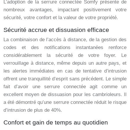
L’adoption de la serrure connectée Somfy présente de
nombreux avantages, impactant positivement votre
sécurité, votre confort et la valeur de votre propriété.
Sécurité accrue et dissuasion efficace
La combinaison de l’accès à distance, de la gestion des
codes et des notifications instantanées renforce
considérablement la sécurité de votre foyer. Le
verrouillage à distance, même depuis un autre pays, et
les alertes immédiates en cas de tentative d’intrusion
offrent une tranquillité d’esprit sans précédent. Le simple
fait d’avoir une serrure connectée agit comme un
excellent moyen de dissuasion pour les cambrioleurs. Il
a été démontré qu’une serrure connectée réduit le risque
d’intrusion de plus de 40%.
Confort et gain de temps au quotidien