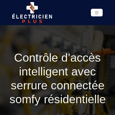
Contrôle d’accès
intelligent avec
serrure connectée
somfy résidentielle