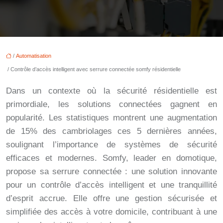
/
Automatisation
/ Contrôle d’accès intelligent avec serrure connectée somfy résidentielle
Dans un contexte où la sécurité résidentielle est
primordiale, les solutions connectées gagnent en
popularité. Les statistiques montrent une augmentation
de 15% des cambriolages ces 5 dernières années,
soulignant l’importance de systèmes de sécurité
efficaces et modernes. Somfy, leader en domotique,
propose sa serrure connectée : une solution innovante
pour un contrôle d’accès intelligent et une tranquillité
d’esprit accrue. Elle offre une gestion sécurisée et
simplifiée des accès à votre domicile, contribuant à une