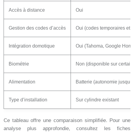
Accès à distance
Oui
Gestion des codes d’accès
Oui (codes temporaires et 
Intégration domotique
Oui (Tahoma, Google Home
Biométrie
Non (disponible sur certai
Alimentation
Batterie (autonomie jusqu’à
Type d’installation
Sur cylindre existant
Ce tableau offre une comparaison simplifiée. Pour une
analyse plus approfondie, consultez les fiches