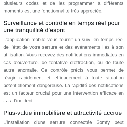
plusieurs codes et de les programmer à différents
moments est une fonctionnalité très appréciée.
Surveillance et contrôle en temps réel pour
une tranquillité d’esprit
L’application mobile vous fournit un suivi en temps réel
de l’état de votre serrure et des événements liés à son
utilisation. Vous recevez des notifications immédiates en
cas d’ouverture, de tentative d’effraction, ou de toute
autre anomalie. Ce contrôle précis vous permet de
réagir rapidement et efficacement à toute situation
potentiellement dangereuse. La rapidité des notifications
est un facteur crucial pour une intervention efficace en
cas d’incident.
Plus-value immobilière et attractivité accrue
L’installation d’une serrure connectée Somfy peut