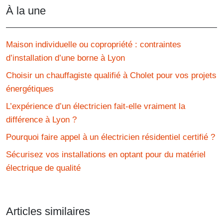
À la une
Maison individuelle ou copropriété : contraintes
d’installation d’une borne à Lyon
Choisir un chauffagiste qualifié à Cholet pour vos projets
énergétiques
L’expérience d’un électricien fait-elle vraiment la
différence à Lyon ?
Pourquoi faire appel à un électricien résidentiel certifié ?
Sécurisez vos installations en optant pour du matériel
électrique de qualité
Articles similaires