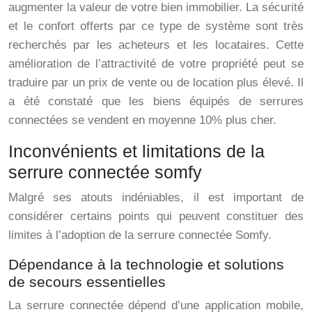
augmenter la valeur de votre bien immobilier. La sécurité
et le confort offerts par ce type de système sont très
recherchés par les acheteurs et les locataires. Cette
amélioration de l’attractivité de votre propriété peut se
traduire par un prix de vente ou de location plus élevé. Il
a été constaté que les biens équipés de serrures
connectées se vendent en moyenne 10% plus cher.
Inconvénients et limitations de la
serrure connectée somfy
Malgré ses atouts indéniables, il est important de
considérer certains points qui peuvent constituer des
limites à l’adoption de la serrure connectée Somfy.
Dépendance à la technologie et solutions
de secours essentielles
La serrure connectée dépend d’une application mobile,