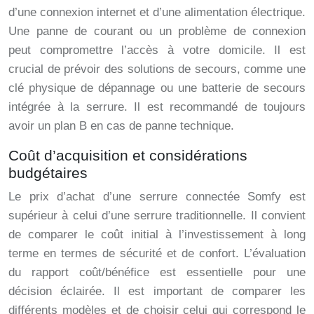
d’une connexion internet et d’une alimentation électrique.
Une panne de courant ou un problème de connexion
peut compromettre l’accès à votre domicile. Il est
crucial de prévoir des solutions de secours, comme une
clé physique de dépannage ou une batterie de secours
intégrée à la serrure. Il est recommandé de toujours
avoir un plan B en cas de panne technique.
Coût d’acquisition et considérations
budgétaires
Le prix d’achat d’une serrure connectée Somfy est
supérieur à celui d’une serrure traditionnelle. Il convient
de comparer le coût initial à l’investissement à long
terme en termes de sécurité et de confort. L’évaluation
du rapport coût/bénéfice est essentielle pour une
décision éclairée. Il est important de comparer les
différents modèles et de choisir celui qui correspond le