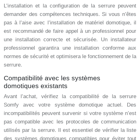
L’installation et la configuration de la serrure peuvent
demander des compétences techniques. Si vous n’êtes
pas à l’aise avec l’installation de matériel domotique, il
est recommandé de faire appel à un professionnel pour
une installation correcte et sécurisée. Un installateur
professionnel garantira une installation conforme aux
normes de sécurité et optimisera le fonctionnement de la
serrure.
Compatibilité avec les systèmes
domotiques existants
Avant l’achat, vérifiez la compatibilité de la serrure
Somfy avec votre système domotique actuel. Des
incompatibilités peuvent survenir si votre système n’est
pas compatible avec les protocoles de communication
utilisés par la serrure. Il est essentiel de vérifier la liste
des systèmes domotiques compatibles pour éviter tout