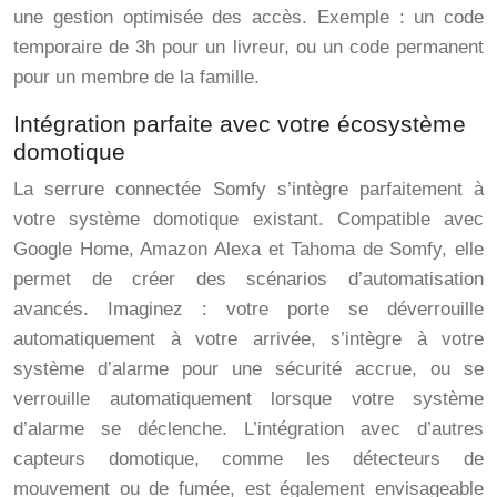
une gestion optimisée des accès. Exemple : un code
temporaire de 3h pour un livreur, ou un code permanent
pour un membre de la famille.
Intégration parfaite avec votre écosystème
domotique
La serrure connectée Somfy s’intègre parfaitement à
votre système domotique existant. Compatible avec
Google Home, Amazon Alexa et Tahoma de Somfy, elle
permet de créer des scénarios d’automatisation
avancés. Imaginez : votre porte se déverrouille
automatiquement à votre arrivée, s’intègre à votre
système d’alarme pour une sécurité accrue, ou se
verrouille automatiquement lorsque votre système
d’alarme se déclenche. L’intégration avec d’autres
capteurs domotique, comme les détecteurs de
mouvement ou de fumée, est également envisageable