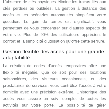
L’absence de clés physiques élimine les tracas liés aux
clés perdues ou oubliées. La gestion à distance des
accès et les scénarios automatisés simplifient votre
quotidien. Le gain de temps est significatif, vous
permettant de vous concentrer sur d’autres aspects de
votre vie. Plus de 90% des utilisateurs apprécient le
confort et la simplicité d’utilisation qu’offre cette serrure.
Gestion flexible des accès pour une grande
adaptabilité
La création de codes d’accès temporaires offre une
flexibilité inégalée. Que ce soit pour des locations
saisonnières, des visiteurs occasionnels, ou des
prestataires de services, vous contrôlez l’accès à votre
domicile avec une précision extrême. L’historique des
accès vous assure un suivi complet de toutes les
activités sur votre porte. La possibilité de gérer