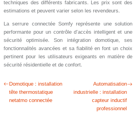
techniques des différents fabricants. Les prix sont des
estimations et peuvent varier selon les revendeurs.
La serrure connectée Somfy représente une solution
performante pour un contrôle d’accès intelligent et une
sécurité optimisée. Son intégration domotique, ses
fonctionnalités avancées et sa fiabilité en font un choix
pertinent pour les utilisateurs exigeants en matière de
sécurité résidentielle et de confort.
Domotique : installation
Automatisation
tête thermostatique
industrielle : installation
netatmo connectée
capteur inductif
professionnel