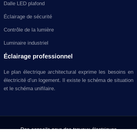
Dalle LED plafond
Éclairage de sécurité
Contrôle de la lumière
Luminaire industriel
Éclairage professionnel
Le plan électrique architectural exprime les besoins en
électricité d’un logement. Il existe le schéma de situation
et le schéma unifilaire.
Des conseils pour des travaux électriques