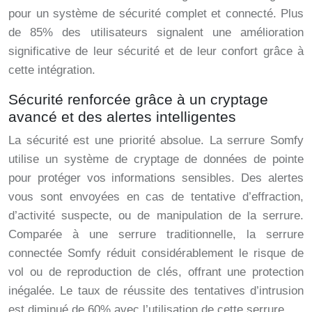
pour un système de sécurité complet et connecté. Plus
de 85% des utilisateurs signalent une amélioration
significative de leur sécurité et de leur confort grâce à
cette intégration.
Sécurité renforcée grâce à un cryptage
avancé et des alertes intelligentes
La sécurité est une priorité absolue. La serrure Somfy
utilise un système de cryptage de données de pointe
pour protéger vos informations sensibles. Des alertes
vous sont envoyées en cas de tentative d’effraction,
d’activité suspecte, ou de manipulation de la serrure.
Comparée à une serrure traditionnelle, la serrure
connectée Somfy réduit considérablement le risque de
vol ou de reproduction de clés, offrant une protection
inégalée. Le taux de réussite des tentatives d’intrusion
est diminué de 60% avec l’utilisation de cette serrure.