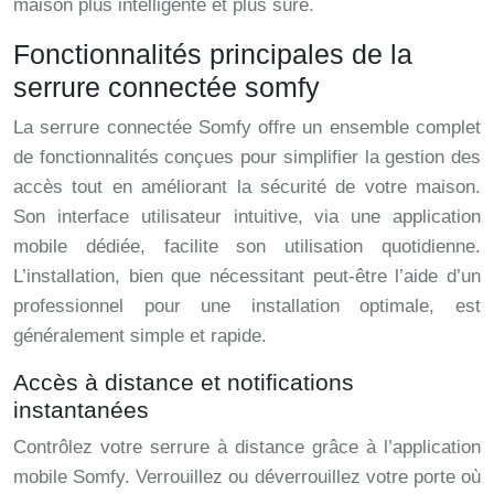
maison plus intelligente et plus sûre.
Fonctionnalités principales de la
serrure connectée somfy
La serrure connectée Somfy offre un ensemble complet
de fonctionnalités conçues pour simplifier la gestion des
accès tout en améliorant la sécurité de votre maison.
Son interface utilisateur intuitive, via une application
mobile dédiée, facilite son utilisation quotidienne.
L’installation, bien que nécessitant peut-être l’aide d’un
professionnel pour une installation optimale, est
généralement simple et rapide.
Accès à distance et notifications
instantanées
Contrôlez votre serrure à distance grâce à l’application
mobile Somfy. Verrouillez ou déverrouillez votre porte où