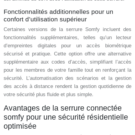
Fonctionnalités additionnelles pour un
confort d’utilisation supérieur
Certaines versions de la serrure Somfy incluent des
fonctionnalités supplémentaires, telles qu’un lecteur
d’empreintes digitales pour un accès biométrique
sécurisé et pratique. Cette option offre une alternative
supplémentaire aux codes d’accès, simplifiant l’accès
pour les membres de votre famille tout en renforçant la
sécurité. L’automatisation des scénarios et la gestion
des accès à distance rendent la gestion quotidienne de
votre sécurité plus fluide et plus simple.
Avantages de la serrure connectée
somfy pour une sécurité résidentielle
optimisée