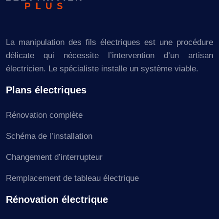
La manipulation des fils électriques est une procédure
délicate qui nécessite l’intervention d’un artisan
électricien. Le spécialiste installe un système viable.
Plans électriques
Rénovation complète
Schéma de l’installation
Changement d’interrupteur
Remplacement de tableau électrique
Rénovation électrique