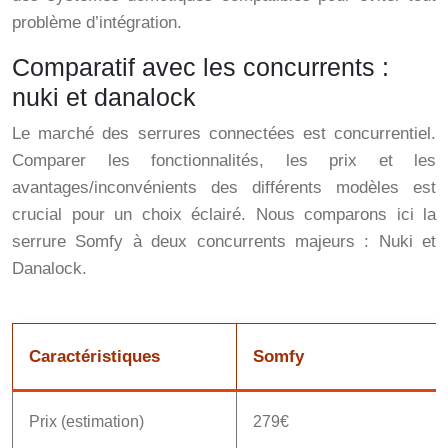
problème d’intégration.
Comparatif avec les concurrents :
nuki et danalock
Le marché des serrures connectées est concurrentiel.
Comparer les fonctionnalités, les prix et les
avantages/inconvénients des différents modèles est
crucial pour un choix éclairé. Nous comparons ici la
serrure Somfy à deux concurrents majeurs : Nuki et
Danalock.
Caractéristiques
Somfy
Prix (estimation)
279€