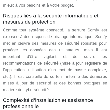
mieux à vos besoins et à votre budget.
Risques liés à la sécurité informatique et
mesures de protection
Comme tout système connecté, la serrure Somfy est
exposée à des risques de piratage informatique. Somfy
met en œuvre des mesures de sécurité robustes pour
protéger les données des utilisateurs, mais il est
important d’être vigilant et de suivre les
recommandations de sécurité (mise à jour régulière de
l’application, utilisation d’un mot de passe complexe,
etc.). Il est conseillé de se tenir informé des dernières
mises à jour de sécurité et des bonnes pratiques en
matière de cybersécurité.
Complexité d’installation et assistance
professionnelle