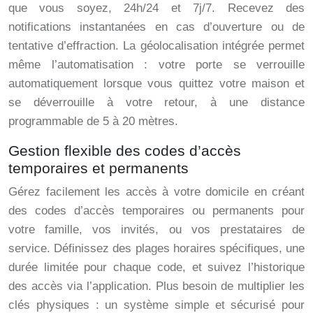
que vous soyez, 24h/24 et 7j/7. Recevez des
notifications instantanées en cas d’ouverture ou de
tentative d’effraction. La géolocalisation intégrée permet
même l’automatisation : votre porte se verrouille
automatiquement lorsque vous quittez votre maison et
se déverrouille à votre retour, à une distance
programmable de 5 à 20 mètres.
Gestion flexible des codes d’accès
temporaires et permanents
Gérez facilement les accès à votre domicile en créant
des codes d’accès temporaires ou permanents pour
votre famille, vos invités, ou vos prestataires de
service. Définissez des plages horaires spécifiques, une
durée limitée pour chaque code, et suivez l’historique
des accès via l’application. Plus besoin de multiplier les
clés physiques : un système simple et sécurisé pour