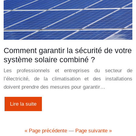
Comment garantir la sécurité de votre
système solaire combiné ?
Les professionnels et entreprises du secteur de
l’électricité, de la climatisation et des installations
doivent prendre des mesures pour garantir…
Lire la suite
« Page précédente
—
Page suivante »