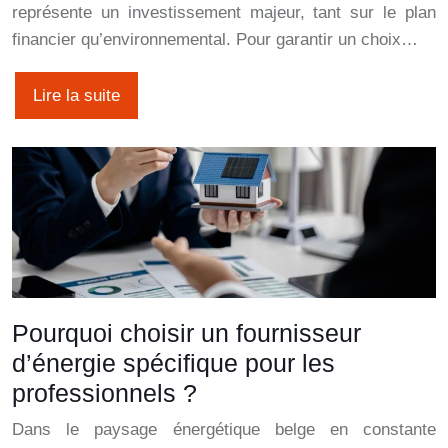
représente un investissement majeur, tant sur le plan
financier qu’environnemental. Pour garantir un choix…
Lire la suite
Pourquoi choisir un fournisseur
d’énergie spécifique pour les
professionnels ?
Dans le paysage énergétique belge en constante