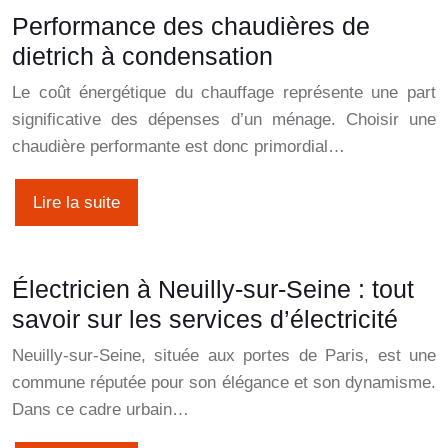
Performance des chaudières de
dietrich à condensation
Le coût énergétique du chauffage représente une part
significative des dépenses d’un ménage. Choisir une
chaudière performante est donc primordial…
Lire la suite
Électricien à Neuilly-sur-Seine : tout
savoir sur les services d’électricité
Neuilly-sur-Seine, située aux portes de Paris, est une
commune réputée pour son élégance et son dynamisme.
Dans ce cadre urbain…