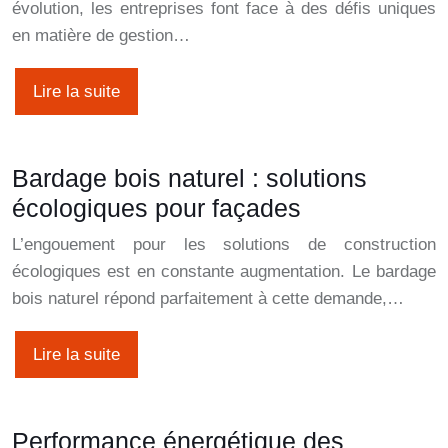
évolution, les entreprises font face à des défis uniques
en matière de gestion…
Lire la suite
Bardage bois naturel : solutions
écologiques pour façades
L’engouement pour les solutions de construction
écologiques est en constante augmentation. Le bardage
bois naturel répond parfaitement à cette demande,…
Lire la suite
Performance énergétique des