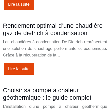
Lire la suite
Rendement optimal d’une chaudière
gaz de dietrich à condensation
Les chaudières à condensation De Dietrich représentent
une solution de chauffage performante et économique.
Grâce à la récupération de la…
Lire la suite
Choisir sa pompe à chaleur
géothermique : le guide complet
L’installation d’une pompe à chaleur géothermique