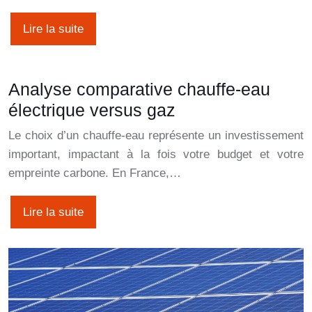
Lire la suite
Analyse comparative chauffe-eau
électrique versus gaz
Le choix d’un chauffe-eau représente un investissement
important, impactant à la fois votre budget et votre
empreinte carbone. En France,…
Lire la suite