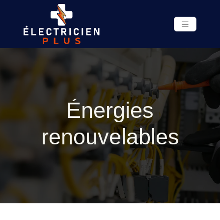
Énergies
renouvelables