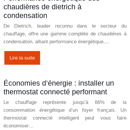
chaudières de dietrich à
condensation
De Dietrich, leader reconnu dans le secteur du
chauffage, offre une gamme complète de chaudières à
condensation, alliant performance énergétique,…
Lire la suite
Économies d’énergie : installer un
thermostat connecté performant
Le chauffage représente jusqu’à 66% de la
consommation énergétique d’un foyer français. Un
thermostat connecté intelligent peut vous faire
économiser…