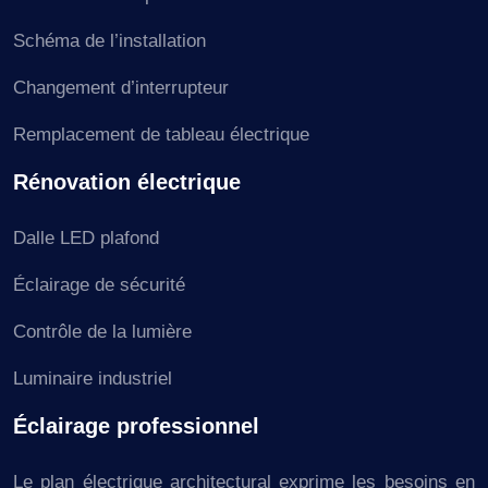
Schéma de l’installation
Changement d’interrupteur
Remplacement de tableau électrique
Rénovation électrique
Dalle LED plafond
Éclairage de sécurité
Contrôle de la lumière
Luminaire industriel
Éclairage professionnel
Le plan électrique architectural exprime les besoins en