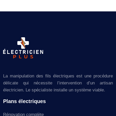
La manipulation des fils électriques est une procédure
délicate qui nécessite l’intervention d’un artisan
électricien. Le spécialiste installe un système viable.
Plans électriques
Rénovation complète