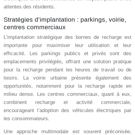
attentes des résidents.
Stratégies d’implantation : parkings, voirie,
centres commerciaux
L’implantation stratégique des bornes de recharge est
importante pour maximiser leur utilisation et leur
efficacité. Les parkings publics et privés sont des
emplacements privilégiés, offrant une solution pratique
pour la recharge pendant les heures de travail ou de
loisirs. La voirie urbaine présente également des
opportunités, notamment pour la recharge rapide en
milieu dense. Les centres commerciaux, quant à eux,
combinent recharge et activité commerciale,
encourageant l’adoption des véhicules électriques par
les consommateurs.
Une approche multimodale est souvent préconisée,