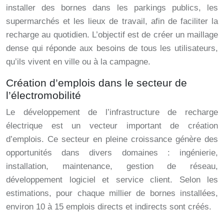
installer des bornes dans les parkings publics, les
supermarchés et les lieux de travail, afin de faciliter la
recharge au quotidien. L’objectif est de créer un maillage
dense qui réponde aux besoins de tous les utilisateurs,
qu’ils vivent en ville ou à la campagne.
Création d’emplois dans le secteur de
l’électromobilité
Le développement de l’infrastructure de recharge
électrique est un vecteur important de création
d’emplois. Ce secteur en pleine croissance génère des
opportunités dans divers domaines : ingénierie,
installation, maintenance, gestion de réseau,
développement logiciel et service client. Selon les
estimations, pour chaque millier de bornes installées,
environ 10 à 15 emplois directs et indirects sont créés.