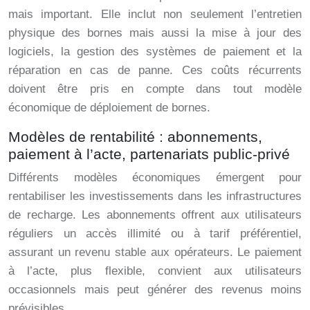
mais important. Elle inclut non seulement l’entretien
physique des bornes mais aussi la mise à jour des
logiciels, la gestion des systèmes de paiement et la
réparation en cas de panne. Ces coûts récurrents
doivent être pris en compte dans tout modèle
économique de déploiement de bornes.
Modèles de rentabilité : abonnements,
paiement à l’acte, partenariats public-privé
Différents modèles économiques émergent pour
rentabiliser les investissements dans les infrastructures
de recharge. Les abonnements offrent aux utilisateurs
réguliers un accès illimité ou à tarif préférentiel,
assurant un revenu stable aux opérateurs. Le paiement
à l’acte, plus flexible, convient aux utilisateurs
occasionnels mais peut générer des revenus moins
prévisibles.