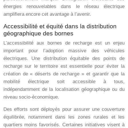
énergies renouvelables dans le réseau électrique
amplifiera encore cet avantage à l’avenir.
Accessibilité et équité dans la distribution
géographique des bornes
L’accessibilité aux bornes de recharge est un enjeu
important pour l’adoption massive des véhicules
électriques. Une distribution équitable des points de
recharge sur le territoire est essentielle pour éviter la
création de « déserts de recharge » et garantir que la
mobilité électrique soit accessible à tous,
indépendamment de la localisation géographique ou du
niveau socio-économique.
Des efforts sont déployés pour assurer une couverture
équilibrée, notamment dans les zones rurales et les
quartiers moins favorisés. Certaines initiatives visent à