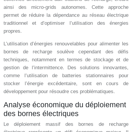
ainsi des micro-grids autonomes. Cette approche
permet de réduire la dépendance au réseau électrique
traditionnel et d’optimiser l’utilisation des énergies
propres.
L’utilisation d’énergies renouvelables pour alimenter les
bornes de recharge soulève cependant des défis
techniques, notamment en termes de stockage et de
gestion de l’intermittence. Des solutions innovantes,
comme l’utilisation de batteries stationnaires pour
stocker l’énergie excédentaire, sont en cours de
développement pour résoudre ces problématiques.
Analyse économique du déploiement
des bornes électriques
Le déploiement massif des bornes de recharge