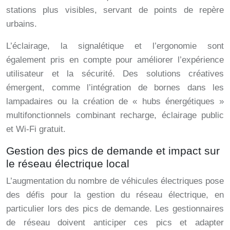
stations plus visibles, servant de points de repère
urbains.
L’éclairage, la signalétique et l’ergonomie sont
également pris en compte pour améliorer l’expérience
utilisateur et la sécurité. Des solutions créatives
émergent, comme l’intégration de bornes dans les
lampadaires ou la création de « hubs énergétiques »
multifonctionnels combinant recharge, éclairage public
et Wi-Fi gratuit.
Gestion des pics de demande et impact sur
le réseau électrique local
L’augmentation du nombre de véhicules électriques pose
des défis pour la gestion du réseau électrique, en
particulier lors des pics de demande. Les gestionnaires
de réseau doivent anticiper ces pics et adapter