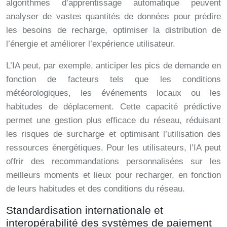
algorithmes d’apprentissage automatique peuvent
analyser de vastes quantités de données pour prédire
les besoins de recharge, optimiser la distribution de
l’énergie et améliorer l’expérience utilisateur.
L’IA peut, par exemple, anticiper les pics de demande en
fonction de facteurs tels que les conditions
météorologiques, les événements locaux ou les
habitudes de déplacement. Cette capacité prédictive
permet une gestion plus efficace du réseau, réduisant
les risques de surcharge et optimisant l’utilisation des
ressources énergétiques. Pour les utilisateurs, l’IA peut
offrir des recommandations personnalisées sur les
meilleurs moments et lieux pour recharger, en fonction
de leurs habitudes et des conditions du réseau.
Standardisation internationale et
interopérabilité des systèmes de paiement