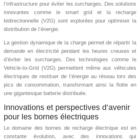
l’infrastructure pour éviter les surcharges. Des solutions
innovantes comme le smart grid et la recharge
bidirectionnelle (V2G) sont explorées pour optimiser la
distribution de l’énergie.
La gestion dynamique de la charge permet de répartir la
demande en électricité pendant les heures creuses et
d’éviter les surcharges. Des technologies comme le
Vehicle-to-Grid (V2G) permettent même aux véhicules
électriques de restituer de l’énergie au réseau lors des
pics de consommation, transformant ainsi la flotte en
une gigantesque batterie distribuée.
Innovations et perspectives d’avenir
pour les bornes électriques
Le domaine des bornes de recharge électrique est en
constante évolution, avec des innovations qui