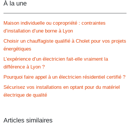
À la une
Maison individuelle ou copropriété : contraintes
d’installation d’une borne à Lyon
Choisir un chauffagiste qualifié à Cholet pour vos projets
énergétiques
L’expérience d’un électricien fait-elle vraiment la
différence à Lyon ?
Pourquoi faire appel à un électricien résidentiel certifié ?
Sécurisez vos installations en optant pour du matériel
électrique de qualité
Articles similaires