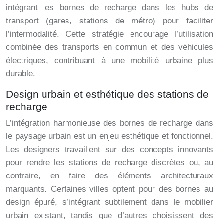
intégrant les bornes de recharge dans les hubs de
transport (gares, stations de métro) pour faciliter
l’intermodalité. Cette stratégie encourage l’utilisation
combinée des transports en commun et des véhicules
électriques, contribuant à une mobilité urbaine plus
durable.
Design urbain et esthétique des stations de
recharge
L’intégration harmonieuse des bornes de recharge dans
le paysage urbain est un enjeu esthétique et fonctionnel.
Les designers travaillent sur des concepts innovants
pour rendre les stations de recharge discrètes ou, au
contraire, en faire des éléments architecturaux
marquants. Certaines villes optent pour des bornes au
design épuré, s’intégrant subtilement dans le mobilier
urbain existant, tandis que d’autres choisissent des