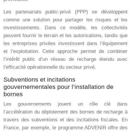
Les partenariats public-privé (PPP) se développent
comme une solution pour partager les risques et les
investissements. Dans ce modèle, les collectivités
peuvent fournir le terrain et les autorisations, tandis que
les entreprises privées investissent dans l’équipement
et l’exploitation. Cette approche permet de combiner
l’intérêt public d’un réseau de recharge étendu avec
l’efficacité opérationnelle du secteur privé.
Subventions et incitations
gouvernementales pour l’installation de
bornes
Les gouvernements jouent un rôle clé dans
l’accélération du déploiement des bornes de recharge à
travers des subventions et des incitations fiscales. En
France, par exemple, le programme ADVENIR offre des