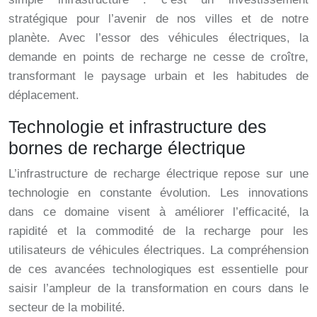
stratégique pour l’avenir de nos villes et de notre
planète. Avec l’essor des véhicules électriques, la
demande en points de recharge ne cesse de croître,
transformant le paysage urbain et les habitudes de
déplacement.
Technologie et infrastructure des
bornes de recharge électrique
L’infrastructure de recharge électrique repose sur une
technologie en constante évolution. Les innovations
dans ce domaine visent à améliorer l’efficacité, la
rapidité et la commodité de la recharge pour les
utilisateurs de véhicules électriques. La compréhension
de ces avancées technologiques est essentielle pour
saisir l’ampleur de la transformation en cours dans le
secteur de la mobilité.