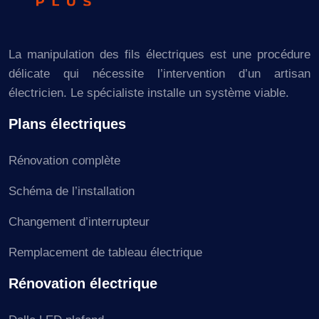
La manipulation des fils électriques est une procédure
délicate qui nécessite l’intervention d’un artisan
électricien. Le spécialiste installe un système viable.
Plans électriques
Rénovation complète
Schéma de l’installation
Changement d’interrupteur
Remplacement de tableau électrique
Rénovation électrique