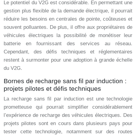
Le potentiel du V2G est considérable. En permettant une
gestion plus flexible de la demande électrique, il pourrait
réduire les besoins en centrales de pointe, coûteuses et
souvent polluantes. De plus, il offre aux propriétaires de
véhicules électriques la possibilité de monétiser leur
batterie en fournissant des services au réseau.
Cependant, des défis techniques et réglementaires
restent à surmonter pour une adoption à grande échelle
du V2G.
Bornes de recharge sans fil par induction :
projets pilotes et défis techniques
La recharge sans fil par induction est une technologie
prometteuse qui pourrait simplifier considérablement
l’expérience de recharge des véhicules électriques. Des
projets pilotes sont en cours dans plusieurs pays pour
tester cette technologie, notamment sur des routes