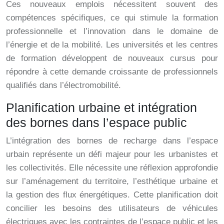
Ces nouveaux emplois nécessitent souvent des
compétences spécifiques, ce qui stimule la formation
professionnelle et l’innovation dans le domaine de
l’énergie et de la mobilité. Les universités et les centres
de formation développent de nouveaux cursus pour
répondre à cette demande croissante de professionnels
qualifiés dans l’électromobilité.
Planification urbaine et intégration
des bornes dans l’espace public
L’intégration des bornes de recharge dans l’espace
urbain représente un défi majeur pour les urbanistes et
les collectivités. Elle nécessite une réflexion approfondie
sur l’aménagement du territoire, l’esthétique urbaine et
la gestion des flux énergétiques. Cette planification doit
concilier les besoins des utilisateurs de véhicules
électriques avec les contraintes de l’espace public et les