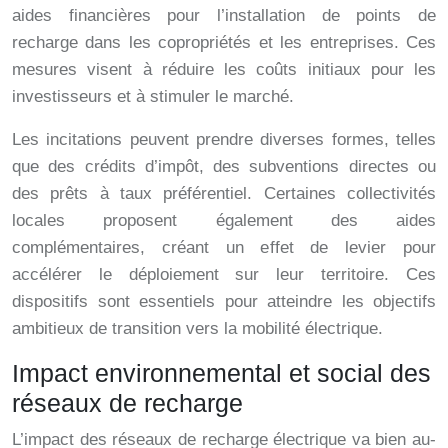
aides financières pour l’installation de points de
recharge dans les copropriétés et les entreprises. Ces
mesures visent à réduire les coûts initiaux pour les
investisseurs et à stimuler le marché.
Les incitations peuvent prendre diverses formes, telles
que des crédits d’impôt, des subventions directes ou
des prêts à taux préférentiel. Certaines collectivités
locales proposent également des aides
complémentaires, créant un effet de levier pour
accélérer le déploiement sur leur territoire. Ces
dispositifs sont essentiels pour atteindre les objectifs
ambitieux de transition vers la mobilité électrique.
Impact environnemental et social des
réseaux de recharge
L’impact des réseaux de recharge électrique va bien au-