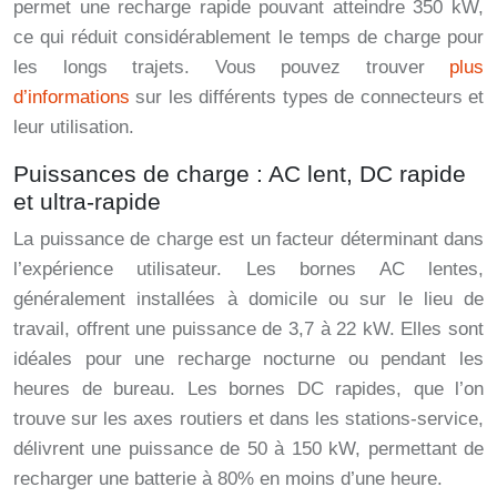
permet une recharge rapide pouvant atteindre 350 kW,
ce qui réduit considérablement le temps de charge pour
les longs trajets. Vous pouvez trouver
plus
d’informations
sur les différents types de connecteurs et
leur utilisation.
Puissances de charge : AC lent, DC rapide
et ultra-rapide
La puissance de charge est un facteur déterminant dans
l’expérience utilisateur. Les bornes AC lentes,
généralement installées à domicile ou sur le lieu de
travail, offrent une puissance de 3,7 à 22 kW. Elles sont
idéales pour une recharge nocturne ou pendant les
heures de bureau. Les bornes DC rapides, que l’on
trouve sur les axes routiers et dans les stations-service,
délivrent une puissance de 50 à 150 kW, permettant de
recharger une batterie à 80% en moins d’une heure.