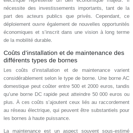
électrique représente un défi économique majeur. Il
nécessite des investissements importants, tant de la
part des acteurs publics que privés. Cependant, ce
déploiement ouvre également de nouvelles opportunités
économiques et s’inscrit dans une vision à long terme
de la mobilité durable.
Coûts d’installation et de maintenance des
différents types de bornes
Les coûts d’installation et de maintenance varient
considérablement selon le type de borne. Une borne AC
domestique peut coûter entre 500 et 2000 euros, tandis
qu’une borne DC rapide peut atteindre 50 000 euros ou
plus. À ces coûts s’ajoutent ceux liés au raccordement
au réseau électrique, qui peuvent être substantiels pour
les bornes à haute puissance.
La maintenance est un aspect souvent sous-estimé