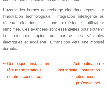
L’avenir des bornes de recharge électrique repose sur
l’innovation technologique, l’intégration intelligente au
réseau électrique et une expérience utilisateur
simplifiée. Ces avancées sont essentielles pour soutenir
la croissance rapide du marché des véhicules
électriques et accélérer la transition vers une mobilité
durable.
Domotique : installation
Automatisation
tête thermostatique
industrielle : installation
netatmo connectée
capteur inductif
professionnel