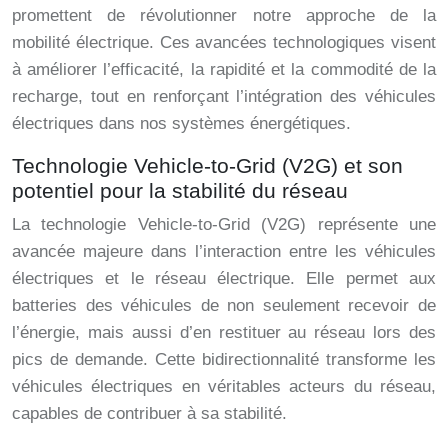
promettent de révolutionner notre approche de la
mobilité électrique. Ces avancées technologiques visent
à améliorer l’efficacité, la rapidité et la commodité de la
recharge, tout en renforçant l’intégration des véhicules
électriques dans nos systèmes énergétiques.
Technologie Vehicle-to-Grid (V2G) et son
potentiel pour la stabilité du réseau
La technologie Vehicle-to-Grid (V2G) représente une
avancée majeure dans l’interaction entre les véhicules
électriques et le réseau électrique. Elle permet aux
batteries des véhicules de non seulement recevoir de
l’énergie, mais aussi d’en restituer au réseau lors des
pics de demande. Cette bidirectionnalité transforme les
véhicules électriques en véritables acteurs du réseau,
capables de contribuer à sa stabilité.