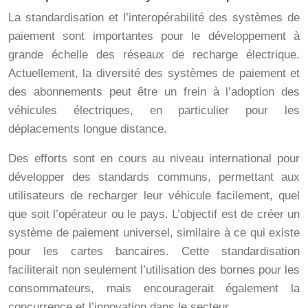
La standardisation et l’interopérabilité des systèmes de
paiement sont importantes pour le développement à
grande échelle des réseaux de recharge électrique.
Actuellement, la diversité des systèmes de paiement et
des abonnements peut être un frein à l’adoption des
véhicules électriques, en particulier pour les
déplacements longue distance.
Des efforts sont en cours au niveau international pour
développer des standards communs, permettant aux
utilisateurs de recharger leur véhicule facilement, quel
que soit l’opérateur ou le pays. L’objectif est de créer un
système de paiement universel, similaire à ce qui existe
pour les cartes bancaires. Cette standardisation
faciliterait non seulement l’utilisation des bornes pour les
consommateurs, mais encouragerait également la
concurrence et l’innovation dans le secteur.