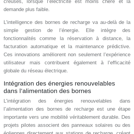
creuses, lorsque l’électricité est moins chère et la
demande plus faible.
L’intelligence des bornes de recharge va au-delà de la
simple gestion de l’énergie. Elle intègre des
fonctionnalités comme la réservation à distance, la
facturation automatique et la maintenance prédictive.
Ces innovations améliorent non seulement l’expérience
utilisateur mais contribuent également à l’efficacité
globale du réseau électrique.
Intégration des énergies renouvelables
dans l’alimentation des bornes
L’intégration des énergies renouvelables dans
l’alimentation des bornes de recharge est une étape
importante vers une mobilité véritablement durable. Des
projets pilotes associent des panneaux solaires ou des
éoliennes directement aux stations de recharge, créant