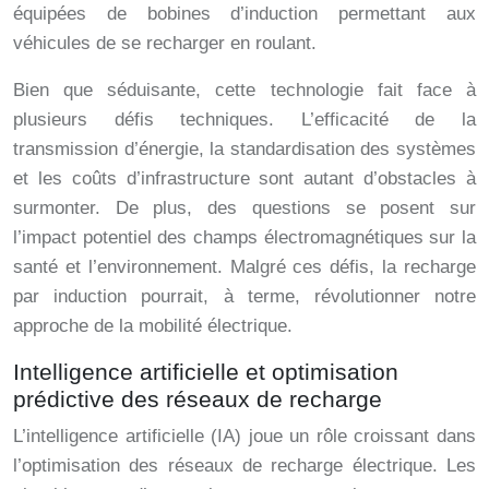
équipées de bobines d’induction permettant aux
véhicules de se recharger en roulant.
Bien que séduisante, cette technologie fait face à
plusieurs défis techniques. L’efficacité de la
transmission d’énergie, la standardisation des systèmes
et les coûts d’infrastructure sont autant d’obstacles à
surmonter. De plus, des questions se posent sur
l’impact potentiel des champs électromagnétiques sur la
santé et l’environnement. Malgré ces défis, la recharge
par induction pourrait, à terme, révolutionner notre
approche de la mobilité électrique.
Intelligence artificielle et optimisation
prédictive des réseaux de recharge
L’intelligence artificielle (IA) joue un rôle croissant dans
l’optimisation des réseaux de recharge électrique. Les