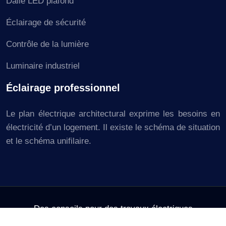
Dalle LED plafond
Éclairage de sécurité
Contrôle de la lumière
Luminaire industriel
Éclairage professionnel
Le plan électrique architectural exprime les besoins en
électricité d’un logement. Il existe le schéma de situation
et le schéma unifilaire.
Des conseils pour des travaux électriques
réussis