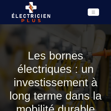
Les bornes
électriques : un
investissement à
long terme dans la
mobilité durable