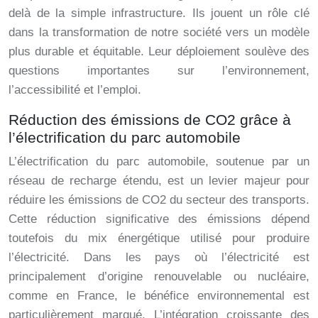
delà de la simple infrastructure. Ils jouent un rôle clé
dans la transformation de notre société vers un modèle
plus durable et équitable. Leur déploiement soulève des
questions importantes sur l’environnement,
l’accessibilité et l’emploi.
Réduction des émissions de CO2 grâce à
l’électrification du parc automobile
L’électrification du parc automobile, soutenue par un
réseau de recharge étendu, est un levier majeur pour
réduire les émissions de CO2 du secteur des transports.
Cette réduction significative des émissions dépend
toutefois du mix énergétique utilisé pour produire
l’électricité. Dans les pays où l’électricité est
principalement d’origine renouvelable ou nucléaire,
comme en France, le bénéfice environnemental est
particulièrement marqué. L’intégration croissante des