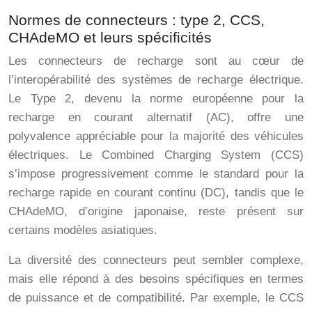
Normes de connecteurs : type 2, CCS,
CHAdeMO et leurs spécificités
Les connecteurs de recharge sont au cœur de
l’interopérabilité des systèmes de recharge électrique.
Le Type 2, devenu la norme européenne pour la
recharge en courant alternatif (AC), offre une
polyvalence appréciable pour la majorité des véhicules
électriques. Le Combined Charging System (CCS)
s’impose progressivement comme le standard pour la
recharge rapide en courant continu (DC), tandis que le
CHAdeMO, d’origine japonaise, reste présent sur
certains modèles asiatiques.
La diversité des connecteurs peut sembler complexe,
mais elle répond à des besoins spécifiques en termes
de puissance et de compatibilité. Par exemple, le CCS