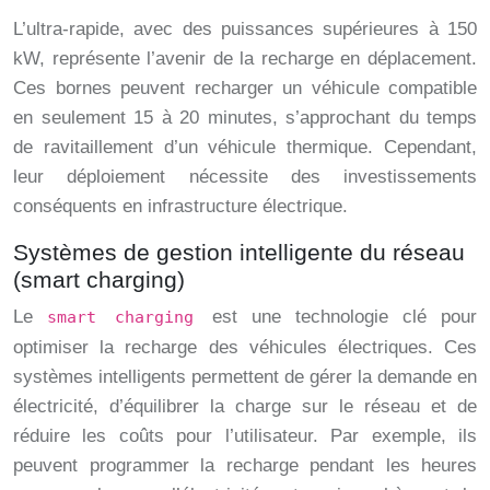
L’ultra-rapide, avec des puissances supérieures à 150
kW, représente l’avenir de la recharge en déplacement.
Ces bornes peuvent recharger un véhicule compatible
en seulement 15 à 20 minutes, s’approchant du temps
de ravitaillement d’un véhicule thermique. Cependant,
leur déploiement nécessite des investissements
conséquents en infrastructure électrique.
Systèmes de gestion intelligente du réseau
(smart charging)
Le
est une technologie clé pour
smart charging
optimiser la recharge des véhicules électriques. Ces
systèmes intelligents permettent de gérer la demande en
électricité, d’équilibrer la charge sur le réseau et de
réduire les coûts pour l’utilisateur. Par exemple, ils
peuvent programmer la recharge pendant les heures