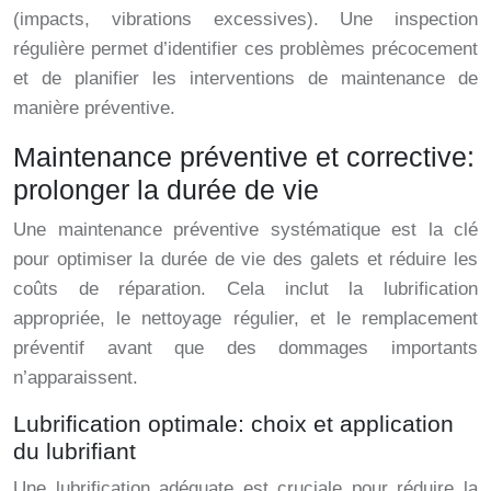
(impacts, vibrations excessives). Une inspection
régulière permet d’identifier ces problèmes précocement
et de planifier les interventions de maintenance de
manière préventive.
Maintenance préventive et corrective:
prolonger la durée de vie
Une maintenance préventive systématique est la clé
pour optimiser la durée de vie des galets et réduire les
coûts de réparation. Cela inclut la lubrification
appropriée, le nettoyage régulier, et le remplacement
préventif avant que des dommages importants
n’apparaissent.
Lubrification optimale: choix et application
du lubrifiant
Une lubrification adéquate est cruciale pour réduire la