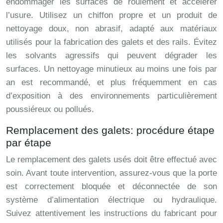
endommager les surfaces de roulement et accélérer
l’usure. Utilisez un chiffon propre et un produit de
nettoyage doux, non abrasif, adapté aux matériaux
utilisés pour la fabrication des galets et des rails. Évitez
les solvants agressifs qui peuvent dégrader les
surfaces. Un nettoyage minutieux au moins une fois par
an est recommandé, et plus fréquemment en cas
d’exposition à des environnements particulièrement
poussiéreux ou pollués.
Remplacement des galets: procédure étape
par étape
Le remplacement des galets usés doit être effectué avec
soin. Avant toute intervention, assurez-vous que la porte
est correctement bloquée et déconnectée de son
système d’alimentation électrique ou hydraulique.
Suivez attentivement les instructions du fabricant pour