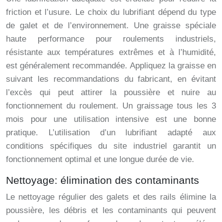
friction et l’usure. Le choix du lubrifiant dépend du type
de galet et de l’environnement. Une graisse spéciale
haute performance pour roulements industriels,
résistante aux températures extrêmes et à l’humidité,
est généralement recommandée. Appliquez la graisse en
suivant les recommandations du fabricant, en évitant
l’excès qui peut attirer la poussière et nuire au
fonctionnement du roulement. Un graissage tous les 3
mois pour une utilisation intensive est une bonne
pratique. L’utilisation d’un lubrifiant adapté aux
conditions spécifiques du site industriel garantit un
fonctionnement optimal et une longue durée de vie.
Nettoyage: élimination des contaminants
Le nettoyage régulier des galets et des rails élimine la
poussière, les débris et les contaminants qui peuvent