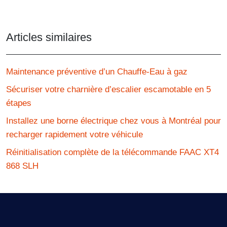
Articles similaires
Maintenance préventive d’un Chauffe-Eau à gaz
Sécuriser votre charnière d’escalier escamotable en 5
étapes
Installez une borne électrique chez vous à Montréal pour
recharger rapidement votre véhicule
Réinitialisation complète de la télécommande FAAC XT4
868 SLH