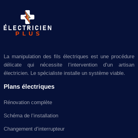
La manipulation des fils électriques est une procédure
délicate qui nécessite l’intervention d’un artisan
électricien. Le spécialiste installe un système viable.
Plans électriques
Rénovation complète
Schéma de l’installation
Changement d’interrupteur