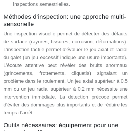
Inspections semestrielles.
Méthodes d’inspection: une approche multi-
sensorielle
Une inspection visuelle permet de détecter des défauts
de surface (rayures, fissures, corrosion, déformations).
L’inspection tactile permet d’évaluer le jeu axial et radial
du galet (un jeu excessif indique une usure importante).
L’écoute attentive peut révéler des bruits anormaux
(grincements, frottements, cliquetis) signalant un
problème dans le roulement. Un jeu axial supérieur à 0,5
mm ou un jeu radial supérieur à 0,2 mm nécessite une
intervention immédiate. La détection précoce permet
d’éviter des dommages plus importants et de réduire les
temps d’arrêt.
Outils nécessaires: équipement pour une