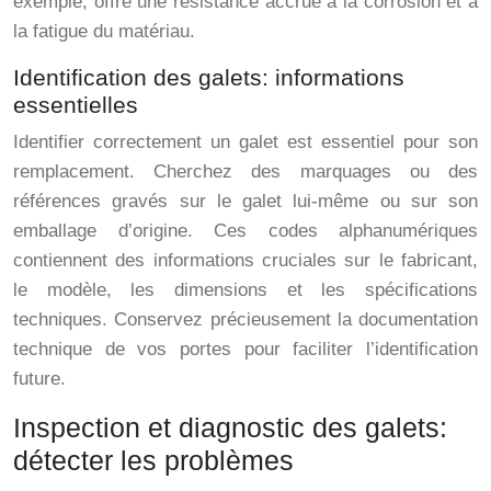
exemple, offre une résistance accrue à la corrosion et à
la fatigue du matériau.
Identification des galets: informations
essentielles
Identifier correctement un galet est essentiel pour son
remplacement. Cherchez des marquages ou des
références gravés sur le galet lui-même ou sur son
emballage d’origine. Ces codes alphanumériques
contiennent des informations cruciales sur le fabricant,
le modèle, les dimensions et les spécifications
techniques. Conservez précieusement la documentation
technique de vos portes pour faciliter l’identification
future.
Inspection et diagnostic des galets:
détecter les problèmes