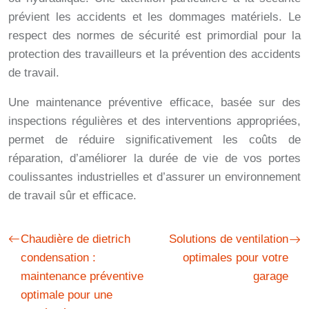
prévient les accidents et les dommages matériels. Le
respect des normes de sécurité est primordial pour la
protection des travailleurs et la prévention des accidents
de travail.
Une maintenance préventive efficace, basée sur des
inspections régulières et des interventions appropriées,
permet de réduire significativement les coûts de
réparation, d’améliorer la durée de vie de vos portes
coulissantes industrielles et d’assurer un environnement
de travail sûr et efficace.
Chaudière de dietrich
Solutions de ventilation
condensation :
optimales pour votre
maintenance préventive
garage
optimale pour une