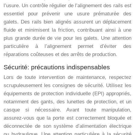
l’usure. Un contrôle régulier de l’alignement des rails est
essentiel pour prévenir une usure prématurée des
galets. Des rails bien alignés assurent un déplacement
fluide et minimisent la friction, contribuant ainsi à une
plus grande durée de vie pour les galets. Une attention
particulière à l’alignement permet d’éviter des
réparations coûteuses et des arrêts de production.
Sécurité: précautions indispensables
Lors de toute intervention de maintenance, respectez
scrupuleusement les consignes de sécurité. Utilisez les
équipements de protection individuelle (EPI) appropriés,
notamment des gants, des lunettes de protection, et un
casque si nécessaire. Avant toute manipulation,
assurez-vous que la porte est correctement bloquée et
déconnectée de son système d’alimentation électrique
ou hydraulique. Une attention particulière à la sécurité