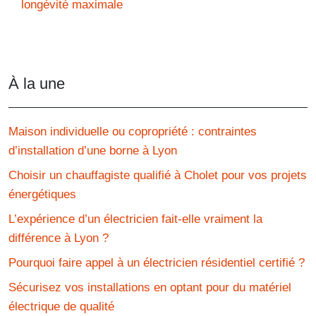
longévité maximale
À la une
Maison individuelle ou copropriété : contraintes
d’installation d’une borne à Lyon
Choisir un chauffagiste qualifié à Cholet pour vos projets
énergétiques
L’expérience d’un électricien fait-elle vraiment la
différence à Lyon ?
Pourquoi faire appel à un électricien résidentiel certifié ?
Sécurisez vos installations en optant pour du matériel
électrique de qualité