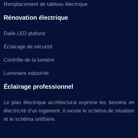
Remplacement de tableau électrique
Rénovation électrique
Dalle LED plafond
Éclairage de sécurité
Contrôle de la lumière
Luminaire industriel
Éclairage professionnel
Le plan électrique architectural exprime les besoins en
électricité d’un logement. Il existe le schéma de situation
et le schéma unifilaire.