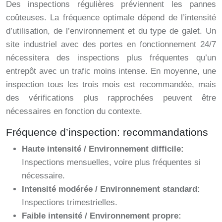
Des inspections régulières préviennent les pannes
coûteuses. La fréquence optimale dépend de l’intensité
d’utilisation, de l’environnement et du type de galet. Un
site industriel avec des portes en fonctionnement 24/7
nécessitera des inspections plus fréquentes qu’un
entrepôt avec un trafic moins intense. En moyenne, une
inspection tous les trois mois est recommandée, mais
des vérifications plus rapprochées peuvent être
nécessaires en fonction du contexte.
Fréquence d’inspection: recommandations
Haute intensité / Environnement difficile:
Inspections mensuelles, voire plus fréquentes si
nécessaire.
Intensité modérée / Environnement standard:
Inspections trimestrielles.
Faible intensité / Environnement propre: