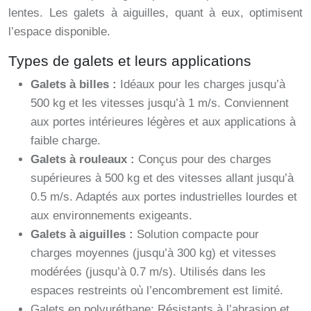
lentes. Les galets à aiguilles, quant à eux, optimisent
l’espace disponible.
Types de galets et leurs applications
Galets à billes :
Idéaux pour les charges jusqu’à
500 kg et les vitesses jusqu’à 1 m/s. Conviennent
aux portes intérieures légères et aux applications à
faible charge.
Galets à rouleaux :
Conçus pour des charges
supérieures à 500 kg et des vitesses allant jusqu’à
0.5 m/s. Adaptés aux portes industrielles lourdes et
aux environnements exigeants.
Galets à aiguilles :
Solution compacte pour
charges moyennes (jusqu’à 300 kg) et vitesses
modérées (jusqu’à 0.7 m/s). Utilisés dans les
espaces restreints où l’encombrement est limité.
Galets en polyuréthane: Résistants à l’abrasion et