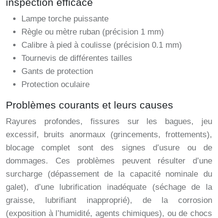
inspection efficace
Lampe torche puissante
Règle ou mètre ruban (précision 1 mm)
Calibre à pied à coulisse (précision 0.1 mm)
Tournevis de différentes tailles
Gants de protection
Protection oculaire
Problèmes courants et leurs causes
Rayures profondes, fissures sur les bagues, jeu
excessif, bruits anormaux (grincements, frottements),
blocage complet sont des signes d’usure ou de
dommages. Ces problèmes peuvent résulter d’une
surcharge (dépassement de la capacité nominale du
galet), d’une lubrification inadéquate (séchage de la
graisse, lubrifiant inapproprié), de la corrosion
(exposition à l’humidité, agents chimiques), ou de chocs