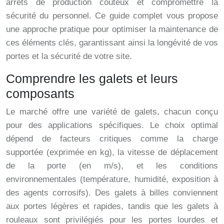
arrêts de production coûteux et compromettre la
sécurité du personnel. Ce guide complet vous propose
une approche pratique pour optimiser la maintenance de
ces éléments clés, garantissant ainsi la longévité de vos
portes et la sécurité de votre site.
Comprendre les galets et leurs
composants
Le marché offre une variété de galets, chacun conçu
pour des applications spécifiques. Le choix optimal
dépend de facteurs critiques comme la charge
supportée (exprimée en kg), la vitesse de déplacement
de la porte (en m/s), et les conditions
environnementales (température, humidité, exposition à
des agents corrosifs). Des galets à billes conviennent
aux portes légères et rapides, tandis que les galets à
rouleaux sont privilégiés pour les portes lourdes et