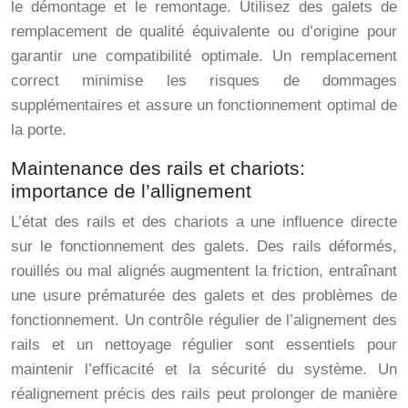
le démontage et le remontage. Utilisez des galets de
remplacement de qualité équivalente ou d’origine pour
garantir une compatibilité optimale. Un remplacement
correct minimise les risques de dommages
supplémentaires et assure un fonctionnement optimal de
la porte.
Maintenance des rails et chariots:
importance de l’allignement
L’état des rails et des chariots a une influence directe
sur le fonctionnement des galets. Des rails déformés,
rouillés ou mal alignés augmentent la friction, entraînant
une usure prématurée des galets et des problèmes de
fonctionnement. Un contrôle régulier de l’alignement des
rails et un nettoyage régulier sont essentiels pour
maintenir l’efficacité et la sécurité du système. Un
réalignement précis des rails peut prolonger de manière