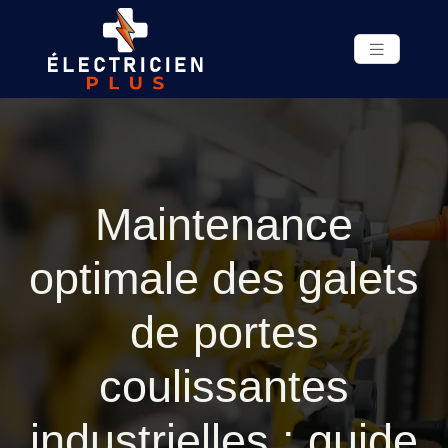
Maintenance
optimale des galets
de portes
coulissantes
industrielles : guide