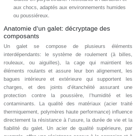
aux chocs, adaptés aux environnements humides
ou poussiéreux.
Anatomie d’un galet: décryptage des
composants
Un galet se compose de plusieurs éléments
interdépendants: le système de roulement (à billes,
rouleaux, ou aiguilles), la cage qui maintient les
éléments roulants et assure leur bon alignement, les
bagues intérieure et extérieure qui supportent les
charges, et des joints d’étanchéité assurant une
protection contre la poussière, l’humidité et les
contaminants. La qualité des matériaux (acier traité
thermiquement, polymères haute performance) influence
directement la résistance à l’usure, la durée de vie et la
fiabilité du galet. Un acier de qualité supérieure, par