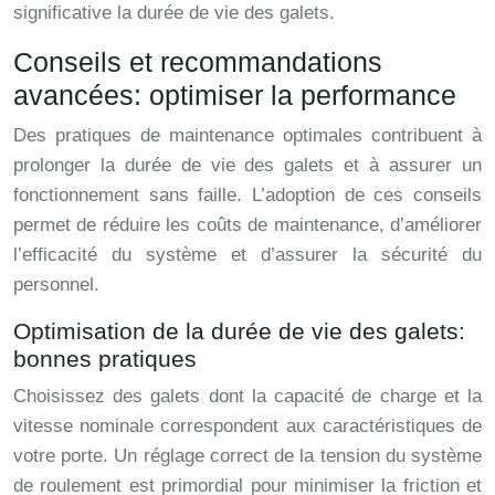
significative la durée de vie des galets.
Conseils et recommandations
avancées: optimiser la performance
Des pratiques de maintenance optimales contribuent à
prolonger la durée de vie des galets et à assurer un
fonctionnement sans faille. L’adoption de ces conseils
permet de réduire les coûts de maintenance, d’améliorer
l’efficacité du système et d’assurer la sécurité du
personnel.
Optimisation de la durée de vie des galets:
bonnes pratiques
Choisissez des galets dont la capacité de charge et la
vitesse nominale correspondent aux caractéristiques de
votre porte. Un réglage correct de la tension du système
de roulement est primordial pour minimiser la friction et