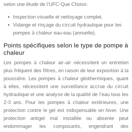
selon une étude de l’UFC-Que Choisir.
Inspection visuelle et nettoyage complet.
Vidange et rinçage du circuit hydraulique pour les
pompes à chaleur eau-eau (annuelle).
Points spécifiques selon le type de pompe à
chaleur
Les pompes à chaleur air-air nécessitent un entretien
plus fréquent des filtres, en raison de leur exposition à la
poussière. Les pompes à chaleur géothermiques, quant
à elles, nécessitent une surveillance accrue du circuit
hydraulique et une analyse de la qualité de l’eau tous les
2-3 ans. Pour les pompes à chaleur extérieures, une
protection contre le gel est indispensable en hiver. Une
protection antigel mal installée ou absente peut
endommager les composants, engendrant des