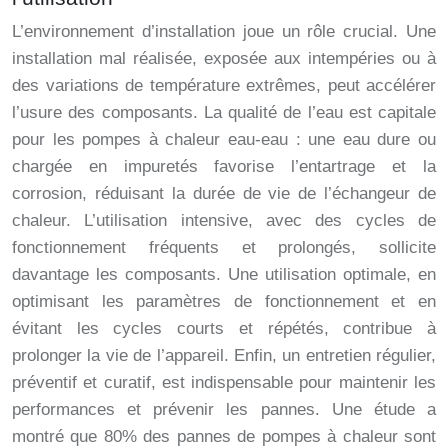
L’environnement d’installation joue un rôle crucial. Une
installation mal réalisée, exposée aux intempéries ou à
des variations de température extrêmes, peut accélérer
l’usure des composants. La qualité de l’eau est capitale
pour les pompes à chaleur eau-eau : une eau dure ou
chargée en impuretés favorise l’entartrage et la
corrosion, réduisant la durée de vie de l’échangeur de
chaleur. L’utilisation intensive, avec des cycles de
fonctionnement fréquents et prolongés, sollicite
davantage les composants. Une utilisation optimale, en
optimisant les paramètres de fonctionnement et en
évitant les cycles courts et répétés, contribue à
prolonger la vie de l’appareil. Enfin, un entretien régulier,
préventif et curatif, est indispensable pour maintenir les
performances et prévenir les pannes. Une étude a
montré que 80% des pannes de pompes à chaleur sont