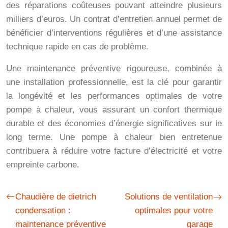
des réparations coûteuses pouvant atteindre plusieurs
milliers d’euros. Un contrat d’entretien annuel permet de
bénéficier d’interventions régulières et d’une assistance
technique rapide en cas de problème.
Une maintenance préventive rigoureuse, combinée à
une installation professionnelle, est la clé pour garantir
la longévité et les performances optimales de votre
pompe à chaleur, vous assurant un confort thermique
durable et des économies d’énergie significatives sur le
long terme. Une pompe à chaleur bien entretenue
contribuera à réduire votre facture d’électricité et votre
empreinte carbone.
Chaudière de dietrich
Solutions de ventilation
condensation :
optimales pour votre
maintenance préventive
garage