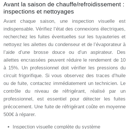
Avant la saison de chauffe/refroidissement :
inspections et nettoyages
Avant chaque saison, une inspection visuelle est
indispensable. Vérifiez l’état des connexions électriques,
recherchez les fuites éventuelles sur les tuyauteries et
nettoyez les ailettes du condenseur et de l’évaporateur à
l’aide d’une brosse douce ou d’un aspirateur. Des
ailettes encrassées peuvent réduire le rendement de 10
à 15%. Un professionnel doit vérifier les pressions du
circuit frigorifique. Si vous observez des traces d’huile
ou de fuite, contactez immédiatement un technicien. Le
contrôle du niveau de réfrigérant, réalisé par un
professionnel, est essentiel pour détecter les fuites
précocement. Une fuite de réfrigérant coûte en moyenne
500€ à réparer.
Inspection visuelle complète du système