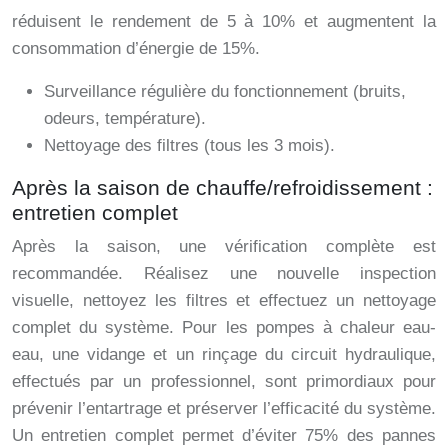
réduisent le rendement de 5 à 10% et augmentent la
consommation d’énergie de 15%.
Surveillance régulière du fonctionnement (bruits,
odeurs, température).
Nettoyage des filtres (tous les 3 mois).
Après la saison de chauffe/refroidissement :
entretien complet
Après la saison, une vérification complète est
recommandée. Réalisez une nouvelle inspection
visuelle, nettoyez les filtres et effectuez un nettoyage
complet du système. Pour les pompes à chaleur eau-
eau, une vidange et un rinçage du circuit hydraulique,
effectués par un professionnel, sont primordiaux pour
prévenir l’entartrage et préserver l’efficacité du système.
Un entretien complet permet d’éviter 75% des pannes