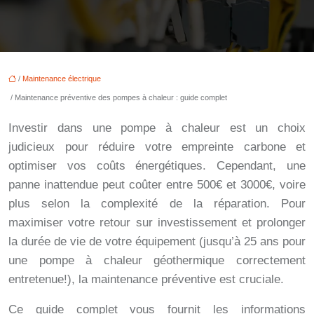
/
Maintenance électrique
/ Maintenance préventive des pompes à chaleur : guide complet
Investir dans une pompe à chaleur est un choix
judicieux pour réduire votre empreinte carbone et
optimiser vos coûts énergétiques. Cependant, une
panne inattendue peut coûter entre 500€ et 3000€, voire
plus selon la complexité de la réparation. Pour
maximiser votre retour sur investissement et prolonger
la durée de vie de votre équipement (jusqu’à 25 ans pour
une pompe à chaleur géothermique correctement
entretenue!), la maintenance préventive est cruciale.
Ce guide complet vous fournit les informations