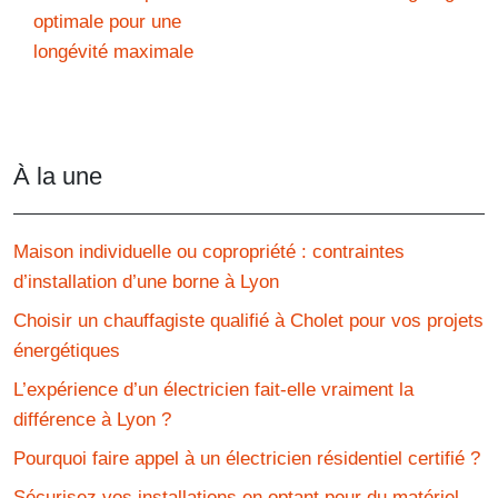
optimale pour une
longévité maximale
À la une
Maison individuelle ou copropriété : contraintes
d’installation d’une borne à Lyon
Choisir un chauffagiste qualifié à Cholet pour vos projets
énergétiques
L’expérience d’un électricien fait-elle vraiment la
différence à Lyon ?
Pourquoi faire appel à un électricien résidentiel certifié ?
Sécurisez vos installations en optant pour du matériel