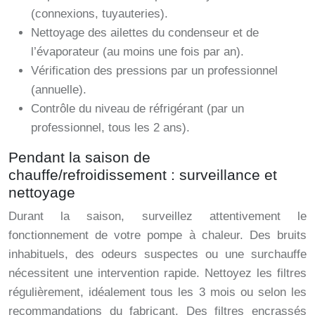
(connexions, tuyauteries).
Nettoyage des ailettes du condenseur et de
l’évaporateur (au moins une fois par an).
Vérification des pressions par un professionnel
(annuelle).
Contrôle du niveau de réfrigérant (par un
professionnel, tous les 2 ans).
Pendant la saison de
chauffe/refroidissement : surveillance et
nettoyage
Durant la saison, surveillez attentivement le
fonctionnement de votre pompe à chaleur. Des bruits
inhabituels, des odeurs suspectes ou une surchauffe
nécessitent une intervention rapide. Nettoyez les filtres
régulièrement, idéalement tous les 3 mois ou selon les
recommandations du fabricant. Des filtres encrassés