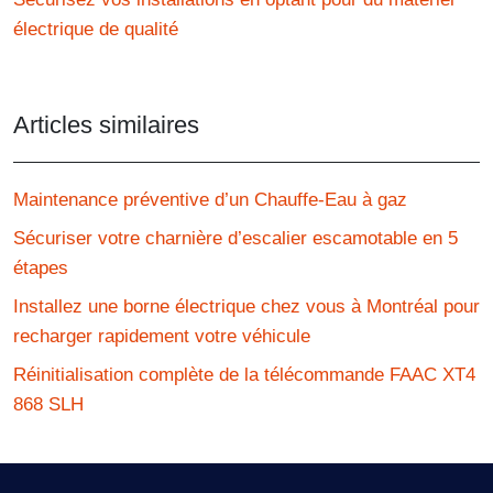
électrique de qualité
Articles similaires
Maintenance préventive d’un Chauffe-Eau à gaz
Sécuriser votre charnière d’escalier escamotable en 5
étapes
Installez une borne électrique chez vous à Montréal pour
recharger rapidement votre véhicule
Réinitialisation complète de la télécommande FAAC XT4
868 SLH