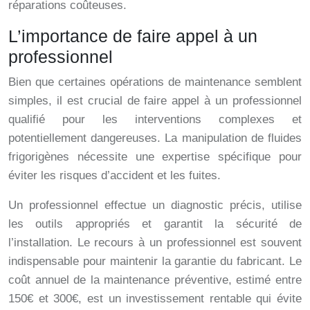
réparations coûteuses.
L’importance de faire appel à un
professionnel
Bien que certaines opérations de maintenance semblent
simples, il est crucial de faire appel à un professionnel
qualifié pour les interventions complexes et
potentiellement dangereuses. La manipulation de fluides
frigorigènes nécessite une expertise spécifique pour
éviter les risques d’accident et les fuites.
Un professionnel effectue un diagnostic précis, utilise
les outils appropriés et garantit la sécurité de
l’installation. Le recours à un professionnel est souvent
indispensable pour maintenir la garantie du fabricant. Le
coût annuel de la maintenance préventive, estimé entre
150€ et 300€, est un investissement rentable qui évite