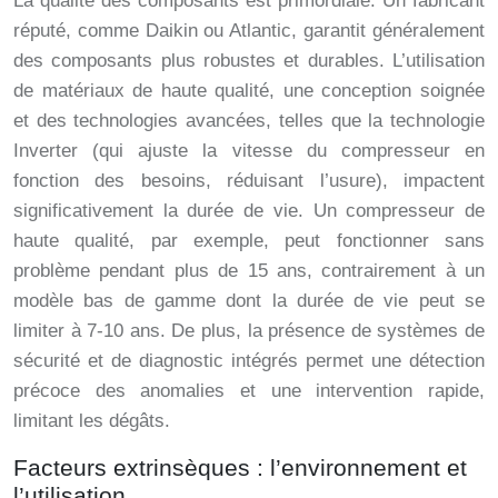
La qualité des composants est primordiale. Un fabricant
réputé, comme Daikin ou Atlantic, garantit généralement
des composants plus robustes et durables. L’utilisation
de matériaux de haute qualité, une conception soignée
et des technologies avancées, telles que la technologie
Inverter (qui ajuste la vitesse du compresseur en
fonction des besoins, réduisant l’usure), impactent
significativement la durée de vie. Un compresseur de
haute qualité, par exemple, peut fonctionner sans
problème pendant plus de 15 ans, contrairement à un
modèle bas de gamme dont la durée de vie peut se
limiter à 7-10 ans. De plus, la présence de systèmes de
sécurité et de diagnostic intégrés permet une détection
précoce des anomalies et une intervention rapide,
limitant les dégâts.
Facteurs extrinsèques : l’environnement et
l’utilisation