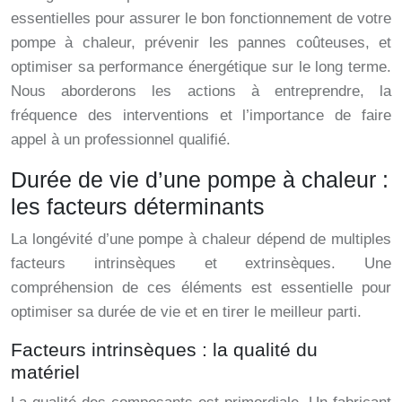
essentielles pour assurer le bon fonctionnement de votre
pompe à chaleur, prévenir les pannes coûteuses, et
optimiser sa performance énergétique sur le long terme.
Nous aborderons les actions à entreprendre, la
fréquence des interventions et l’importance de faire
appel à un professionnel qualifié.
Durée de vie d’une pompe à chaleur :
les facteurs déterminants
La longévité d’une pompe à chaleur dépend de multiples
facteurs intrinsèques et extrinsèques. Une
compréhension de ces éléments est essentielle pour
optimiser sa durée de vie et en tirer le meilleur parti.
Facteurs intrinsèques : la qualité du
matériel