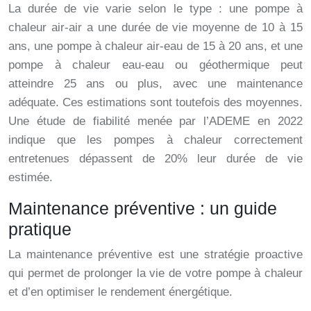
La durée de vie varie selon le type : une pompe à
chaleur air-air a une durée de vie moyenne de 10 à 15
ans, une pompe à chaleur air-eau de 15 à 20 ans, et une
pompe à chaleur eau-eau ou géothermique peut
atteindre 25 ans ou plus, avec une maintenance
adéquate. Ces estimations sont toutefois des moyennes.
Une étude de fiabilité menée par l’ADEME en 2022
indique que les pompes à chaleur correctement
entretenues dépassent de 20% leur durée de vie
estimée.
Maintenance préventive : un guide
pratique
La maintenance préventive est une stratégie proactive
qui permet de prolonger la vie de votre pompe à chaleur
et d’en optimiser le rendement énergétique.