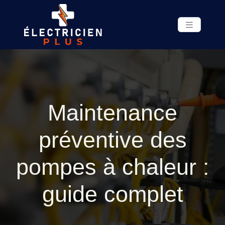
Maintenance
préventive des
pompes à chaleur :
guide complet