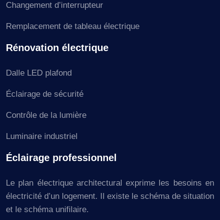
Changement d’interrupteur
Remplacement de tableau électrique
Rénovation électrique
Dalle LED plafond
Éclairage de sécurité
Contrôle de la lumière
Luminaire industriel
Éclairage professionnel
Le plan électrique architectural exprime les besoins en
électricité d’un logement. Il existe le schéma de situation
et le schéma unifilaire.