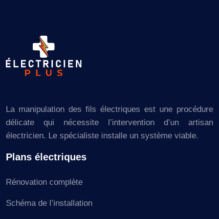
La manipulation des fils électriques est une procédure
délicate qui nécessite l’intervention d’un artisan
électricien. Le spécialiste installe un système viable.
Plans électriques
Rénovation complète
Schéma de l’installation