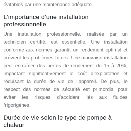
évitables par une maintenance adéquate.
L’importance d’une installation
professionnelle
Une installation professionnelle, réalisée par un
technicien certifié, est essentielle. Une installation
conforme aux normes garantit un rendement optimal et
prévient les problèmes futurs. Une mauvaise installation
peut entraîner des pertes de rendement de 15 à 20%,
impactant significativement le coût d’exploitation et
réduisant la durée de vie de l’appareil. De plus, le
respect des normes de sécurité est primordial pour
éviter les risques d’accident liés aux fluides
frigorigènes.
Durée de vie selon le type de pompe à
chaleur