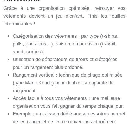
Grâce à une organisation optimisée, retrouver vos
vêtements devient un jeu d’enfant. Finis les fouilles
interminables !
Catégorisation des vêtements : par type (t-shirts,
pulls, pantalons…), saison, ou occasion (travail,
sport, sorties).
Utilisation de séparateurs de tiroirs et d’étagères
pour un rangement plus ordonné.
Rangement vertical : technique de pliage optimisée
(type Marie Kondo) pour doubler la capacité de
rangement.
Accès facile à tous vos vêtements : une meilleure
organisation vous fait gagner du temps chaque jour.
Exemple : un caisson dédié aux accessoires permet
de les ranger et de les retrouver instantanément.