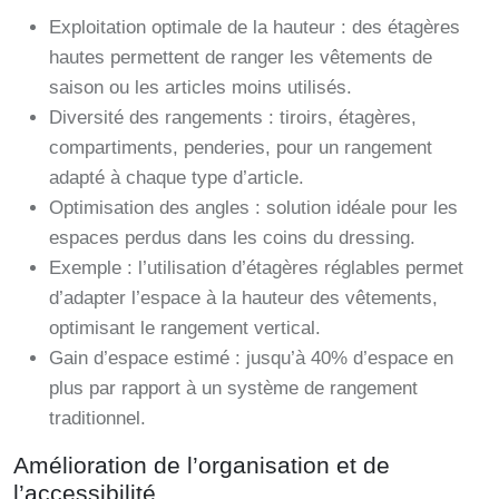
Exploitation optimale de la hauteur : des étagères
hautes permettent de ranger les vêtements de
saison ou les articles moins utilisés.
Diversité des rangements : tiroirs, étagères,
compartiments, penderies, pour un rangement
adapté à chaque type d’article.
Optimisation des angles : solution idéale pour les
espaces perdus dans les coins du dressing.
Exemple : l’utilisation d’étagères réglables permet
d’adapter l’espace à la hauteur des vêtements,
optimisant le rangement vertical.
Gain d’espace estimé : jusqu’à 40% d’espace en
plus par rapport à un système de rangement
traditionnel.
Amélioration de l’organisation et de
l’accessibilité