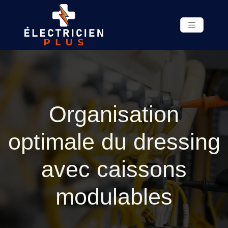
Organisation
optimale du dressing
avec caissons
modulables