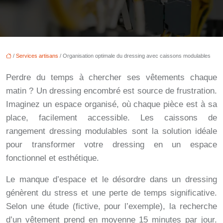
/
Services artisans
/ Organisation optimale du dressing avec caissons modulables
Perdre du temps à chercher ses vêtements chaque
matin ? Un dressing encombré est source de frustration.
Imaginez un espace organisé, où chaque pièce est à sa
place, facilement accessible. Les caissons de
rangement dressing modulables sont la solution idéale
pour transformer votre dressing en un espace
fonctionnel et esthétique.
Le manque d’espace et le désordre dans un dressing
génèrent du stress et une perte de temps significative.
Selon une étude (fictive, pour l’exemple), la recherche
d’un vêtement prend en moyenne 15 minutes par jour.