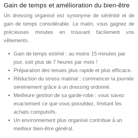
Gain de temps et amélioration du bien-être
Un dressing organisé est synonyme de sérénité et de
gain de temps considérable. Le matin, vous gagnez de
précieuses minutes en trouvant facilement vos
vêtements.
Gain de temps estimé : au moins 15 minutes par
jour, soit plus de 7 heures par mois !
Préparation des tenues plus rapide et plus efficace.
Réduction du stress matinal : commencer la journée
sereinement grâce à un dressing ordonné.
Meilleure gestion de sa garde-robe : vous savez
exactement ce que vous possédez, limitant les
achats compulsifs.
Un environnement plus organisé contribue à un
meilleur bien-être général.