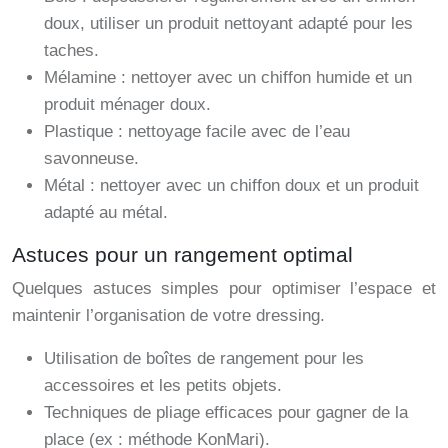
doux, utiliser un produit nettoyant adapté pour les
taches.
Mélamine : nettoyer avec un chiffon humide et un
produit ménager doux.
Plastique : nettoyage facile avec de l’eau
savonneuse.
Métal : nettoyer avec un chiffon doux et un produit
adapté au métal.
Astuces pour un rangement optimal
Quelques astuces simples pour optimiser l’espace et
maintenir l’organisation de votre dressing.
Utilisation de boîtes de rangement pour les
accessoires et les petits objets.
Techniques de pliage efficaces pour gagner de la
place (ex : méthode KonMari).