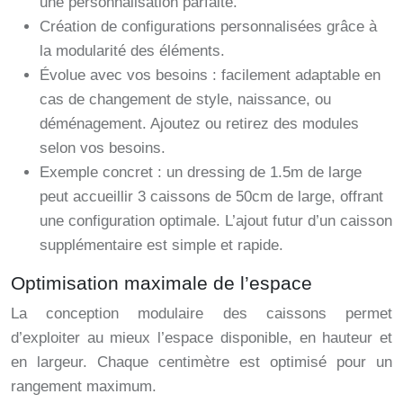
une personnalisation parfaite.
Création de configurations personnalisées grâce à
la modularité des éléments.
Évolue avec vos besoins : facilement adaptable en
cas de changement de style, naissance, ou
déménagement. Ajoutez ou retirez des modules
selon vos besoins.
Exemple concret : un dressing de 1.5m de large
peut accueillir 3 caissons de 50cm de large, offrant
une configuration optimale. L’ajout futur d’un caisson
supplémentaire est simple et rapide.
Optimisation maximale de l’espace
La conception modulaire des caissons permet
d’exploiter au mieux l’espace disponible, en hauteur et
en largeur. Chaque centimètre est optimisé pour un
rangement maximum.