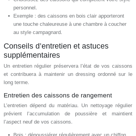
personnel.
Exemple : des caissons en bois clair apporteront
une touche chaleureuse à une chambre à coucher
au style campagnard.
Conseils d’entretien et astuces
supplémentaires
Un entretien régulier préservera l’état de vos caissons
et contribuera à maintenir un dressing ordonné sur le
long terme.
Entretien des caissons de rangement
L’entretien dépend du matériau. Un nettoyage régulier
prévient l’accumulation de poussière et maintient
l’aspect neuf de vos caissons.
Bois : dépoussiérer régulièrement avec un chiffon