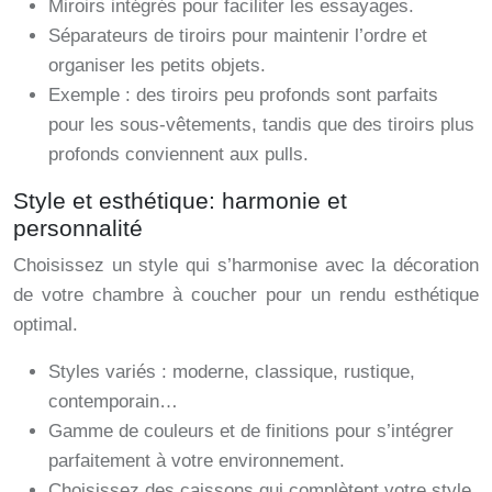
Miroirs intégrés pour faciliter les essayages.
Séparateurs de tiroirs pour maintenir l’ordre et
organiser les petits objets.
Exemple : des tiroirs peu profonds sont parfaits
pour les sous-vêtements, tandis que des tiroirs plus
profonds conviennent aux pulls.
Style et esthétique: harmonie et
personnalité
Choisissez un style qui s’harmonise avec la décoration
de votre chambre à coucher pour un rendu esthétique
optimal.
Styles variés : moderne, classique, rustique,
contemporain…
Gamme de couleurs et de finitions pour s’intégrer
parfaitement à votre environnement.
Choisissez des caissons qui complètent votre style