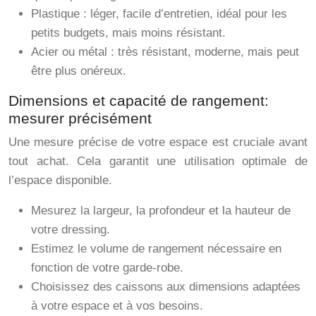
Plastique : léger, facile d’entretien, idéal pour les
petits budgets, mais moins résistant.
Acier ou métal : très résistant, moderne, mais peut
être plus onéreux.
Dimensions et capacité de rangement:
mesurer précisément
Une mesure précise de votre espace est cruciale avant
tout achat. Cela garantit une utilisation optimale de
l’espace disponible.
Mesurez la largeur, la profondeur et la hauteur de
votre dressing.
Estimez le volume de rangement nécessaire en
fonction de votre garde-robe.
Choisissez des caissons aux dimensions adaptées
à votre espace et à vos besoins.