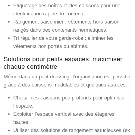
Étiquetage des boîtes et des caissons pour une
identification rapide du contenu.
Rangement saisonnier : vêtements hors saison
rangés dans des contenants hermétiques.
Tri régulier de votre garde-robe : éliminer les
vêtements non portés ou abîmés.
Solutions pour petits espaces: maximiser
chaque centimètre
Même dans un petit dressing, l’organisation est possible
grâce à des caissons modulables et quelques astuces.
Choisir des caissons peu profonds pour optimiser
l’espace.
Exploiter l’espace vertical avec des étagères
hautes.
Utiliser des solutions de rangement astucieuses (ex