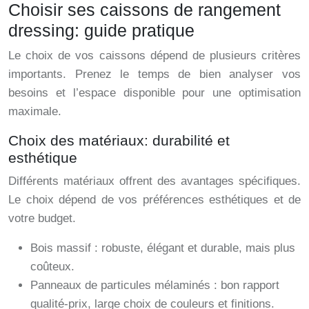
Choisir ses caissons de rangement
dressing: guide pratique
Le choix de vos caissons dépend de plusieurs critères
importants. Prenez le temps de bien analyser vos
besoins et l’espace disponible pour une optimisation
maximale.
Choix des matériaux: durabilité et
esthétique
Différents matériaux offrent des avantages spécifiques.
Le choix dépend de vos préférences esthétiques et de
votre budget.
Bois massif : robuste, élégant et durable, mais plus
coûteux.
Panneaux de particules mélaminés : bon rapport
qualité-prix, large choix de couleurs et finitions.