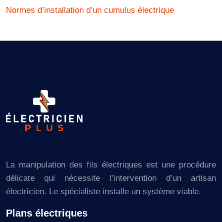
Normes d’installation d’un cumulus électrique
La manipulation des fils électriques est une procédure
délicate qui nécessite l’intervention d’un artisan
électricien. Le spécialiste installe un système viable.
Plans électriques