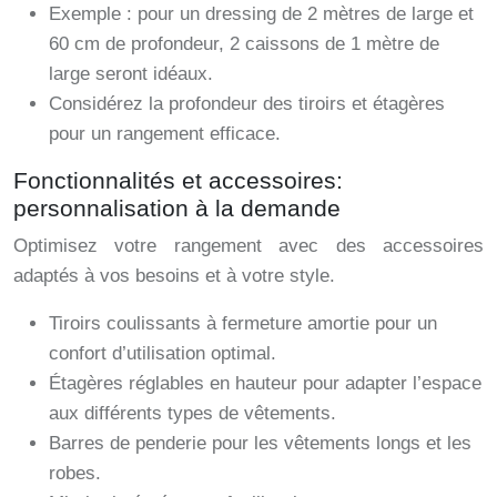
Exemple : pour un dressing de 2 mètres de large et
60 cm de profondeur, 2 caissons de 1 mètre de
large seront idéaux.
Considérez la profondeur des tiroirs et étagères
pour un rangement efficace.
Fonctionnalités et accessoires:
personnalisation à la demande
Optimisez votre rangement avec des accessoires
adaptés à vos besoins et à votre style.
Tiroirs coulissants à fermeture amortie pour un
confort d’utilisation optimal.
Étagères réglables en hauteur pour adapter l’espace
aux différents types de vêtements.
Barres de penderie pour les vêtements longs et les
robes.