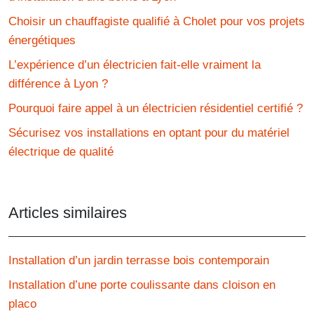
Choisir un chauffagiste qualifié à Cholet pour vos projets
énergétiques
L’expérience d’un électricien fait-elle vraiment la
différence à Lyon ?
Pourquoi faire appel à un électricien résidentiel certifié ?
Sécurisez vos installations en optant pour du matériel
électrique de qualité
Articles similaires
Installation d’un jardin terrasse bois contemporain
Installation d’une porte coulissante dans cloison en
placo