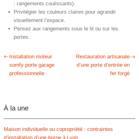
: rangements coulissants).
Privilégier les couleurs claires pour agrandir
visuellement l’espace.
Pensez aux rangements sous le lit ou sur les
portes.
Installation moteur
Restauration artisanale
somfy porte garage
d’une porte d’entrée en
professionnelle
fer forgé
À la une
Maison individuelle ou copropriété : contraintes
d’installation d’une borne à Lyon