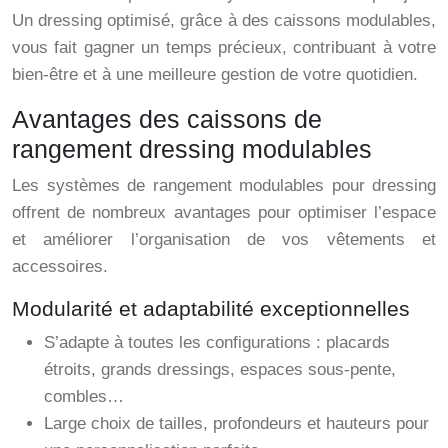
Un dressing optimisé, grâce à des caissons modulables,
vous fait gagner un temps précieux, contribuant à votre
bien-être et à une meilleure gestion de votre quotidien.
Avantages des caissons de
rangement dressing modulables
Les systèmes de rangement modulables pour dressing
offrent de nombreux avantages pour optimiser l’espace
et améliorer l’organisation de vos vêtements et
accessoires.
Modularité et adaptabilité exceptionnelles
S’adapte à toutes les configurations : placards
étroits, grands dressings, espaces sous-pente,
combles…
Large choix de tailles, profondeurs et hauteurs pour