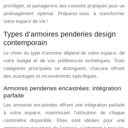
privilégier, et partagerons des conseils pratiques pour un
aménagement optimal. Préparez-vous à transformer
votre espace de vie !
Types d’armoires penderies design
contemporain
Le choix du type d’armoire dépend de votre espace, de
votre budget et de vos préférences esthétiques. Trois
catégories principales se distinguent, chacune offrant
des avantages et inconvénients spécifiques.
Armoires penderies encastrées: intégration
parfaite
Les armoires encastrées offrent une intégration parfaite
à votre espace, maximisant l’utilisation de chaque
centimètre disponible. Elles sont idéales pour une