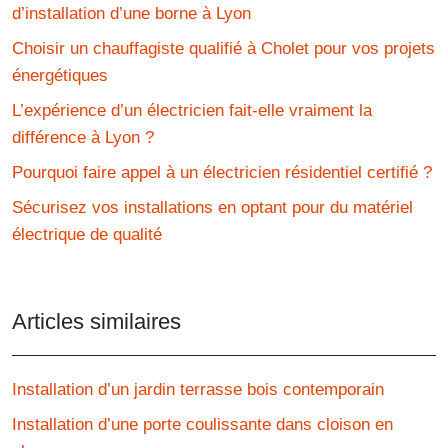
d’installation d’une borne à Lyon
Choisir un chauffagiste qualifié à Cholet pour vos projets
énergétiques
L’expérience d’un électricien fait-elle vraiment la
différence à Lyon ?
Pourquoi faire appel à un électricien résidentiel certifié ?
Sécurisez vos installations en optant pour du matériel
électrique de qualité
Articles similaires
Installation d’un jardin terrasse bois contemporain
Installation d’une porte coulissante dans cloison en