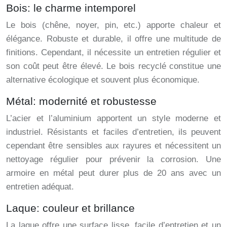
Bois: le charme intemporel
Le bois (chêne, noyer, pin, etc.) apporte chaleur et
élégance. Robuste et durable, il offre une multitude de
finitions. Cependant, il nécessite un entretien régulier et
son coût peut être élevé. Le bois recyclé constitue une
alternative écologique et souvent plus économique.
Métal: modernité et robustesse
L’acier et l’aluminium apportent un style moderne et
industriel. Résistants et faciles d’entretien, ils peuvent
cependant être sensibles aux rayures et nécessitent un
nettoyage régulier pour prévenir la corrosion. Une
armoire en métal peut durer plus de 20 ans avec un
entretien adéquat.
Laque: couleur et brillance
La laque offre une surface lisse, facile d’entretien et un