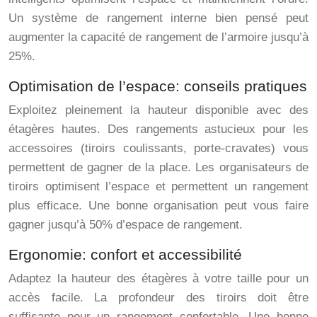
Un système de rangement interne bien pensé peut
augmenter la capacité de rangement de l’armoire jusqu’à
25%.
Optimisation de l’espace: conseils pratiques
Exploitez pleinement la hauteur disponible avec des
étagères hautes. Des rangements astucieux pour les
accessoires (tiroirs coulissants, porte-cravates) vous
permettent de gagner de la place. Les organisateurs de
tiroirs optimisent l’espace et permettent un rangement
plus efficace. Une bonne organisation peut vous faire
gagner jusqu’à 50% d’espace de rangement.
Ergonomie: confort et accessibilité
Adaptez la hauteur des étagères à votre taille pour un
accès facile. La profondeur des tiroirs doit être
suffisante pour un rangement confortable. Une bonne