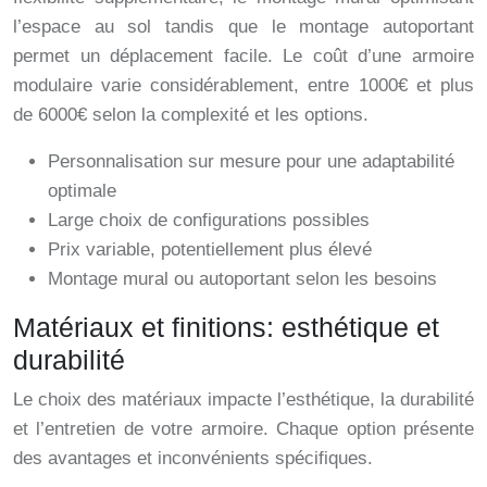
l’espace au sol tandis que le montage autoportant
permet un déplacement facile. Le coût d’une armoire
modulaire varie considérablement, entre 1000€ et plus
de 6000€ selon la complexité et les options.
Personnalisation sur mesure pour une adaptabilité
optimale
Large choix de configurations possibles
Prix variable, potentiellement plus élevé
Montage mural ou autoportant selon les besoins
Matériaux et finitions: esthétique et
durabilité
Le choix des matériaux impacte l’esthétique, la durabilité
et l’entretien de votre armoire. Chaque option présente
des avantages et inconvénients spécifiques.