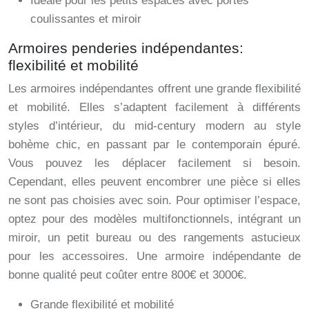
Idéale pour les petits espaces avec portes
coulissantes et miroir
Armoires penderies indépendantes:
flexibilité et mobilité
Les armoires indépendantes offrent une grande flexibilité
et mobilité. Elles s’adaptent facilement à différents
styles d’intérieur, du mid-century modern au style
bohème chic, en passant par le contemporain épuré.
Vous pouvez les déplacer facilement si besoin.
Cependant, elles peuvent encombrer une pièce si elles
ne sont pas choisies avec soin. Pour optimiser l’espace,
optez pour des modèles multifonctionnels, intégrant un
miroir, un petit bureau ou des rangements astucieux
pour les accessoires. Une armoire indépendante de
bonne qualité peut coûter entre 800€ et 3000€.
Grande flexibilité et mobilité