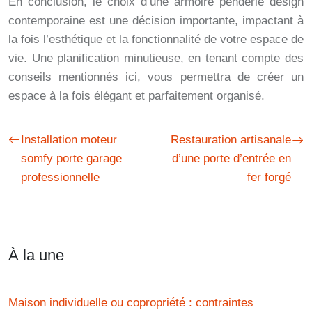
En conclusion, le choix d’une armoire penderie design
contemporaine est une décision importante, impactant à
la fois l’esthétique et la fonctionnalité de votre espace de
vie. Une planification minutieuse, en tenant compte des
conseils mentionnés ici, vous permettra de créer un
espace à la fois élégant et parfaitement organisé.
Installation moteur
Restauration artisanale
somfy porte garage
d’une porte d’entrée en
professionnelle
fer forgé
À la une
Maison individuelle ou copropriété : contraintes