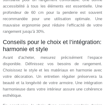
accessibilité à tous les éléments est essentielle. Une
profondeur de 60 cm pour la penderie est souvent
recommandée pour une utilisation optimale. Une
mauvaise ergonomie peut réduire l’efficacité de votre
rangement jusqu’à 30%.
Conseils pour le choix et l’intégration:
harmonie et style
Avant d’acheter, mesurez précisément l’espace
disponible. Définissez vos besoins de rangement.
Choisissez le style et les matériaux en harmonie avec
votre décoration. Un entretien régulier préservera la
beauté et la longévité de votre armoire. Une intégration
harmonieuse dans votre intérieur assure une cohérence
esthétique.