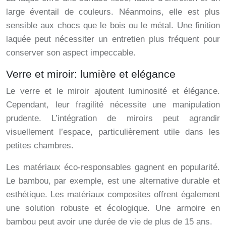
large éventail de couleurs. Néanmoins, elle est plus
sensible aux chocs que le bois ou le métal. Une finition
laquée peut nécessiter un entretien plus fréquent pour
conserver son aspect impeccable.
Verre et miroir: lumière et elégance
Le verre et le miroir ajoutent luminosité et élégance.
Cependant, leur fragilité nécessite une manipulation
prudente. L’intégration de miroirs peut agrandir
visuellement l’espace, particulièrement utile dans les
petites chambres.
Les matériaux éco-responsables gagnent en popularité.
Le bambou, par exemple, est une alternative durable et
esthétique. Les matériaux composites offrent également
une solution robuste et écologique. Une armoire en
bambou peut avoir une durée de vie de plus de 15 ans.