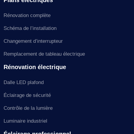
Rénovation complète
Schéma de l’installation
Changement d’interrupteur
Remplacement de tableau électrique
Rénovation électrique
Dalle LED plafond
Éclairage de sécurité
Contrôle de la lumière
Luminaire industriel
Éclairage professionnel