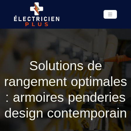
Solutions de
rangement optimales
: armoires penderies
design contemporain