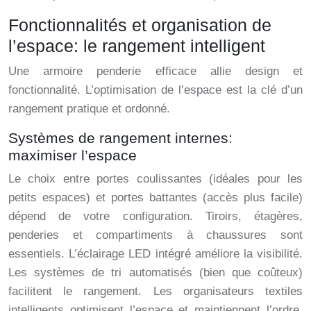
Fonctionnalités et organisation de
l’espace: le rangement intelligent
Une armoire penderie efficace allie design et
fonctionnalité. L’optimisation de l’espace est la clé d’un
rangement pratique et ordonné.
Systèmes de rangement internes:
maximiser l’espace
Le choix entre portes coulissantes (idéales pour les
petits espaces) et portes battantes (accès plus facile)
dépend de votre configuration. Tiroirs, étagères,
penderies et compartiments à chaussures sont
essentiels. L’éclairage LED intégré améliore la visibilité.
Les systèmes de tri automatisés (bien que coûteux)
facilitent le rangement. Les organisateurs textiles
intelligents optimisent l’espace et maintiennent l’ordre.