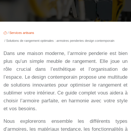
/
Services artisans
/ Solutions de rangement optimales : armoires penderies design contemporain
Dans une maison moderne, l’armoire penderie est bien
plus qu’un simple meuble de rangement. Elle joue un
rôle crucial dans l’esthétique et l’organisation de
l’espace. Le design contemporain propose une multitude
de solutions innovantes pour optimiser le rangement et
sublimer votre intérieur. Ce guide complet vous aidera à
choisir l’armoire parfaite, en harmonie avec votre style
et vos besoins.
Nous explorerons ensemble les différents types
d’armoires, les matériaux tendance, les fonctionnalités à