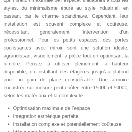
optimisation maximale de l’espace, s’adaptant à tous les
styles, du minimalisme épuré au style industriel, en
passant par le charme scandinave. Cependant, leur
installation est souvent complexe et coûteuse,
nécessitant généralement l’intervention d’un
professionnel. Pour les petits espaces, des portes
coulissantes avec miroir sont une solution idéale,
agrandissant visuellement la pièce tout en optimisant la
lumière. Pensez à utiliser pleinement la hauteur
disponible, en installant des étagères jusqu’au plafond
pour un gain de place considérable. Une armoire
encastrée sur mesure peut coûter entre 1500€ et 5000€,
selon les matériaux et la complexité.
Optimisation maximale de l’espace
Intégration esthétique parfaite
Installation complexe et potentiellement coûteuse