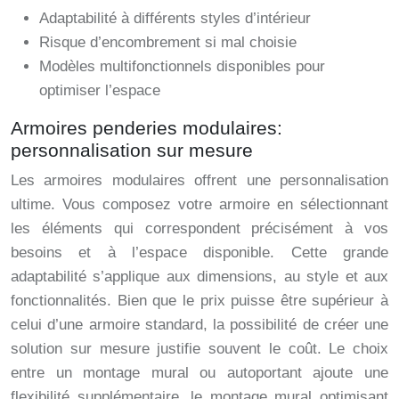
Adaptabilité à différents styles d’intérieur
Risque d’encombrement si mal choisie
Modèles multifonctionnels disponibles pour
optimiser l’espace
Armoires penderies modulaires:
personnalisation sur mesure
Les armoires modulaires offrent une personnalisation
ultime. Vous composez votre armoire en sélectionnant
les éléments qui correspondent précisément à vos
besoins et à l’espace disponible. Cette grande
adaptabilité s’applique aux dimensions, au style et aux
fonctionnalités. Bien que le prix puisse être supérieur à
celui d’une armoire standard, la possibilité de créer une
solution sur mesure justifie souvent le coût. Le choix
entre un montage mural ou autoportant ajoute une
flexibilité supplémentaire, le montage mural optimisant