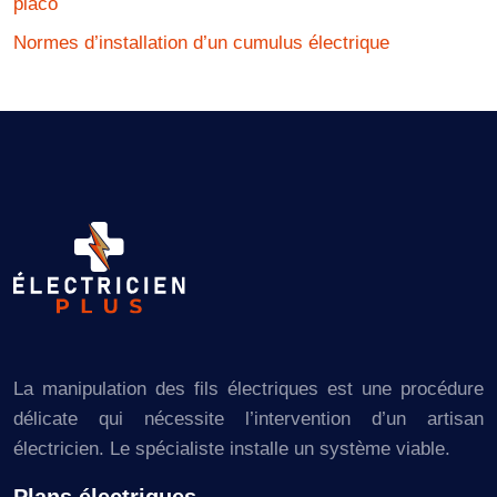
placo
Normes d’installation d’un cumulus électrique
La manipulation des fils électriques est une procédure
délicate qui nécessite l’intervention d’un artisan
électricien. Le spécialiste installe un système viable.
Plans électriques