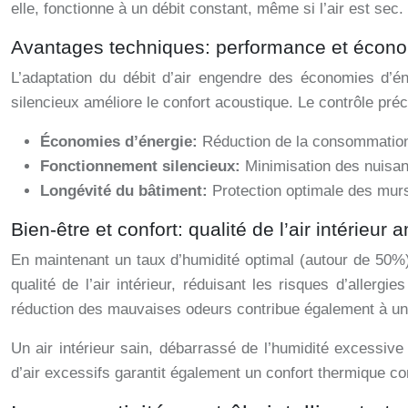
elle, fonctionne à un débit constant, même si l’air est sec.
Avantages techniques: performance et écon
L’adaptation du débit d’air engendre des économies d’é
silencieux améliore le confort acoustique. Le contrôle pré
Économies d’énergie:
Réduction de la consommation
Fonctionnement silencieux:
Minimisation des nuisan
Longévité du bâtiment:
Protection optimale des murs 
Bien-être et confort: qualité de l’air intérieur 
En maintenant un taux d’humidité optimal (autour de 50%),
qualité de l’air intérieur, réduisant les risques d’aller
réduction des mauvaises odeurs contribue également à un
Un air intérieur sain, débarrassé de l’humidité excessiv
d’air excessifs garantit également un confort thermique co