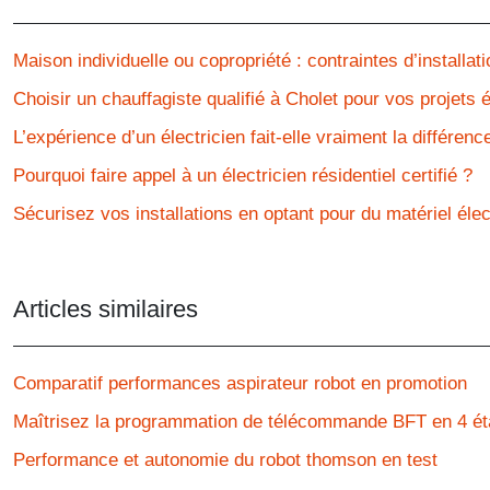
Maison individuelle ou copropriété : contraintes d’installa
Choisir un chauffagiste qualifié à Cholet pour vos projets 
L’expérience d’un électricien fait-elle vraiment la différenc
Pourquoi faire appel à un électricien résidentiel certifié ?
Sécurisez vos installations en optant pour du matériel élec
Articles similaires
Comparatif performances aspirateur robot en promotion
Maîtrisez la programmation de télécommande BFT en 4 é
Performance et autonomie du robot thomson en test