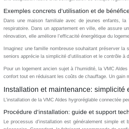
Exemples concrets d’utilisation et de bénéfic
Dans une maison familiale avec de jeunes enfants, la 
respiratoire. Dans un appartement en ville, elle assure un
rénovation, elle améliore l’efficacité énergétique du loge
Imaginez une famille nombreuse souhaitant préserver la sa
seniors apprécie la simplicité d’utilisation et le contrôle à
Pour un logement ancien sujet à l’humidité, la VMC Aldes 
confort tout en réduisant les coûts de chauffage. Un gain 
Installation et maintenance: simplicité 
L’installation de la VMC Aldes hygroréglable connectée peu
Procédure d’installation: guide et support tec
Le processus d’installation est généralement simple et bi