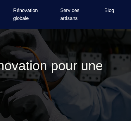
Rénovation
Services
Blog
globale
artisans
novation pour une