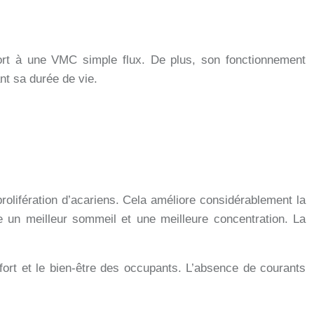
port à une VMC simple flux. De plus, son fonctionnement
nt sa durée de vie.
rolifération d’acariens. Cela améliore considérablement la
ise un meilleur sommeil et une meilleure concentration. La
fort et le bien-être des occupants. L’absence de courants