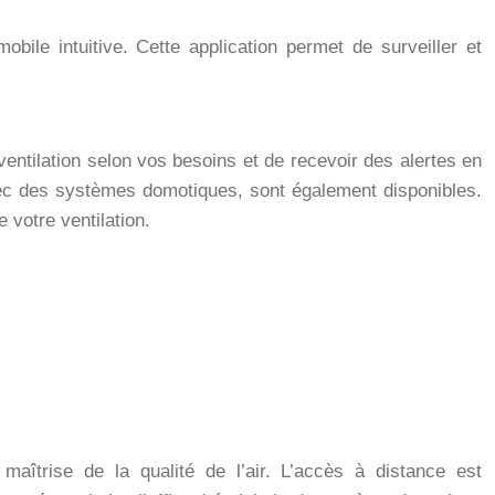
bile intuitive. Cette application permet de surveiller et
 ventilation selon vos besoins et de recevoir des alertes en
avec des systèmes domotiques, sont également disponibles.
votre ventilation.
 maîtrise de la qualité de l’air. L’accès à distance est