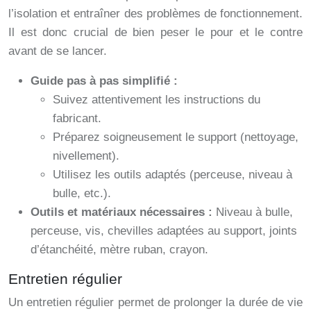
l’isolation et entraîner des problèmes de fonctionnement.
Il est donc crucial de bien peser le pour et le contre
avant de se lancer.
Guide pas à pas simplifié :
Suivez attentivement les instructions du
fabricant.
Préparez soigneusement le support (nettoyage,
nivellement).
Utilisez les outils adaptés (perceuse, niveau à
bulle, etc.).
Outils et matériaux nécessaires :
Niveau à bulle,
perceuse, vis, chevilles adaptées au support, joints
d’étanchéité, mètre ruban, crayon.
Entretien régulier
Un entretien régulier permet de prolonger la durée de vie