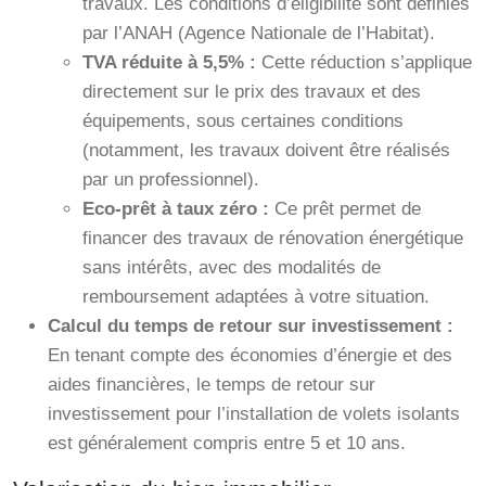
travaux. Les conditions d’éligibilité sont définies
par l’ANAH (Agence Nationale de l’Habitat).
TVA réduite à 5,5% :
Cette réduction s’applique
directement sur le prix des travaux et des
équipements, sous certaines conditions
(notamment, les travaux doivent être réalisés
par un professionnel).
Eco-prêt à taux zéro :
Ce prêt permet de
financer des travaux de rénovation énergétique
sans intérêts, avec des modalités de
remboursement adaptées à votre situation.
Calcul du temps de retour sur investissement :
En tenant compte des économies d’énergie et des
aides financières, le temps de retour sur
investissement pour l’installation de volets isolants
est généralement compris entre 5 et 10 ans.