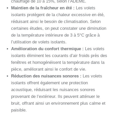
chauffage de 10 à 15%, selon l’ADEME.
Maintien de la fraîcheur en été :
Les volets
isolants protègent de la chaleur excessive en été,
réduisant ainsi le besoin de climatisation. Selon
certaines études, on peut constater une diminution
de la température intérieure de 3 à 5°C grâce à
l’utilisation de volets isolants.
Amélioration du confort thermique :
Les volets
isolants éliminent les courants d’air froids près des
fenêtres et homogénéisent la température dans la
pièce, améliorant ainsi le confort de vie.
Réduction des nuisances sonores :
Les volets
isolants offrent également une protection
acoustique, réduisant les nuisances sonores
provenant de l’extérieur. Ils peuvent atténuer le
bruit, offrant ainsi un environnement plus calme et
paisible.