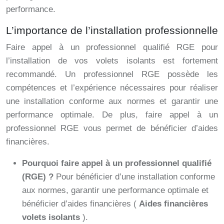
performance.
L’importance de l’installation professionnelle
Faire appel à un professionnel qualifié RGE pour
l’installation de vos volets isolants est fortement
recommandé. Un professionnel RGE possède les
compétences et l’expérience nécessaires pour réaliser
une installation conforme aux normes et garantir une
performance optimale. De plus, faire appel à un
professionnel RGE vous permet de bénéficier d’aides
financières.
Pourquoi faire appel à un professionnel qualifié
(RGE) ?
Pour bénéficier d’une installation conforme
aux normes, garantir une performance optimale et
bénéficier d’aides financières (
Aides financières
volets isolants
).