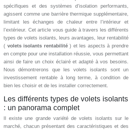
spécifiques et des systèmes d’isolation performants,
agissent comme une barrière thermique supplémentaire,
limitant les échanges de chaleur entre l’intérieur et
l’extérieur. Cet article vous guide à travers les différents
types de volets isolants, leurs avantages, leur rentabilité
(
volets isolants rentabilité
) et les aspects à prendre
en compte pour une installation réussie, vous permettant
ainsi de faire un choix éclairé et adapté à vos besoins.
Nous démontrerons que les volets isolants sont un
investissement rentable à long terme, à condition de
bien les choisir et de les installer correctement.
Les différents types de volets isolants
: un panorama complet
Il existe une grande variété de volets isolants sur le
marché, chacun présentant des caractéristiques et des