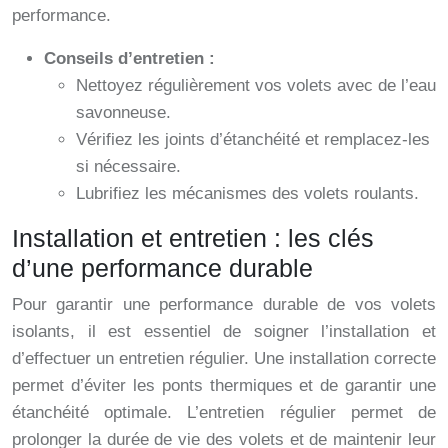
performance.
Conseils d’entretien :
Nettoyez régulièrement vos volets avec de l’eau
savonneuse.
Vérifiez les joints d’étanchéité et remplacez-les
si nécessaire.
Lubrifiez les mécanismes des volets roulants.
Installation et entretien : les clés
d’une performance durable
Pour garantir une performance durable de vos volets
isolants, il est essentiel de soigner l’installation et
d’effectuer un entretien régulier. Une installation correcte
permet d’éviter les ponts thermiques et de garantir une
étanchéité optimale. L’entretien régulier permet de
prolonger la durée de vie des volets et de maintenir leur