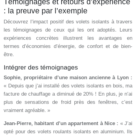
Témoignages et retours d’expérience
: la preuve par l’exemple
Découvrez l’impact positif des volets isolants à travers
les témoignages de ceux qui les ont adoptés. Leurs
expériences concrètes illustrent les avantages en
termes d’économies d’énergie, de confort et de bien-
être.
Intégrer des témoignages
Sophie, propriétaire d’une maison ancienne à Lyon :
« Depuis que j’ai installé des volets isolants en bois, ma
facture de chauffage a diminué de 20% ! En plus, je n’ai
plus de sensations de froid près des fenêtres, c’est
vraiment agréable. »
Jean-Pierre, habitant d’un appartement à Nice :
« J’ai
opté pour des volets roulants isolants en aluminium. Ils