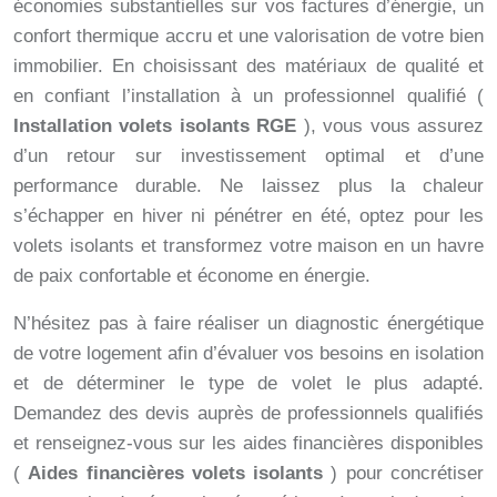
économies substantielles sur vos factures d’énergie, un
confort thermique accru et une valorisation de votre bien
immobilier. En choisissant des matériaux de qualité et
en confiant l’installation à un professionnel qualifié (
Installation volets isolants RGE
), vous vous assurez
d’un retour sur investissement optimal et d’une
performance durable. Ne laissez plus la chaleur
s’échapper en hiver ni pénétrer en été, optez pour les
volets isolants et transformez votre maison en un havre
de paix confortable et économe en énergie.
N’hésitez pas à faire réaliser un diagnostic énergétique
de votre logement afin d’évaluer vos besoins en isolation
et de déterminer le type de volet le plus adapté.
Demandez des devis auprès de professionnels qualifiés
et renseignez-vous sur les aides financières disponibles
(
Aides financières volets isolants
) pour concrétiser