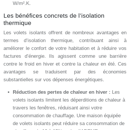
W/m².K.
Les bénéfices concrets de l’isolation
thermique
Les volets isolants offrent de nombreux avantages en
termes d’isolation thermique, contribuant ainsi à
améliorer le confort de votre habitation et à réduire vos
factures d’énergie. Ils agissent comme une barrière
contre le froid en hiver et contre la chaleur en été. Ces
avantages se traduisent par des économies
substantielles sur vos dépenses énergétiques.
Réduction des pertes de chaleur en hiver :
Les
volets isolants limitent les déperditions de chaleur à
travers les fenêtres, réduisant ainsi votre
consommation de chauffage. Une maison équipée
de volets isolants peut réduire sa consommation de