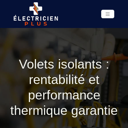
Volets isolants :
rentabilité et
performance
thermique garantie