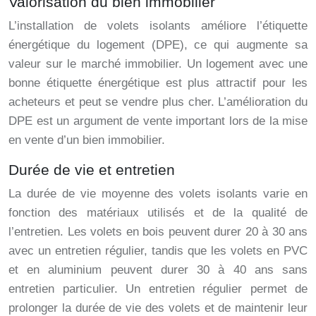
Valorisation du bien immobilier
L’installation de volets isolants améliore l’étiquette
énergétique du logement (DPE), ce qui augmente sa
valeur sur le marché immobilier. Un logement avec une
bonne étiquette énergétique est plus attractif pour les
acheteurs et peut se vendre plus cher. L’amélioration du
DPE est un argument de vente important lors de la mise
en vente d’un bien immobilier.
Durée de vie et entretien
La durée de vie moyenne des volets isolants varie en
fonction des matériaux utilisés et de la qualité de
l’entretien. Les volets en bois peuvent durer 20 à 30 ans
avec un entretien régulier, tandis que les volets en PVC
et en aluminium peuvent durer 30 à 40 ans sans
entretien particulier. Un entretien régulier permet de
prolonger la durée de vie des volets et de maintenir leur