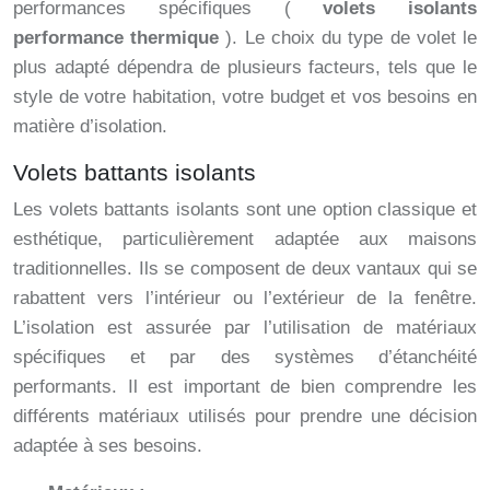
performances spécifiques (
volets isolants
performance thermique
). Le choix du type de volet le
plus adapté dépendra de plusieurs facteurs, tels que le
style de votre habitation, votre budget et vos besoins en
matière d’isolation.
Volets battants isolants
Les volets battants isolants sont une option classique et
esthétique, particulièrement adaptée aux maisons
traditionnelles. Ils se composent de deux vantaux qui se
rabattent vers l’intérieur ou l’extérieur de la fenêtre.
L’isolation est assurée par l’utilisation de matériaux
spécifiques et par des systèmes d’étanchéité
performants. Il est important de bien comprendre les
différents matériaux utilisés pour prendre une décision
adaptée à ses besoins.