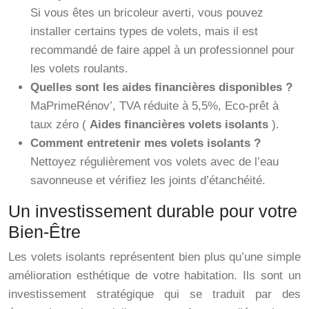
Si vous êtes un bricoleur averti, vous pouvez
installer certains types de volets, mais il est
recommandé de faire appel à un professionnel pour
les volets roulants.
Quelles sont les aides financières disponibles ?
MaPrimeRénov’, TVA réduite à 5,5%, Eco-prêt à
taux zéro (
Aides financières volets isolants
).
Comment entretenir mes volets isolants ?
Nettoyez régulièrement vos volets avec de l’eau
savonneuse et vérifiez les joints d’étanchéité.
Un investissement durable pour votre
Bien-Être
Les volets isolants représentent bien plus qu’une simple
amélioration esthétique de votre habitation. Ils sont un
investissement stratégique qui se traduit par des