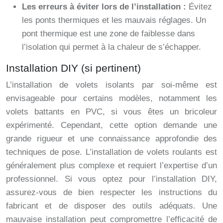
Les erreurs à éviter lors de l’installation :
Évitez
les ponts thermiques et les mauvais réglages. Un
pont thermique est une zone de faiblesse dans
l’isolation qui permet à la chaleur de s’échapper.
Installation DIY (si pertinent)
L’installation de volets isolants par soi-même est
envisageable pour certains modèles, notamment les
volets battants en PVC, si vous êtes un bricoleur
expérimenté. Cependant, cette option demande une
grande rigueur et une connaissance approfondie des
techniques de pose. L’installation de volets roulants est
généralement plus complexe et requiert l’expertise d’un
professionnel. Si vous optez pour l’installation DIY,
assurez-vous de bien respecter les instructions du
fabricant et de disposer des outils adéquats. Une
mauvaise installation peut compromettre l’efficacité de