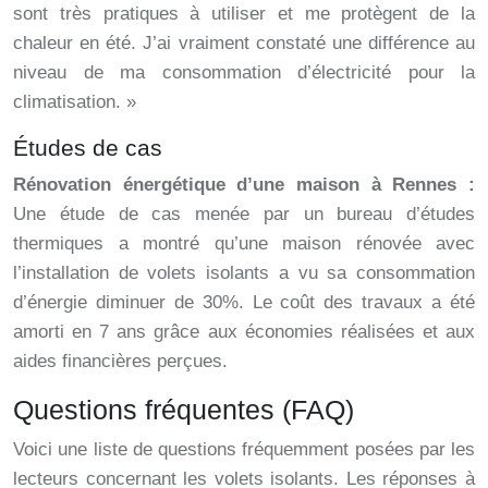
sont très pratiques à utiliser et me protègent de la
chaleur en été. J’ai vraiment constaté une différence au
niveau de ma consommation d’électricité pour la
climatisation. »
Études de cas
Rénovation énergétique d’une maison à Rennes :
Une étude de cas menée par un bureau d’études
thermiques a montré qu’une maison rénovée avec
l’installation de volets isolants a vu sa consommation
d’énergie diminuer de 30%. Le coût des travaux a été
amorti en 7 ans grâce aux économies réalisées et aux
aides financières perçues.
Questions fréquentes (FAQ)
Voici une liste de questions fréquemment posées par les
lecteurs concernant les volets isolants. Les réponses à