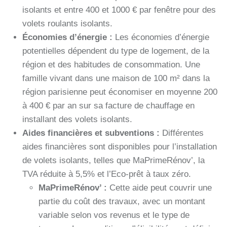
isolants et entre 400 et 1000 € par fenêtre pour des
volets roulants isolants.
Économies d’énergie :
Les économies d’énergie
potentielles dépendent du type de logement, de la
région et des habitudes de consommation. Une
famille vivant dans une maison de 100 m² dans la
région parisienne peut économiser en moyenne 200
à 400 € par an sur sa facture de chauffage en
installant des volets isolants.
Aides financières et subventions :
Différentes
aides financières sont disponibles pour l’installation
de volets isolants, telles que MaPrimeRénov’, la
TVA réduite à 5,5% et l’Eco-prêt à taux zéro.
MaPrimeRénov’ :
Cette aide peut couvrir une
partie du coût des travaux, avec un montant
variable selon vos revenus et le type de