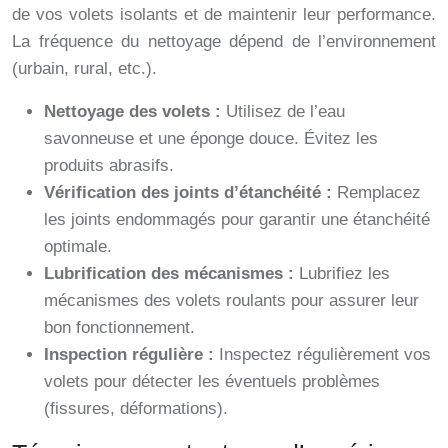
de vos volets isolants et de maintenir leur performance.
La fréquence du nettoyage dépend de l’environnement
(urbain, rural, etc.).
Nettoyage des volets :
Utilisez de l’eau
savonneuse et une éponge douce. Évitez les
produits abrasifs.
Vérification des joints d’étanchéité :
Remplacez
les joints endommagés pour garantir une étanchéité
optimale.
Lubrification des mécanismes :
Lubrifiez les
mécanismes des volets roulants pour assurer leur
bon fonctionnement.
Inspection régulière :
Inspectez régulièrement vos
volets pour détecter les éventuels problèmes
(fissures, déformations).