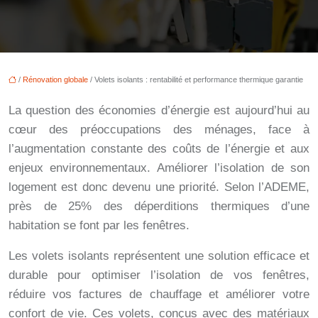
/
Rénovation globale
/ Volets isolants : rentabilité et performance thermique garantie
La question des économies d’énergie est aujourd’hui au
cœur des préoccupations des ménages, face à
l’augmentation constante des coûts de l’énergie et aux
enjeux environnementaux. Améliorer l’isolation de son
logement est donc devenu une priorité. Selon l’ADEME,
près de 25% des déperditions thermiques d’une
habitation se font par les fenêtres.
Les volets isolants représentent une solution efficace et
durable pour optimiser l’isolation de vos fenêtres,
réduire vos factures de chauffage et améliorer votre
confort de vie. Ces volets, conçus avec des matériaux