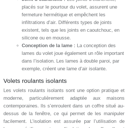
placés sur le pourtour du volet, assurent une
fermeture hermétique et empêchent les
infiltrations d’air. Différents types de joints
existent, tels que les joints en caoutchouc, en
silicone ou en mousse.
Conception de la lame :
La conception des
lames du volet joue également un rôle important
dans l’isolation. Les lames à double paroi, par
exemple, créent une lame d’air isolante.
Volets roulants isolants
Les volets roulants isolants sont une option pratique et
moderne, particulièrement adaptée aux maisons
contemporaines. Ils s’enroulent dans un coffre situé au-
dessus de la fenêtre, ce qui permet de les manipuler
facilement. L’isolation est assurée par l’utilisation de