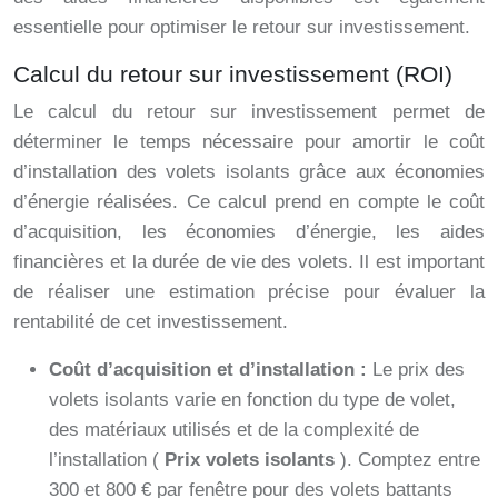
essentielle pour optimiser le retour sur investissement.
Calcul du retour sur investissement (ROI)
Le calcul du retour sur investissement permet de
déterminer le temps nécessaire pour amortir le coût
d’installation des volets isolants grâce aux économies
d’énergie réalisées. Ce calcul prend en compte le coût
d’acquisition, les économies d’énergie, les aides
financières et la durée de vie des volets. Il est important
de réaliser une estimation précise pour évaluer la
rentabilité de cet investissement.
Coût d’acquisition et d’installation :
Le prix des
volets isolants varie en fonction du type de volet,
des matériaux utilisés et de la complexité de
l’installation (
Prix volets isolants
). Comptez entre
300 et 800 € par fenêtre pour des volets battants