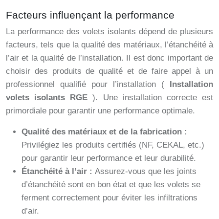
Facteurs influençant la performance
La performance des volets isolants dépend de plusieurs
facteurs, tels que la qualité des matériaux, l’étanchéité à
l’air et la qualité de l’installation. Il est donc important de
choisir des produits de qualité et de faire appel à un
professionnel qualifié pour l’installation (
Installation
volets isolants RGE
). Une installation correcte est
primordiale pour garantir une performance optimale.
Qualité des matériaux et de la fabrication :
Privilégiez les produits certifiés (NF, CEKAL, etc.)
pour garantir leur performance et leur durabilité.
Étanchéité à l’air :
Assurez-vous que les joints
d’étanchéité sont en bon état et que les volets se
ferment correctement pour éviter les infiltrations
d’air.