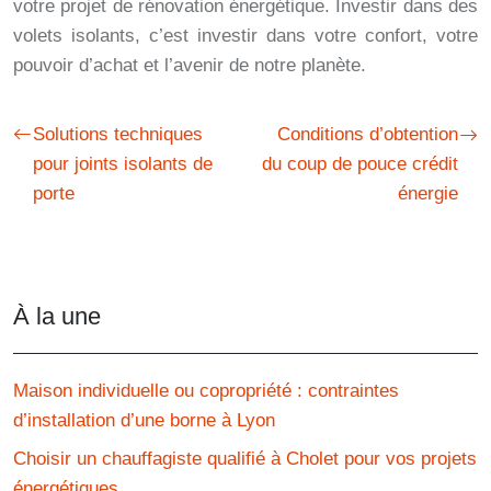
votre projet de rénovation énergétique. Investir dans des
volets isolants, c’est investir dans votre confort, votre
pouvoir d’achat et l’avenir de notre planète.
Solutions techniques
Conditions d’obtention
pour joints isolants de
du coup de pouce crédit
porte
énergie
À la une
Maison individuelle ou copropriété : contraintes
d’installation d’une borne à Lyon
Choisir un chauffagiste qualifié à Cholet pour vos projets
énergétiques