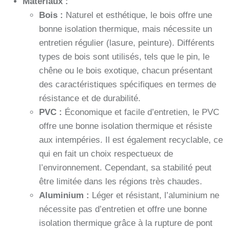
Matériaux :
Bois :
Naturel et esthétique, le bois offre une
bonne isolation thermique, mais nécessite un
entretien régulier (lasure, peinture). Différents
types de bois sont utilisés, tels que le pin, le
chêne ou le bois exotique, chacun présentant
des caractéristiques spécifiques en termes de
résistance et de durabilité.
PVC :
Économique et facile d’entretien, le PVC
offre une bonne isolation thermique et résiste
aux intempéries. Il est également recyclable, ce
qui en fait un choix respectueux de
l’environnement. Cependant, sa stabilité peut
être limitée dans les régions très chaudes.
Aluminium :
Léger et résistant, l’aluminium ne
nécessite pas d’entretien et offre une bonne
isolation thermique grâce à la rupture de pont