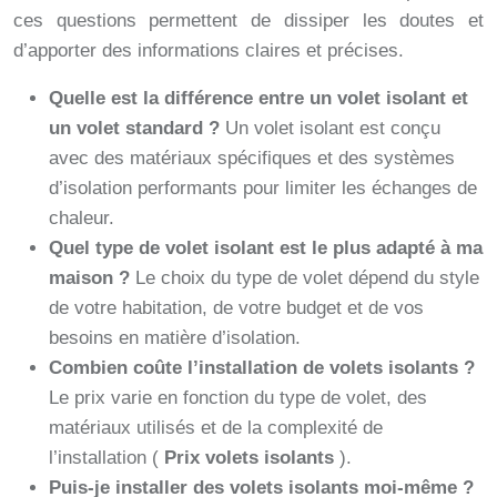
ces questions permettent de dissiper les doutes et
d’apporter des informations claires et précises.
Quelle est la différence entre un volet isolant et
un volet standard ?
Un volet isolant est conçu
avec des matériaux spécifiques et des systèmes
d’isolation performants pour limiter les échanges de
chaleur.
Quel type de volet isolant est le plus adapté à ma
maison ?
Le choix du type de volet dépend du style
de votre habitation, de votre budget et de vos
besoins en matière d’isolation.
Combien coûte l’installation de volets isolants ?
Le prix varie en fonction du type de volet, des
matériaux utilisés et de la complexité de
l’installation (
Prix volets isolants
).
Puis-je installer des volets isolants moi-même ?