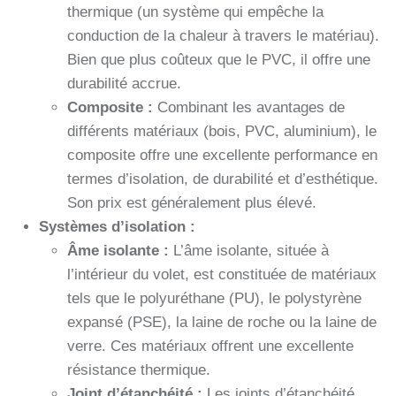
thermique (un système qui empêche la
conduction de la chaleur à travers le matériau).
Bien que plus coûteux que le PVC, il offre une
durabilité accrue.
Composite :
Combinant les avantages de
différents matériaux (bois, PVC, aluminium), le
composite offre une excellente performance en
termes d’isolation, de durabilité et d’esthétique.
Son prix est généralement plus élevé.
Systèmes d’isolation :
Âme isolante :
L’âme isolante, située à
l’intérieur du volet, est constituée de matériaux
tels que le polyuréthane (PU), le polystyrène
expansé (PSE), la laine de roche ou la laine de
verre. Ces matériaux offrent une excellente
résistance thermique.
Joint d’étanchéité :
Les joints d’étanchéité,