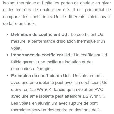
isolant thermique et limite les pertes de chaleur en hiver
et les entrées de chaleur en été. Il est primordial de
comparer les coefficients Ud de différents volets avant
de faire un choix.
Définition du coefficient Ud :
Le coefficient Ud
mesure la performance d’isolation thermique d’un
volet.
Importance du coefficient Ud :
Un coefficient Ud
faible garantit une meilleure isolation et des
économies d’énergie.
Exemples de coefficients Ud :
Un volet en bois
avec une âme isolante peut avoir un coefficient Ud
d’environ 1,5 W/m².K, tandis qu’un volet en PVC
avec une âme isolante peut atteindre 1,2 W/m².K.
Les volets en aluminium avec rupture de pont
thermique peuvent descendre en dessous de 1