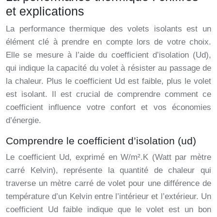
et explications
La performance thermique des volets isolants est un
élément clé à prendre en compte lors de votre choix.
Elle se mesure à l’aide du coefficient d’isolation (Ud),
qui indique la capacité du volet à résister au passage de
la chaleur. Plus le coefficient Ud est faible, plus le volet
est isolant. Il est crucial de comprendre comment ce
coefficient influence votre confort et vos économies
d’énergie.
Comprendre le coefficient d’isolation (ud)
Le coefficient Ud, exprimé en W/m².K (Watt par mètre
carré Kelvin), représente la quantité de chaleur qui
traverse un mètre carré de volet pour une différence de
température d’un Kelvin entre l’intérieur et l’extérieur. Un
coefficient Ud faible indique que le volet est un bon