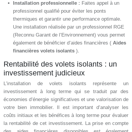
Installation professionnelle :
Faites appel à un
professionnel qualifié pour éviter les ponts
thermiques et garantir une performance optimale.
Une installation réalisée par un professionnel RGE
(Reconnu Garant de l’Environnement) vous permet
également de bénéficier d’aides financières (
Aides
financières volets isolants
).
Rentabilité des volets isolants : un
investissement judicieux
L’installation de volets isolants représente un
investissement à long terme qui se traduit par des
économies d’énergie significatives et une valorisation de
votre bien immobilier. Il est important d’analyser les
coûts initiaux et les bénéfices à long terme pour évaluer
la rentabilité de cet investissement. La prise en compte
des aides financières disponibles est également