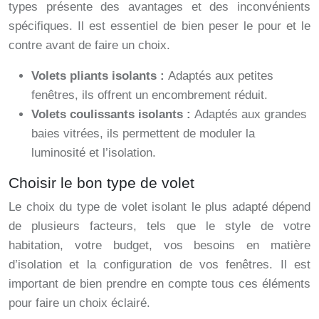
types présente des avantages et des inconvénients
spécifiques. Il est essentiel de bien peser le pour et le
contre avant de faire un choix.
Volets pliants isolants :
Adaptés aux petites
fenêtres, ils offrent un encombrement réduit.
Volets coulissants isolants :
Adaptés aux grandes
baies vitrées, ils permettent de moduler la
luminosité et l’isolation.
Choisir le bon type de volet
Le choix du type de volet isolant le plus adapté dépend
de plusieurs facteurs, tels que le style de votre
habitation, votre budget, vos besoins en matière
d’isolation et la configuration de vos fenêtres. Il est
important de bien prendre en compte tous ces éléments
pour faire un choix éclairé.