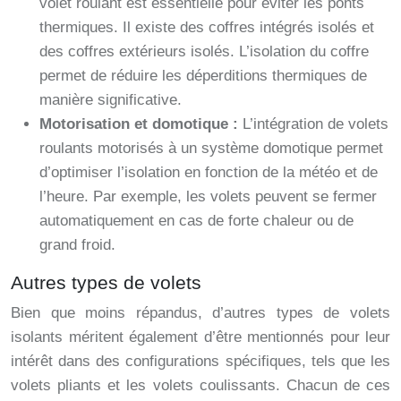
volet roulant est essentielle pour éviter les ponts
thermiques. Il existe des coffres intégrés isolés et
des coffres extérieurs isolés. L’isolation du coffre
permet de réduire les déperditions thermiques de
manière significative.
Motorisation et domotique :
L’intégration de volets
roulants motorisés à un système domotique permet
d’optimiser l’isolation en fonction de la météo et de
l’heure. Par exemple, les volets peuvent se fermer
automatiquement en cas de forte chaleur ou de
grand froid.
Autres types de volets
Bien que moins répandus, d’autres types de volets
isolants méritent également d’être mentionnés pour leur
intérêt dans des configurations spécifiques, tels que les
volets pliants et les volets coulissants. Chacun de ces