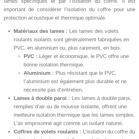
lames spécifiques et par l’isolation du coffre. Il est
important de considérer l’isolation du coffre pour une
protection acoustique et thermique optimale.
Matériaux des lames :
Les lames des volets
roulants isolants sont généralement fabriquées en
PVC, en aluminium ou, plus rarement, en bois.
PVC :
Léger et économique, le PVC offre une
bonne isolation thermique.
Aluminium :
Plus résistant que le PVC,
l’aluminium est également plus durable et ne
nécessite pas d’entretien.
Lames à double paroi :
Les lames à double paroi,
remplies d’air ou de mousse isolante, offrent une
meilleure isolation thermique que les lames simples.
L’air emprisonné agit comme un isolant naturel.
Coffres de volets roulants :
L’isolation du coffre du