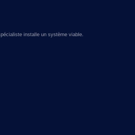
spécialiste installe un système viable.