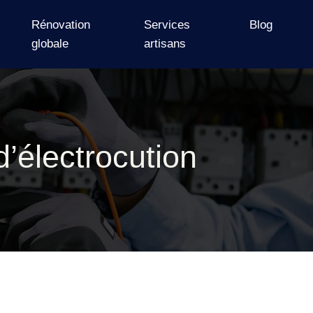
Rénovation
Services
Blog
globale
artisans
’électrocution