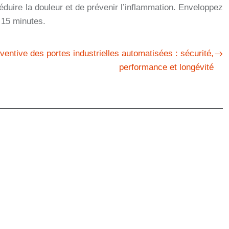
éduire la douleur et de prévenir l’inflammation. Enveloppez
 15 minutes.
entive des portes industrielles automatisées : sécurité,
performance et longévité