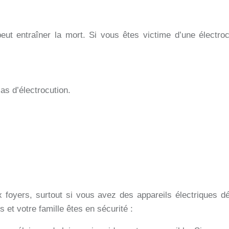
ut entraîner la mort. Si vous êtes victime d’une électrocu
as d’électrocution.
 foyers, surtout si vous avez des appareils électriques déf
et votre famille êtes en sécurité :