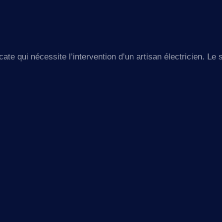
ate qui nécessite l’intervention d’un artisan électricien. Le 