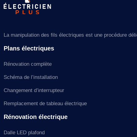
La manipulation des fils électriques est une procédure délic
Plans électriques
Rénovation complète
Schéma de l’installation
Changement d’interrupteur
Remplacement de tableau électrique
Rénovation électrique
Dalle LED plafond