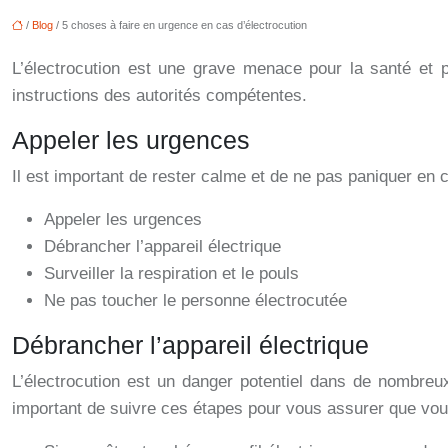
/
Blog
/ 5 choses à faire en urgence en cas d’électrocution
L’électrocution est une grave menace pour la santé et pe
instructions des autorités compétentes.
Appeler les urgences
Il est important de rester calme et de ne pas paniquer en c
Appeler les urgences
Débrancher l’appareil électrique
Surveiller la respiration et le pouls
Ne pas toucher le personne électrocutée
Débrancher l’appareil électrique
L’électrocution est un danger potentiel dans de nombreux
important de suivre ces étapes pour vous assurer que vous 