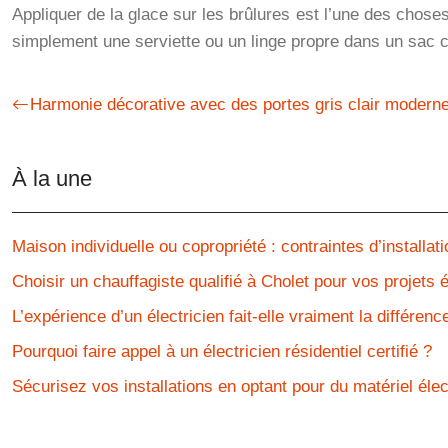
Appliquer de la glace sur les brûlures est l’une des chose
simplement une serviette ou un linge propre dans un sac c
Harmonie décorative avec des portes gris clair modern
À la une
Maison individuelle ou copropriété : contraintes d’installa
Choisir un chauffagiste qualifié à Cholet pour vos projets 
L’expérience d’un électricien fait-elle vraiment la différenc
Pourquoi faire appel à un électricien résidentiel certifié ?
Sécurisez vos installations en optant pour du matériel élec