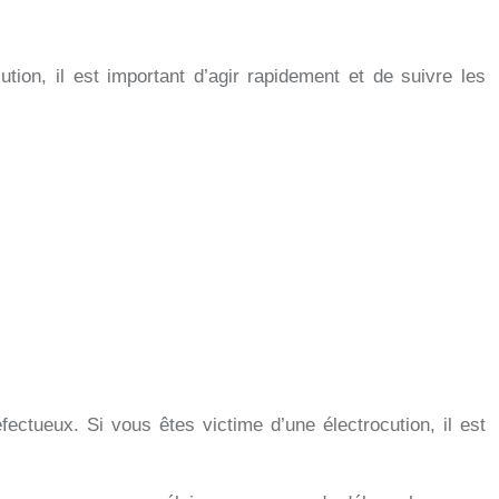
tion, il est important d’agir rapidement et de suivre les
ectueux. Si vous êtes victime d’une électrocution, il est