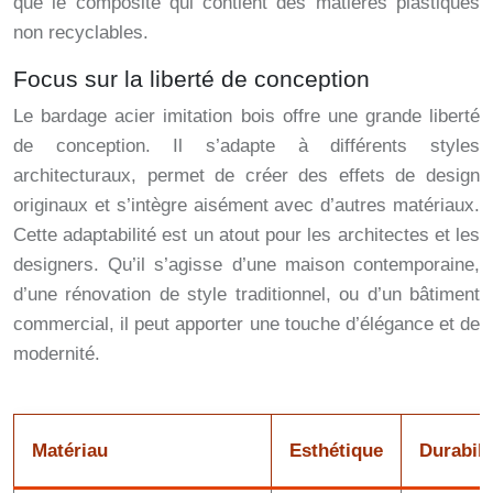
que le composite qui contient des matières plastiques
non recyclables.
Focus sur la liberté de conception
Le bardage acier imitation bois offre une grande liberté
de conception. Il s’adapte à différents styles
architecturaux, permet de créer des effets de design
originaux et s’intègre aisément avec d’autres matériaux.
Cette adaptabilité est un atout pour les architectes et les
designers. Qu’il s’agisse d’une maison contemporaine,
d’une rénovation de style traditionnel, ou d’un bâtiment
commercial, il peut apporter une touche d’élégance et de
modernité.
Matériau
Esthétique
Durabili