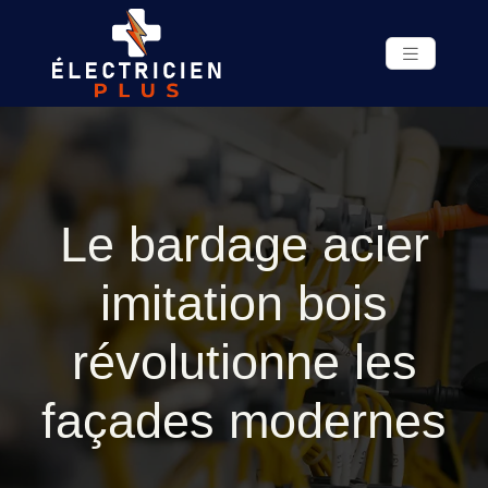
Le bardage acier
imitation bois
révolutionne les
façades modernes