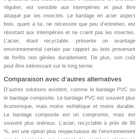
régulier, est sensible aux intempéries et peut être
attaqué par les insectes. Le bardage en acier aspect
bois, quant à lui, ne nécessite que peu d’entretien, est
résistant aux intempéries et ne craint pas les insectes.
L’acier, étant recyclable, présente un avantage
environnemental certain par rapport au bois provenant
de forêts non gérées durablement. De plus, son coût
peut être intéressant sur le long terme.
Comparaison avec d’autres alternatives
D’autres solutions existent, comme le bardage PVC ou
le bardage composite. Le bardage PVC est souvent plus
économique, mais moins esthétique et moins durable.
Le bardage composite est un compromis, mais est
souvent plus onéreux. L’acier, recyclable à près de 90
%, est une option plus respectueuse de l’environnement