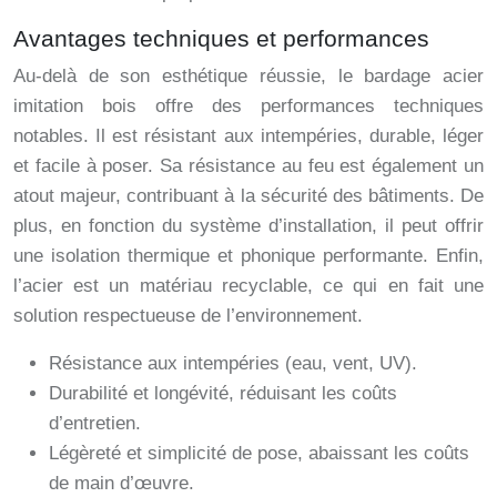
Avantages techniques et performances
Au-delà de son esthétique réussie, le bardage acier
imitation bois offre des performances techniques
notables. Il est résistant aux intempéries, durable, léger
et facile à poser. Sa résistance au feu est également un
atout majeur, contribuant à la sécurité des bâtiments. De
plus, en fonction du système d’installation, il peut offrir
une isolation thermique et phonique performante. Enfin,
l’acier est un matériau recyclable, ce qui en fait une
solution respectueuse de l’environnement.
Résistance aux intempéries (eau, vent, UV).
Durabilité et longévité, réduisant les coûts
d’entretien.
Légèreté et simplicité de pose, abaissant les coûts
de main d’œuvre.