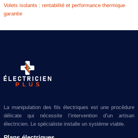
Volets isolants : rentabilité et performance thermique
garantie
La manipulation des fils électriques est une procédure
délicate qui nécessite l’intervention d’un artisan
électricien. Le spécialiste installe un système viable.
Plans électriques