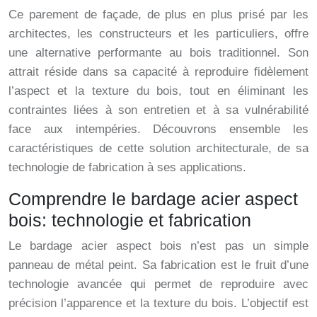
Ce parement de façade, de plus en plus prisé par les
architectes, les constructeurs et les particuliers, offre
une alternative performante au bois traditionnel. Son
attrait réside dans sa capacité à reproduire fidèlement
l’aspect et la texture du bois, tout en éliminant les
contraintes liées à son entretien et à sa vulnérabilité
face aux intempéries. Découvrons ensemble les
caractéristiques de cette solution architecturale, de sa
technologie de fabrication à ses applications.
Comprendre le bardage acier aspect
bois: technologie et fabrication
Le bardage acier aspect bois n’est pas un simple
panneau de métal peint. Sa fabrication est le fruit d’une
technologie avancée qui permet de reproduire avec
précision l’apparence et la texture du bois. L’objectif est