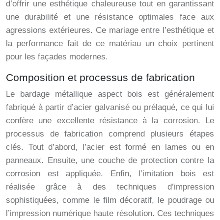
d’offrir une esthétique chaleureuse tout en garantissant
une durabilité et une résistance optimales face aux
agressions extérieures. Ce mariage entre l’esthétique et
la performance fait de ce matériau un choix pertinent
pour les façades modernes.
Composition et processus de fabrication
Le bardage métallique aspect bois est généralement
fabriqué à partir d’acier galvanisé ou prélaqué, ce qui lui
confère une excellente résistance à la corrosion. Le
processus de fabrication comprend plusieurs étapes
clés. Tout d’abord, l’acier est formé en lames ou en
panneaux. Ensuite, une couche de protection contre la
corrosion est appliquée. Enfin, l’imitation bois est
réalisée grâce à des techniques d’impression
sophistiquées, comme le film décoratif, le poudrage ou
l’impression numérique haute résolution. Ces techniques