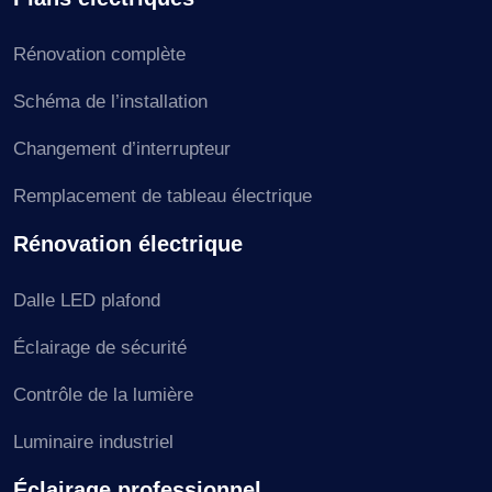
Rénovation complète
Schéma de l’installation
Changement d’interrupteur
Remplacement de tableau électrique
Rénovation électrique
Dalle LED plafond
Éclairage de sécurité
Contrôle de la lumière
Luminaire industriel
Éclairage professionnel