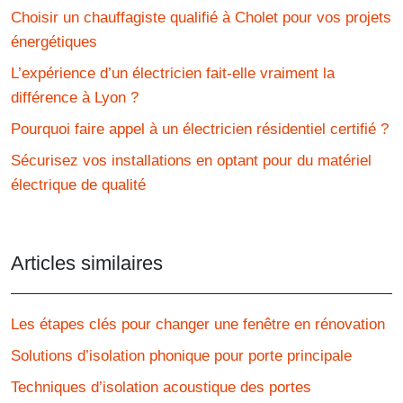
Choisir un chauffagiste qualifié à Cholet pour vos projets
énergétiques
L’expérience d’un électricien fait-elle vraiment la
différence à Lyon ?
Pourquoi faire appel à un électricien résidentiel certifié ?
Sécurisez vos installations en optant pour du matériel
électrique de qualité
Articles similaires
Les étapes clés pour changer une fenêtre en rénovation
Solutions d’isolation phonique pour porte principale
Techniques d’isolation acoustique des portes