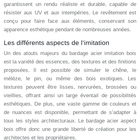
garantissent un rendu réaliste et durable, capable de
résister aux UV et aux intempéries. Le revêtement est
conçu pour faire face aux éléments, conservant son
apparence esthétique pendant de nombreuses années.
Les différents aspects de l’imitation
Un des atouts majeurs du bardage acier imitation bois
est la variété des essences, des textures et des finitions
proposées. Il est possible de simuler le chêne, le
mélèze, le pin, ou même des bois exotiques. Les
textures peuvent être lisses, nervurées, brossées ou
vieillies, offrant ainsi un large éventail de possibilités
esthétiques. De plus, une vaste gamme de couleurs et
de nuances est disponible, permettant de s’adapter à
tous les styles architecturaux. Le bardage acier aspect
bois offre donc une grande liberté de création pour les
architectes et les propriétaires.