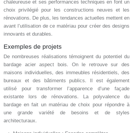
chaleureuse et ses performances techniques en font un
choix privilégié pour les constructions neuves et les
rénovations. De plus, les tendances actuelles mettent en
avant l’utilisation de ce matériau pour créer des designs
innovants et durables.
Exemples de projets
De nombreuses réalisations témoignent du potentiel du
bardage acier aspect bois. On le retrouve sur des
maisons individuelles, des immeubles résidentiels, des
bureaux et des bâtiments publics. Il est également
utilisé pour transformer l’apparence d’une façade
existante lors de rénovations. La polyvalence du
bardage en fait un matériau de choix pour répondre à
une grande variété de besoins et de styles
architecturaux.