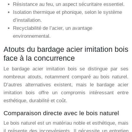
Résistance au feu, un aspect sécuritaire essentiel.
Isolation thermique et phonique, selon le système
d’installation.
Recyclabilité de l’acier, un avantage
environnemental.
Atouts du bardage acier imitation bois
face à la concurrence
Le bardage acier imitation bois se distingue par ses
nombreux atouts, notamment comparé au bois naturel.
D’autres alternatives existent, mais le bardage acier
imitation bois offre un compromis intéressant entre
esthétique, durabilité et coût.
Comparaison directe avec le bois naturel
Le bois naturel est un matériau noble et esthétique, mais
il présente des inconvénients. Il nécessite un entretien