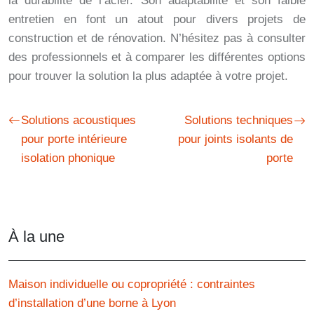
la durabilité de l’acier. Son adaptabilité et son faible
entretien en font un atout pour divers projets de
construction et de rénovation. N’hésitez pas à consulter
des professionnels et à comparer les différentes options
pour trouver la solution la plus adaptée à votre projet.
Solutions acoustiques
Solutions techniques
pour porte intérieure
pour joints isolants de
isolation phonique
porte
À la une
Maison individuelle ou copropriété : contraintes
d’installation d’une borne à Lyon