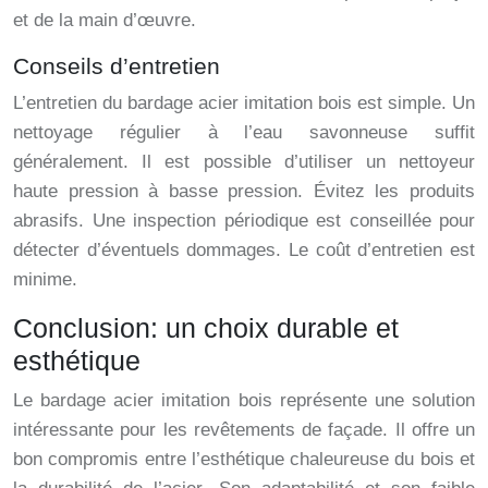
et de la main d’œuvre.
Conseils d’entretien
L’entretien du bardage acier imitation bois est simple. Un
nettoyage régulier à l’eau savonneuse suffit
généralement. Il est possible d’utiliser un nettoyeur
haute pression à basse pression. Évitez les produits
abrasifs. Une inspection périodique est conseillée pour
détecter d’éventuels dommages. Le coût d’entretien est
minime.
Conclusion: un choix durable et
esthétique
Le bardage acier imitation bois représente une solution
intéressante pour les revêtements de façade. Il offre un
bon compromis entre l’esthétique chaleureuse du bois et