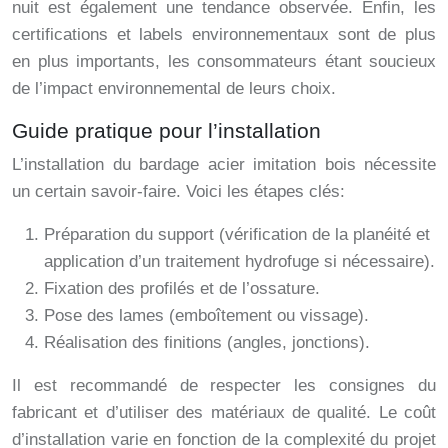
nuit est également une tendance observée. Enfin, les
certifications et labels environnementaux sont de plus
en plus importants, les consommateurs étant soucieux
de l’impact environnemental de leurs choix.
Guide pratique pour l’installation
L’installation du bardage acier imitation bois nécessite
un certain savoir-faire. Voici les étapes clés:
Préparation du support (vérification de la planéité et
application d’un traitement hydrofuge si nécessaire).
Fixation des profilés et de l’ossature.
Pose des lames (emboîtement ou vissage).
Réalisation des finitions (angles, jonctions).
Il est recommandé de respecter les consignes du
fabricant et d’utiliser des matériaux de qualité. Le coût
d’installation varie en fonction de la complexité du projet