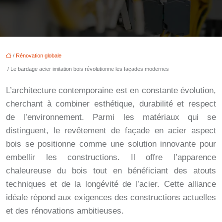
/
Rénovation globale
/ Le bardage acier imitation bois révolutionne les façades modernes
L’architecture contemporaine est en constante évolution,
cherchant à combiner esthétique, durabilité et respect
de l’environnement. Parmi les matériaux qui se
distinguent, le revêtement de façade en acier aspect
bois se positionne comme une solution innovante pour
embellir les constructions. Il offre l’apparence
chaleureuse du bois tout en bénéficiant des atouts
techniques et de la longévité de l’acier. Cette alliance
idéale répond aux exigences des constructions actuelles
et des rénovations ambitieuses.