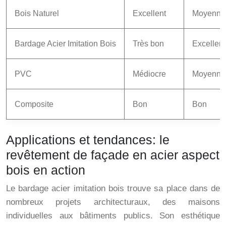
Bois Naturel
Excellent
Moyenne
Bardage Acier Imitation Bois
Très bon
Excellent
PVC
Médiocre
Moyenne
Composite
Bon
Bon
Applications et tendances: le
revêtement de façade en acier aspect
bois en action
Le bardage acier imitation bois trouve sa place dans de
nombreux projets architecturaux, des maisons
individuelles aux bâtiments publics. Son esthétique