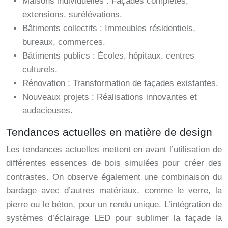
Maisons individuelles : Façades complètes,
extensions, surélévations.
Bâtiments collectifs : Immeubles résidentiels,
bureaux, commerces.
Bâtiments publics : Écoles, hôpitaux, centres
culturels.
Rénovation : Transformation de façades existantes.
Nouveaux projets : Réalisations innovantes et
audacieuses.
Tendances actuelles en matière de design
Les tendances actuelles mettent en avant l’utilisation de
différentes essences de bois simulées pour créer des
contrastes. On observe également une combinaison du
bardage avec d’autres matériaux, comme le verre, la
pierre ou le béton, pour un rendu unique. L’intégration de
systèmes d’éclairage LED pour sublimer la façade la