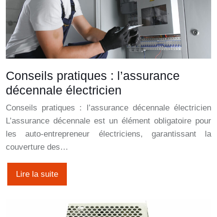
Conseils pratiques : l’assurance
décennale électricien
Conseils pratiques : l’assurance décennale électricien
L’assurance décennale est un élément obligatoire pour
les auto-entrepreneur électriciens, garantissant la
couverture des…
Lire la suite