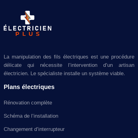
La manipulation des fils électriques est une procédure
délicate qui nécessite l’intervention d’un artisan
électricien. Le spécialiste installe un système viable.
Plans électriques
Rénovation complète
Schéma de l’installation
Changement d’interrupteur