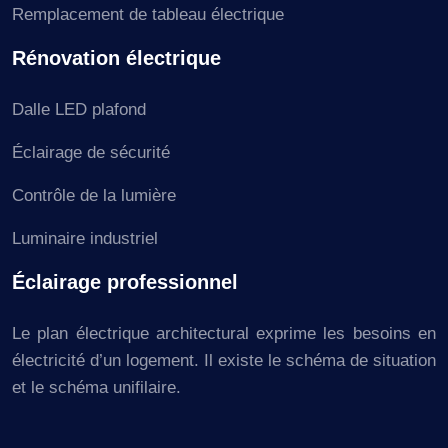
Remplacement de tableau électrique
Rénovation électrique
Dalle LED plafond
Éclairage de sécurité
Contrôle de la lumière
Luminaire industriel
Éclairage professionnel
Le plan électrique architectural exprime les besoins en
électricité d’un logement. Il existe le schéma de situation
et le schéma unifilaire.