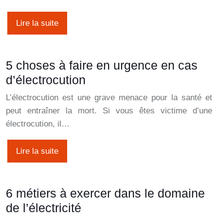
Lire la suite
5 choses à faire en urgence en cas
d’électrocution
L’électrocution est une grave menace pour la santé et
peut entraîner la mort. Si vous êtes victime d’une
électrocution, il…
Lire la suite
6 métiers à exercer dans le domaine
de l’électricité