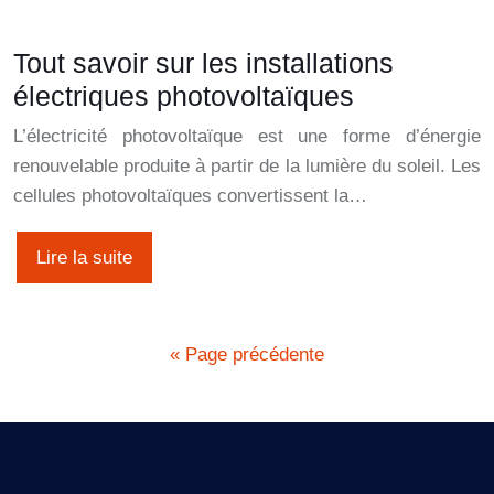
Tout savoir sur les installations
électriques photovoltaïques
L’électricité photovoltaïque est une forme d’énergie
renouvelable produite à partir de la lumière du soleil. Les
cellules photovoltaïques convertissent la…
Lire la suite
« Page précédente