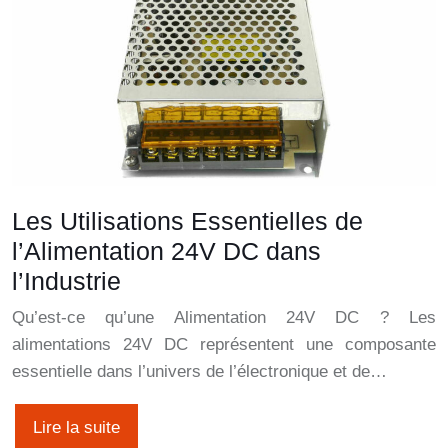
Les Utilisations Essentielles de
l’Alimentation 24V DC dans
l’Industrie
Qu’est-ce qu’une Alimentation 24V DC ? Les
alimentations 24V DC représentent une composante
essentielle dans l’univers de l’électronique et de…
Lire la suite