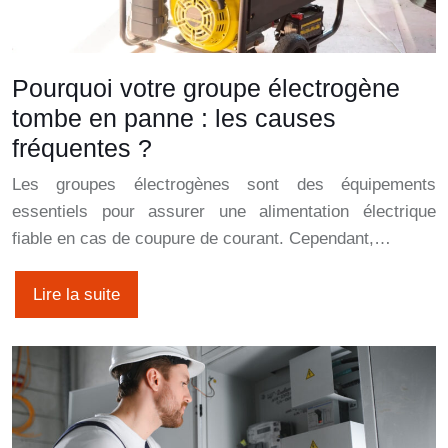
Pourquoi votre groupe électrogène
tombe en panne : les causes
fréquentes ?
Les groupes électrogènes sont des équipements
essentiels pour assurer une alimentation électrique
fiable en cas de coupure de courant. Cependant,…
Lire la suite