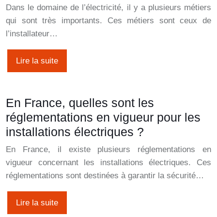
Dans le domaine de l’électricité, il y a plusieurs métiers
qui sont très importants. Ces métiers sont ceux de
l’installateur…
Lire la suite
En France, quelles sont les
réglementations en vigueur pour les
installations électriques ?
En France, il existe plusieurs réglementations en
vigueur concernant les installations électriques. Ces
réglementations sont destinées à garantir la sécurité…
Lire la suite