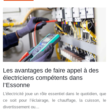
Les avantages de faire appel à des
électriciens compétents dans
l’Essonne
L’électricité joue un rôle essentiel dans le quotidien, que
ce soit pour l’éclairage, le chauffage, la cuisson, le
divertissement ou…