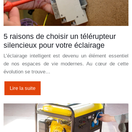
5 raisons de choisir un télérupteur
silencieux pour votre éclairage
L’éclairage intelligent est devenu un élément essentiel
de nos espaces de vie modernes. Au cœur de cette
évolution se trouve…
Lire la suite