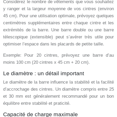
Considérez le nombre de vêtements que vous souhaitez
y ranger et la largeur moyenne de vos cintres (environ
45 cm). Pour une utilisation optimale, prévoyez quelques
centimètres supplémentaires entre chaque cintre et les
extrémités de la barre. Une barre double ou une barre
télescopique (extensible) peut s’avérer très utile pour
optimiser l’espace dans les placards de petite taille.
Exemple: Pour 20 cintres, prévoyez une barre d’au
moins 100 cm (20 cintres x 45 cm + 20 cm).
Le diamètre : un détail important
Le diamètre de la barre influence la stabilité et la facilité
d’accrochage des cintres. Un diamètre compris entre 25
et 30 mm est généralement recommandé pour un bon
équilibre entre stabilité et praticité.
Capacité de charge maximale