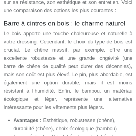
sur sa résistance, son esthétique et son entretien. Voici
une comparaison des options les plus courantes :
Barre à cintres en bois : le charme naturel
Le bois apporte une touche chaleureuse et naturelle à
votre dressing. Cependant, le choix du type de bois est
crucial. Le chêne massif, par exemple, offre une
excellente robustesse et une grande longévité (une
barre de chêne de qualité peut durer des décennies),
mais son coût est plus élevé. Le pin, plus abordable, est
également une option durable, mais il est moins
résistant à l’humidité. Enfin, le bambou, un matériau
écologique et léger, représente une alternative
intéressante pour les vêtements plus légers.
Avantages :
Esthétique, robustesse (chêne),
durabilité (chêne), choix écologique (bambou)