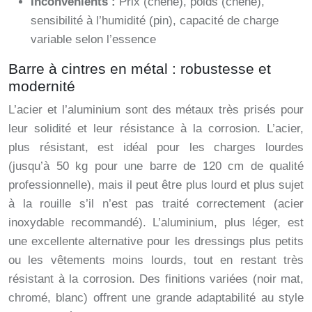
Inconvénients :
Prix (chêne), poids (chêne),
sensibilité à l’humidité (pin), capacité de charge
variable selon l’essence
Barre à cintres en métal : robustesse et
modernité
L’acier et l’aluminium sont des métaux très prisés pour
leur solidité et leur résistance à la corrosion. L’acier,
plus résistant, est idéal pour les charges lourdes
(jusqu’à 50 kg pour une barre de 120 cm de qualité
professionnelle), mais il peut être plus lourd et plus sujet
à la rouille s’il n’est pas traité correctement (acier
inoxydable recommandé). L’aluminium, plus léger, est
une excellente alternative pour les dressings plus petits
ou les vêtements moins lourds, tout en restant très
résistant à la corrosion. Des finitions variées (noir mat,
chromé, blanc) offrent une grande adaptabilité au style