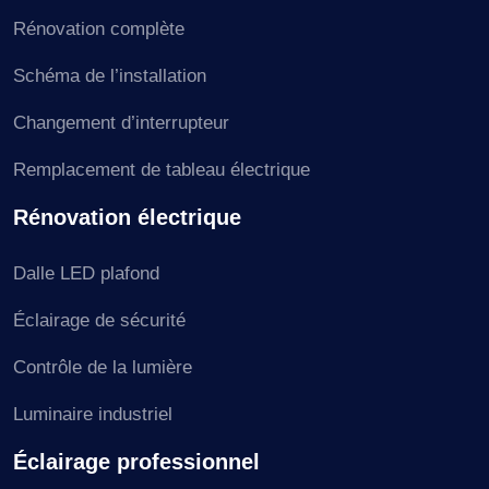
Rénovation complète
Schéma de l’installation
Changement d’interrupteur
Remplacement de tableau électrique
Rénovation électrique
Dalle LED plafond
Éclairage de sécurité
Contrôle de la lumière
Luminaire industriel
Éclairage professionnel