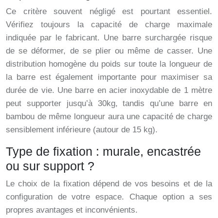
Ce critère souvent négligé est pourtant essentiel.
Vérifiez toujours la capacité de charge maximale
indiquée par le fabricant. Une barre surchargée risque
de se déformer, de se plier ou même de casser. Une
distribution homogène du poids sur toute la longueur de
la barre est également importante pour maximiser sa
durée de vie. Une barre en acier inoxydable de 1 mètre
peut supporter jusqu’à 30kg, tandis qu’une barre en
bambou de même longueur aura une capacité de charge
sensiblement inférieure (autour de 15 kg).
Type de fixation : murale, encastrée
ou sur support ?
Le choix de la fixation dépend de vos besoins et de la
configuration de votre espace. Chaque option a ses
propres avantages et inconvénients.