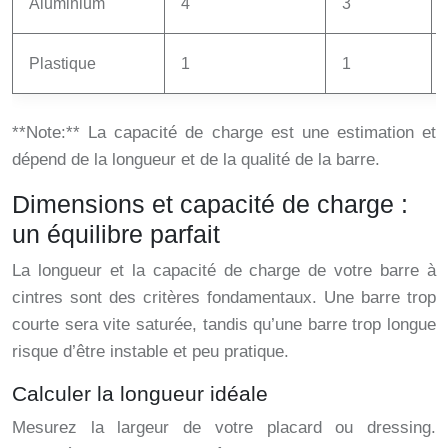
Aluminium
4
3
Plastique
1
1
**Note:** La capacité de charge est une estimation et
dépend de la longueur et de la qualité de la barre.
Dimensions et capacité de charge :
un équilibre parfait
La longueur et la capacité de charge de votre barre à
cintres sont des critères fondamentaux. Une barre trop
courte sera vite saturée, tandis qu’une barre trop longue
risque d’être instable et peu pratique.
Calculer la longueur idéale
Mesurez la largeur de votre placard ou dressing.