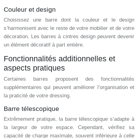
Couleur et design
Choisissez une barre dont la couleur et le design
s’harmonisent avec le reste de votre mobilier et de votre
décoration. Les barres à cintres design peuvent devenir
un élément décoratif à part entière.
Fonctionnalités additionnelles et
aspects pratiques
Certaines barres proposent des fonctionnalités
supplémentaires qui peuvent améliorer l’organisation et
la praticité de votre dressing.
Barre télescopique
Extrêmement pratique, la barre télescopique s’adapte à
la largeur de votre espace. Cependant, vérifiez sa
capacité de charge maximale, souvent inférieure à celle