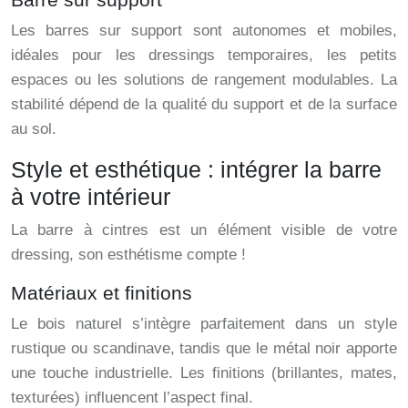
Les barres sur support sont autonomes et mobiles,
idéales pour les dressings temporaires, les petits
espaces ou les solutions de rangement modulables. La
stabilité dépend de la qualité du support et de la surface
au sol.
Style et esthétique : intégrer la barre
à votre intérieur
La barre à cintres est un élément visible de votre
dressing, son esthétisme compte !
Matériaux et finitions
Le bois naturel s’intègre parfaitement dans un style
rustique ou scandinave, tandis que le métal noir apporte
une touche industrielle. Les finitions (brillantes, mates,
texturées) influencent l’aspect final.