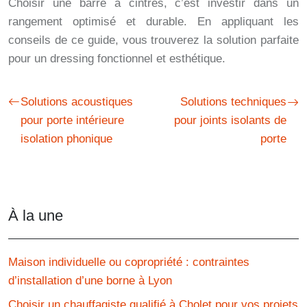
Choisir une barre à cintres, c’est investir dans un
rangement optimisé et durable. En appliquant les
conseils de ce guide, vous trouverez la solution parfaite
pour un dressing fonctionnel et esthétique.
Solutions acoustiques
Solutions techniques
pour porte intérieure
pour joints isolants de
isolation phonique
porte
À la une
Maison individuelle ou copropriété : contraintes
d’installation d’une borne à Lyon
Choisir un chauffagiste qualifié à Cholet pour vos projets