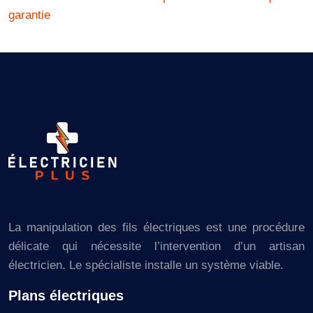
garantie
La manipulation des fils électriques est une procédure
délicate qui nécessite l’intervention d’un artisan
électricien. Le spécialiste installe un système viable.
Plans électriques