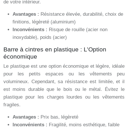
de votre intérieur.
Avantages :
Résistance élevée, durabilité, choix de
finitions, légèreté (aluminium)
Inconvénients :
Risque de rouille (acier non
inoxydable), poids (acier)
Barre à cintres en plastique : L’Option
économique
Le plastique est une option économique et légère, idéale
pour les petits espaces ou les vêtements peu
volumineux. Cependant, sa résistance est limitée, et il
est moins durable que le bois ou le métal. Évitez le
plastique pour les charges lourdes ou les vêtements
fragiles.
Avantages :
Prix bas, légèreté
Inconvénients :
Fragilité, moins esthétique, faible