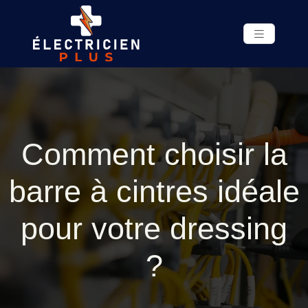
Comment choisir la
barre à cintres idéale
pour votre dressing
?