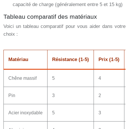
capacité de charge (généralement entre 5 et 15 kg)
Tableau comparatif des matériaux
Voici un tableau comparatif pour vous aider dans votre
choix :
Matériau
Résistance (1-5)
Prix (1-5)
Chêne massif
5
4
Pin
3
2
Acier inoxydable
5
3