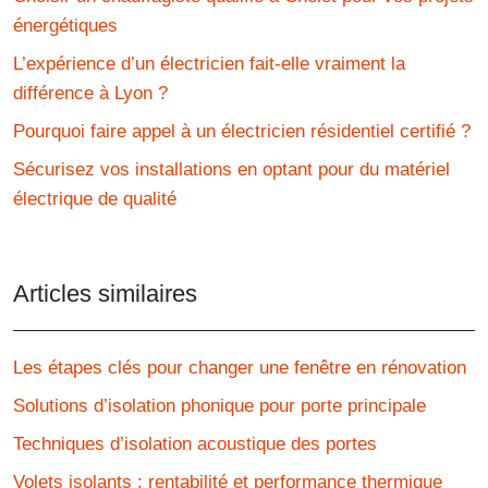
énergétiques
L’expérience d’un électricien fait-elle vraiment la
différence à Lyon ?
Pourquoi faire appel à un électricien résidentiel certifié ?
Sécurisez vos installations en optant pour du matériel
électrique de qualité
Articles similaires
Les étapes clés pour changer une fenêtre en rénovation
Solutions d’isolation phonique pour porte principale
Techniques d’isolation acoustique des portes
Volets isolants : rentabilité et performance thermique