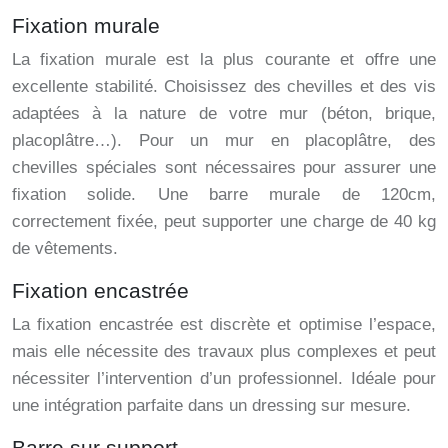
Fixation murale
La fixation murale est la plus courante et offre une
excellente stabilité. Choisissez des chevilles et des vis
adaptées à la nature de votre mur (béton, brique,
placoplâtre…). Pour un mur en placoplâtre, des
chevilles spéciales sont nécessaires pour assurer une
fixation solide. Une barre murale de 120cm,
correctement fixée, peut supporter une charge de 40 kg
de vêtements.
Fixation encastrée
La fixation encastrée est discrète et optimise l’espace,
mais elle nécessite des travaux plus complexes et peut
nécessiter l’intervention d’un professionnel. Idéale pour
une intégration parfaite dans un dressing sur mesure.
Barre sur support