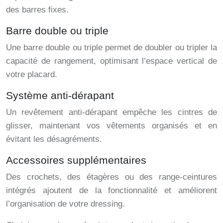
des barres fixes.
Barre double ou triple
Une barre double ou triple permet de doubler ou tripler la
capacité de rangement, optimisant l’espace vertical de
votre placard.
Système anti-dérapant
Un revêtement anti-dérapant empêche les cintres de
glisser, maintenant vos vêtements organisés et en
évitant les désagréments.
Accessoires supplémentaires
Des crochets, des étagères ou des range-ceintures
intégrés ajoutent de la fonctionnalité et améliorent
l’organisation de votre dressing.