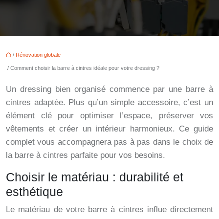
/
Rénovation globale
/ Comment choisir la barre à cintres idéale pour votre dressing ?
Un dressing bien organisé commence par une barre à
cintres adaptée. Plus qu’un simple accessoire, c’est un
élément clé pour optimiser l’espace, préserver vos
vêtements et créer un intérieur harmonieux. Ce guide
complet vous accompagnera pas à pas dans le choix de
la barre à cintres parfaite pour vos besoins.
Choisir le matériau : durabilité et
esthétique
Le matériau de votre barre à cintres influe directement