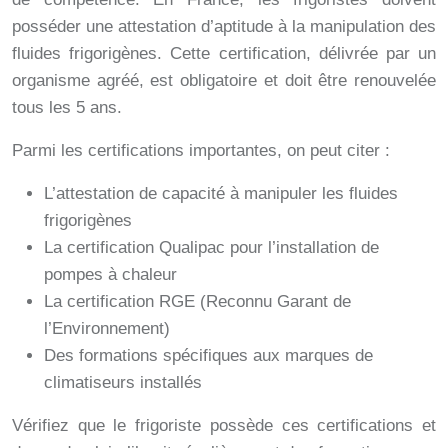
posséder une attestation d’aptitude à la manipulation des
fluides frigorigènes. Cette certification, délivrée par un
organisme agréé, est obligatoire et doit être renouvelée
tous les 5 ans.
Parmi les certifications importantes, on peut citer :
L’attestation de capacité à manipuler les fluides
frigorigènes
La certification Qualipac pour l’installation de
pompes à chaleur
La certification RGE (Reconnu Garant de
l’Environnement)
Des formations spécifiques aux marques de
climatiseurs installés
Vérifiez que le frigoriste possède ces certifications et