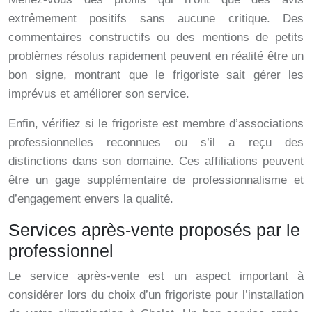
extrêmement positifs sans aucune critique. Des
commentaires constructifs ou des mentions de petits
problèmes résolus rapidement peuvent en réalité être un
bon signe, montrant que le frigoriste sait gérer les
imprévus et améliorer son service.
Enfin, vérifiez si le frigoriste est membre d’associations
professionnelles reconnues ou s’il a reçu des
distinctions dans son domaine. Ces affiliations peuvent
être un gage supplémentaire de professionnalisme et
d’engagement envers la qualité.
Services après-vente proposés par le
professionnel
Le service après-vente est un aspect important à
considérer lors du choix d’un frigoriste pour l’installation