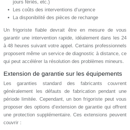
jours fériés, etc.)
Les coûts des interventions d’urgence
La disponibilité des pièces de rechange
Un frigoriste fiable devrait être en mesure de vous
garantir une intervention rapide, idéalement dans les 24
à 48 heures suivant votre appel. Certains professionnels
proposent même un service de diagnostic à distance, ce
qui peut accélérer la résolution des problèmes mineurs.
Extension de garantie sur les équipements
Les garanties standard des fabricants couvrent
généralement les défauts de fabrication pendant une
période limitée. Cependant, un bon frigoriste peut vous
proposer des options d’extension de garantie qui offrent
une protection supplémentaire. Ces extensions peuvent
couvrir :