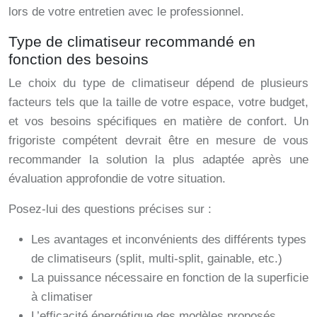
lors de votre entretien avec le professionnel.
Type de climatiseur recommandé en
fonction des besoins
Le choix du type de climatiseur dépend de plusieurs
facteurs tels que la taille de votre espace, votre budget,
et vos besoins spécifiques en matière de confort. Un
frigoriste compétent devrait être en mesure de vous
recommander la solution la plus adaptée après une
évaluation approfondie de votre situation.
Posez-lui des questions précises sur :
Les avantages et inconvénients des différents types
de climatiseurs (split, multi-split, gainable, etc.)
La puissance nécessaire en fonction de la superficie
à climatiser
L’efficacité énergétique des modèles proposés