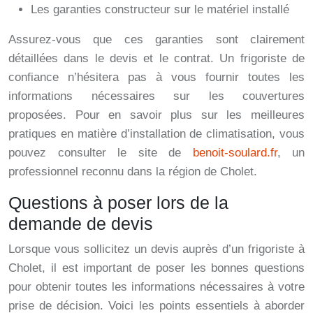
Les garanties constructeur sur le matériel installé
Assurez-vous que ces garanties sont clairement
détaillées dans le devis et le contrat. Un frigoriste de
confiance n’hésitera pas à vous fournir toutes les
informations nécessaires sur les couvertures
proposées. Pour en savoir plus sur les meilleures
pratiques en matière d’installation de climatisation, vous
pouvez consulter le site de
benoit-soulard.fr
, un
professionnel reconnu dans la région de Cholet.
Questions à poser lors de la
demande de devis
Lorsque vous sollicitez un devis auprès d’un frigoriste à
Cholet, il est important de poser les bonnes questions
pour obtenir toutes les informations nécessaires à votre
prise de décision. Voici les points essentiels à aborder