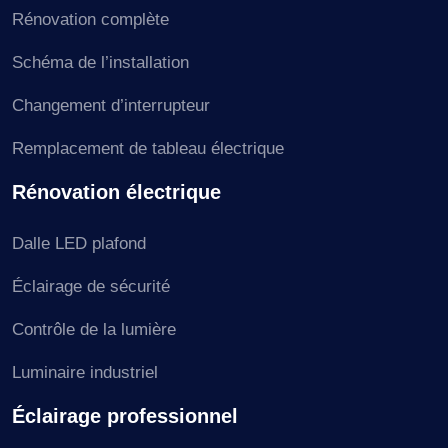
Rénovation complète
Schéma de l’installation
Changement d’interrupteur
Remplacement de tableau électrique
Rénovation électrique
Dalle LED plafond
Éclairage de sécurité
Contrôle de la lumière
Luminaire industriel
Éclairage professionnel