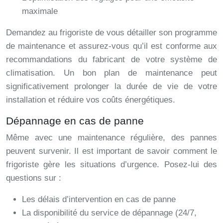
maximale
Demandez au frigoriste de vous détailler son programme
de maintenance et assurez-vous qu’il est conforme aux
recommandations du fabricant de votre système de
climatisation. Un bon plan de maintenance peut
significativement prolonger la durée de vie de votre
installation et réduire vos coûts énergétiques.
Dépannage en cas de panne
Même avec une maintenance régulière, des pannes
peuvent survenir. Il est important de savoir comment le
frigoriste gère les situations d’urgence. Posez-lui des
questions sur :
Les délais d’intervention en cas de panne
La disponibilité du service de dépannage (24/7,