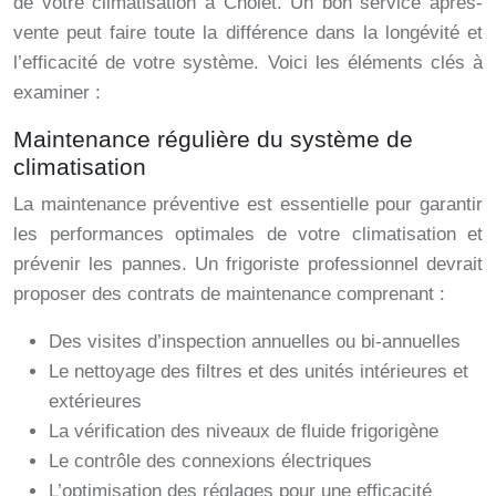
de votre climatisation à Cholet. Un bon service après-
vente peut faire toute la différence dans la longévité et
l’efficacité de votre système. Voici les éléments clés à
examiner :
Maintenance régulière du système de
climatisation
La maintenance préventive est essentielle pour garantir
les performances optimales de votre climatisation et
prévenir les pannes. Un frigoriste professionnel devrait
proposer des contrats de maintenance comprenant :
Des visites d’inspection annuelles ou bi-annuelles
Le nettoyage des filtres et des unités intérieures et
extérieures
La vérification des niveaux de fluide frigorigène
Le contrôle des connexions électriques
L’optimisation des réglages pour une efficacité