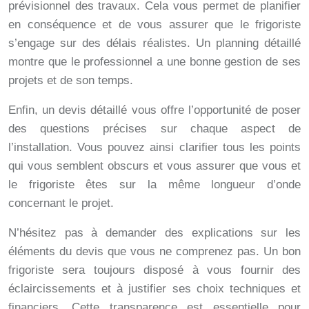
prévisionnel des travaux. Cela vous permet de planifier
en conséquence et de vous assurer que le frigoriste
s’engage sur des délais réalistes. Un planning détaillé
montre que le professionnel a une bonne gestion de ses
projets et de son temps.
Enfin, un devis détaillé vous offre l’opportunité de poser
des questions précises sur chaque aspect de
l’installation. Vous pouvez ainsi clarifier tous les points
qui vous semblent obscurs et vous assurer que vous et
le frigoriste êtes sur la même longueur d’onde
concernant le projet.
N’hésitez pas à demander des explications sur les
éléments du devis que vous ne comprenez pas. Un bon
frigoriste sera toujours disposé à vous fournir des
éclaircissements et à justifier ses choix techniques et
financiers. Cette transparence est essentielle pour