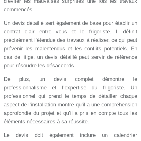
d’éviter les mauvaises surprises une fois les travaux
commencés.
Un devis détaillé sert également de base pour établir un
contrat clair entre vous et le frigoriste. Il définit
précisément l’étendue des travaux à réaliser, ce qui peut
prévenir les malentendus et les conflits potentiels. En
cas de litige, un devis détaillé peut servir de référence
pour résoudre les désaccords.
De plus, un devis complet démontre le
professionnalisme et l’expertise du frigoriste. Un
professionnel qui prend le temps de détailler chaque
aspect de l’installation montre qu’il a une compréhension
approfondie du projet et qu’il a pris en compte tous les
éléments nécessaires à sa réussite.
Le devis doit également inclure un calendrier