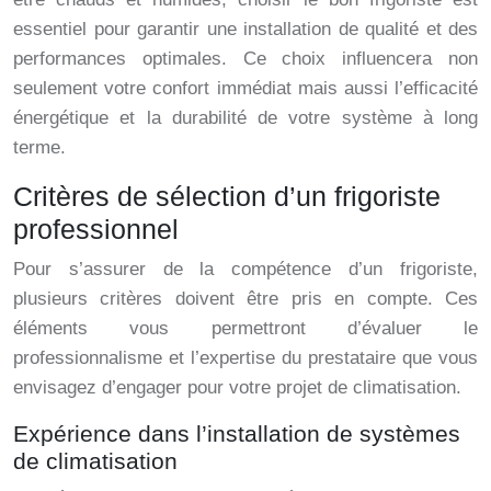
essentiel pour garantir une installation de qualité et des
performances optimales. Ce choix influencera non
seulement votre confort immédiat mais aussi l’efficacité
énergétique et la durabilité de votre système à long
terme.
Critères de sélection d’un frigoriste
professionnel
Pour s’assurer de la compétence d’un frigoriste,
plusieurs critères doivent être pris en compte. Ces
éléments vous permettront d’évaluer le
professionnalisme et l’expertise du prestataire que vous
envisagez d’engager pour votre projet de climatisation.
Expérience dans l’installation de systèmes
de climatisation