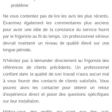
problème
Ne vous contentez pas de lire les avis les plus récents.
Examinez également les commentaires plus anciens
pour avoir une idée de la constance du service fourni
par le frigoriste au fil du temps. Un professionnel sérieux
devrait maintenir un niveau de qualité élevé sur une
longue période.
N’hésitez pas à demander directement au frigoriste des
références de clients précédents. Un professionnel
confiant dans la qualité de son travail n’aura aucun mal
à vous fournir des contacts de clients satisfaits. Vous
pouvez alors les contacter pour obtenir un retour
d’expérience direct et poser des questions spécifiques
sur leur installation.
Méfiez-vous des profils qui n’ont que des avis