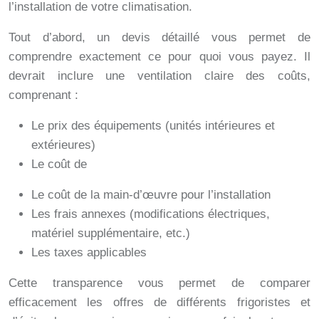
l’installation de votre climatisation.
Tout d’abord, un devis détaillé vous permet de
comprendre exactement ce pour quoi vous payez. Il
devrait inclure une ventilation claire des coûts,
comprenant :
Le prix des équipements (unités intérieures et
extérieures)
Le coût de
Le coût de la main-d’œuvre pour l’installation
Les frais annexes (modifications électriques,
matériel supplémentaire, etc.)
Les taxes applicables
Cette transparence vous permet de comparer
efficacement les offres de différents frigoristes et