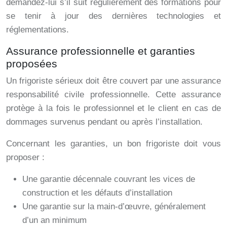
demandez-lui s’il suit régulièrement des formations pour
se tenir à jour des dernières technologies et
réglementations.
Assurance professionnelle et garanties
proposées
Un frigoriste sérieux doit être couvert par une assurance
responsabilité civile professionnelle. Cette assurance
protège à la fois le professionnel et le client en cas de
dommages survenus pendant ou après l’installation.
Concernant les garanties, un bon frigoriste doit vous
proposer :
Une garantie décennale couvrant les vices de
construction et les défauts d’installation
Une garantie sur la main-d’œuvre, généralement
d’un an minimum