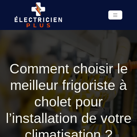
Comment choisir le
meilleur frigoriste à
cholet pour
l’installation de votre
climatisation ?