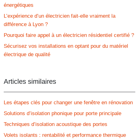
énergétiques
L’expérience d’un électricien fait-elle vraiment la
différence à Lyon ?
Pourquoi faire appel à un électricien résidentiel certifié ?
Sécurisez vos installations en optant pour du matériel
électrique de qualité
Articles similaires
Les étapes clés pour changer une fenêtre en rénovation
Solutions d’isolation phonique pour porte principale
Techniques d’isolation acoustique des portes
Volets isolants : rentabilité et performance thermique