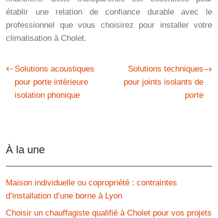
établir une relation de confiance durable avec le
professionnel que vous choisirez pour installer votre
climatisation à Cholet.
Solutions acoustiques
Solutions techniques
pour porte intérieure
pour joints isolants de
isolation phonique
porte
À la une
Maison individuelle ou copropriété : contraintes
d’installation d’une borne à Lyon
Choisir un chauffagiste qualifié à Cholet pour vos projets