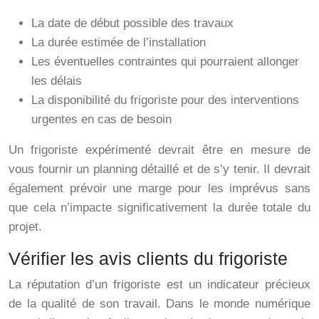
La date de début possible des travaux
La durée estimée de l’installation
Les éventuelles contraintes qui pourraient allonger
les délais
La disponibilité du frigoriste pour des interventions
urgentes en cas de besoin
Un frigoriste expérimenté devrait être en mesure de
vous fournir un planning détaillé et de s’y tenir. Il devrait
également prévoir une marge pour les imprévus sans
que cela n’impacte significativement la durée totale du
projet.
Vérifier les avis clients du frigoriste
La réputation d’un frigoriste est un indicateur précieux
de la qualité de son travail. Dans le monde numérique