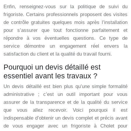
Enfin, renseignez-vous sur la politique de suivi du
frigoriste. Certains professionnels proposent des visites
de contrôle gratuites quelques mois après l’installation
pour s’assurer que tout fonctionne parfaitement et
répondre à vos éventuelles questions. Ce type de
service démontre un engagement réel envers la
satisfaction du client et la qualité du travail fourni.
Pourquoi un devis détaillé est
essentiel avant les travaux ?
Un devis détaillé est bien plus qu’une simple formalité
administrative ; c’est un outil important pour vous
assurer de la transparence et de la qualité du service
que vous allez recevoir. Voici pourquoi il est
indispensable d’obtenir un devis complet et précis avant
de vous engager avec un frigoriste à Cholet pour