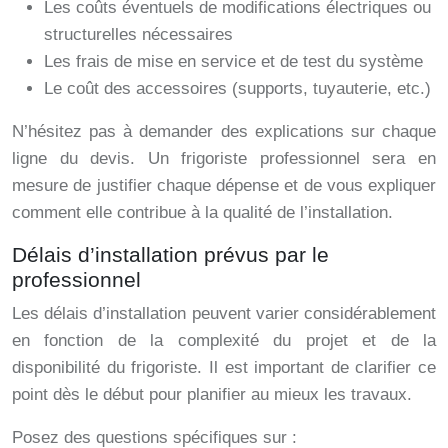
Les coûts éventuels de modifications électriques ou
structurelles nécessaires
Les frais de mise en service et de test du système
Le coût des accessoires (supports, tuyauterie, etc.)
N’hésitez pas à demander des explications sur chaque
ligne du devis. Un frigoriste professionnel sera en
mesure de justifier chaque dépense et de vous expliquer
comment elle contribue à la qualité de l’installation.
Délais d’installation prévus par le
professionnel
Les délais d’installation peuvent varier considérablement
en fonction de la complexité du projet et de la
disponibilité du frigoriste. Il est important de clarifier ce
point dès le début pour planifier au mieux les travaux.
Posez des questions spécifiques sur :