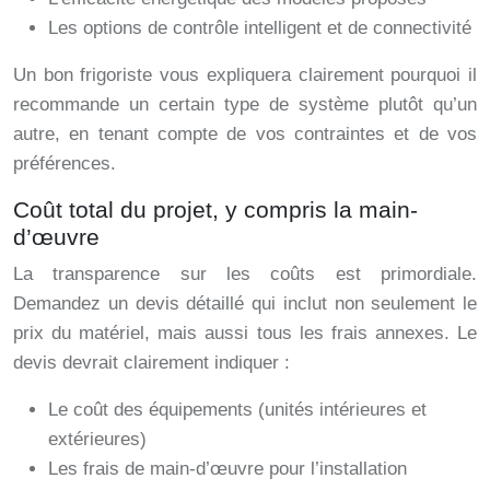
Les options de contrôle intelligent et de connectivité
Un bon frigoriste vous expliquera clairement pourquoi il
recommande un certain type de système plutôt qu’un
autre, en tenant compte de vos contraintes et de vos
préférences.
Coût total du projet, y compris la main-
d’œuvre
La transparence sur les coûts est primordiale.
Demandez un devis détaillé qui inclut non seulement le
prix du matériel, mais aussi tous les frais annexes. Le
devis devrait clairement indiquer :
Le coût des équipements (unités intérieures et
extérieures)
Les frais de main-d’œuvre pour l’installation