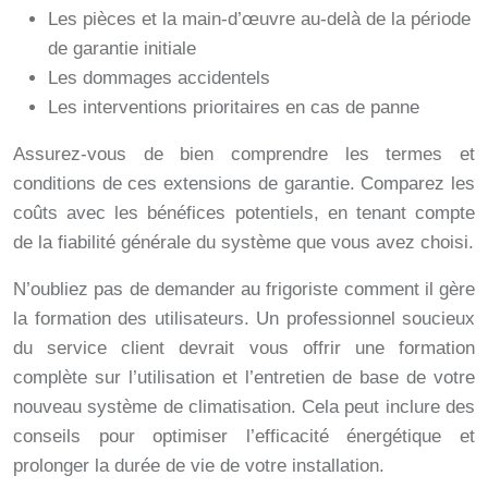
Les pièces et la main-d’œuvre au-delà de la période
de garantie initiale
Les dommages accidentels
Les interventions prioritaires en cas de panne
Assurez-vous de bien comprendre les termes et
conditions de ces extensions de garantie. Comparez les
coûts avec les bénéfices potentiels, en tenant compte
de la fiabilité générale du système que vous avez choisi.
N’oubliez pas de demander au frigoriste comment il gère
la formation des utilisateurs. Un professionnel soucieux
du service client devrait vous offrir une formation
complète sur l’utilisation et l’entretien de base de votre
nouveau système de climatisation. Cela peut inclure des
conseils pour optimiser l’efficacité énergétique et
prolonger la durée de vie de votre installation.