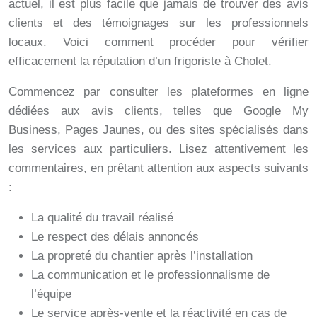
actuel, il est plus facile que jamais de trouver des avis
clients et des témoignages sur les professionnels
locaux. Voici comment procéder pour vérifier
efficacement la réputation d’un frigoriste à Cholet.
Commencez par consulter les plateformes en ligne
dédiées aux avis clients, telles que Google My
Business, Pages Jaunes, ou des sites spécialisés dans
les services aux particuliers. Lisez attentivement les
commentaires, en prêtant attention aux aspects suivants
:
La qualité du travail réalisé
Le respect des délais annoncés
La propreté du chantier après l’installation
La communication et le professionnalisme de
l’équipe
Le service après-vente et la réactivité en cas de