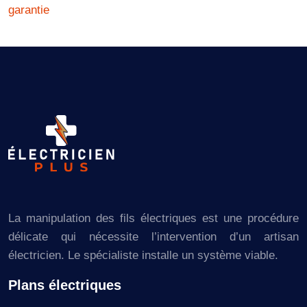
garantie
La manipulation des fils électriques est une procédure
délicate qui nécessite l’intervention d’un artisan
électricien. Le spécialiste installe un système viable.
Plans électriques