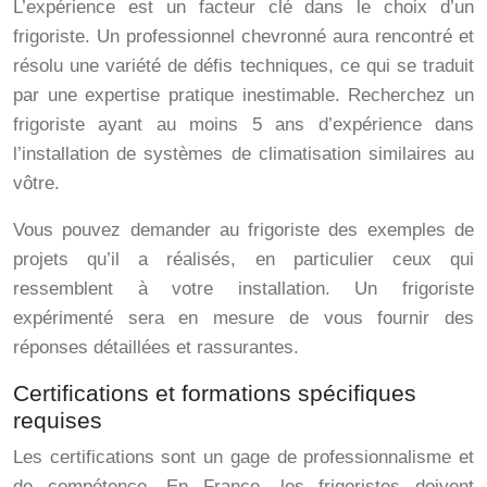
L’expérience est un facteur clé dans le choix d’un
frigoriste. Un professionnel chevronné aura rencontré et
résolu une variété de défis techniques, ce qui se traduit
par une expertise pratique inestimable. Recherchez un
frigoriste ayant au moins 5 ans d’expérience dans
l’installation de systèmes de climatisation similaires au
vôtre.
Vous pouvez demander au frigoriste des exemples de
projets qu’il a réalisés, en particulier ceux qui
ressemblent à votre installation. Un frigoriste
expérimenté sera en mesure de vous fournir des
réponses détaillées et rassurantes.
Certifications et formations spécifiques
requises
Les certifications sont un gage de professionnalisme et
de compétence. En France, les frigoristes doivent