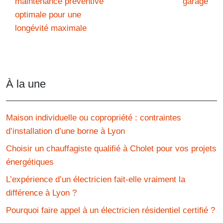
maintenance préventive
garage
optimale pour une
longévité maximale
À la une
Maison individuelle ou copropriété : contraintes
d’installation d’une borne à Lyon
Choisir un chauffagiste qualifié à Cholet pour vos projets
énergétiques
L’expérience d’un électricien fait-elle vraiment la
différence à Lyon ?
Pourquoi faire appel à un électricien résidentiel certifié ?