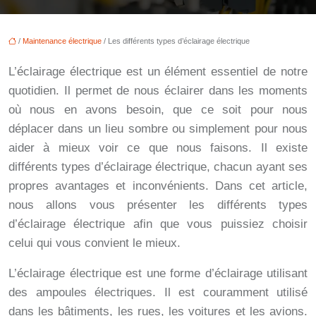
/
Maintenance électrique
/ Les différents types d’éclairage électrique
L’éclairage électrique est un élément essentiel de notre
quotidien. Il permet de nous éclairer dans les moments
où nous en avons besoin, que ce soit pour nous
déplacer dans un lieu sombre ou simplement pour nous
aider à mieux voir ce que nous faisons. Il existe
différents types d’éclairage électrique, chacun ayant ses
propres avantages et inconvénients. Dans cet article,
nous allons vous présenter les différents types
d’éclairage électrique afin que vous puissiez choisir
celui qui vous convient le mieux.
L’éclairage électrique est une forme d’éclairage utilisant
des ampoules électriques. Il est couramment utilisé
dans les bâtiments, les rues, les voitures et les avions.