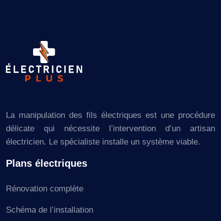
La manipulation des fils électriques est une procédure
délicate qui nécessite l’intervention d’un artisan
électricien. Le spécialiste installe un système viable.
Plans électriques
Rénovation complète
Schéma de l’installation