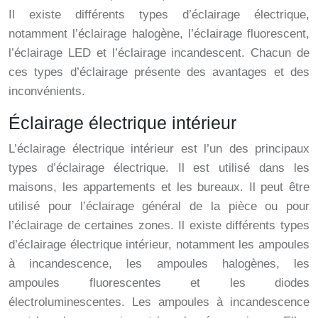
Il existe différents types d’éclairage électrique,
notamment l’éclairage halogène, l’éclairage fluorescent,
l’éclairage LED et l’éclairage incandescent. Chacun de
ces types d’éclairage présente des avantages et des
inconvénients.
Éclairage électrique intérieur
L’éclairage électrique intérieur est l’un des principaux
types d’éclairage électrique. Il est utilisé dans les
maisons, les appartements et les bureaux. Il peut être
utilisé pour l’éclairage général de la pièce ou pour
l’éclairage de certaines zones. Il existe différents types
d’éclairage électrique intérieur, notamment les ampoules
à incandescence, les ampoules halogènes, les
ampoules fluorescentes et les diodes
électroluminescentes. Les ampoules à incandescence