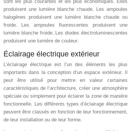
sont les plus courantes et les plus économiques. Elles
produisent une lumière blanche chaude. Les ampoules
halogènes produisent une lumière blanche chaude ou
froide. Les ampoules fluorescentes produisent une
lumière blanche froide. Les diodes électroluminescentes
produisent une lumière de couleur.
Éclairage électrique extérieur
L’éclairage électrique est l’un des éléments les plus
importants dans la conception d’un espace extérieur. Il
peut être utilisé pour mettre en valeur certaines
caractéristiques de l’architecture, créer une atmosphère
spéciale ou simplement pour éclairer la zone de manière
fonctionnelle. Les différents types d’éclairage électrique
peuvent être classés en fonction de leur fonctionnement,
de leur installation ou de leur forme.