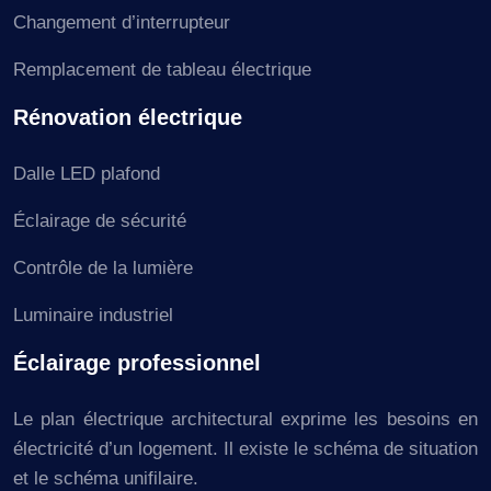
Changement d’interrupteur
Remplacement de tableau électrique
Rénovation électrique
Dalle LED plafond
Éclairage de sécurité
Contrôle de la lumière
Luminaire industriel
Éclairage professionnel
Le plan électrique architectural exprime les besoins en
électricité d’un logement. Il existe le schéma de situation
et le schéma unifilaire.