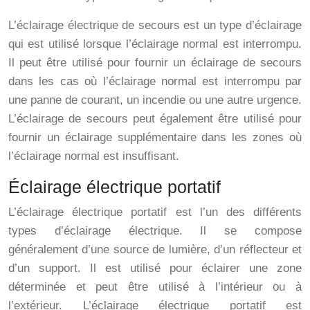
L’éclairage électrique de secours est un type d’éclairage
qui est utilisé lorsque l’éclairage normal est interrompu.
Il peut être utilisé pour fournir un éclairage de secours
dans les cas où l’éclairage normal est interrompu par
une panne de courant, un incendie ou une autre urgence.
L’éclairage de secours peut également être utilisé pour
fournir un éclairage supplémentaire dans les zones où
l’éclairage normal est insuffisant.
Éclairage électrique portatif
L’éclairage électrique portatif est l’un des différents
types d’éclairage électrique. Il se compose
généralement d’une source de lumière, d’un réflecteur et
d’un support. Il est utilisé pour éclairer une zone
déterminée et peut être utilisé à l’intérieur ou à
l’extérieur. L’éclairage électrique portatif est