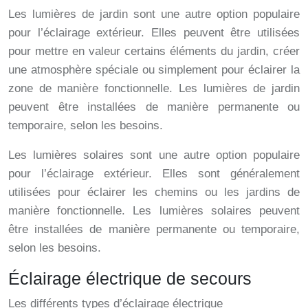
Les lumières de jardin sont une autre option populaire
pour l’éclairage extérieur. Elles peuvent être utilisées
pour mettre en valeur certains éléments du jardin, créer
une atmosphère spéciale ou simplement pour éclairer la
zone de manière fonctionnelle. Les lumières de jardin
peuvent être installées de manière permanente ou
temporaire, selon les besoins.
Les lumières solaires sont une autre option populaire
pour l’éclairage extérieur. Elles sont généralement
utilisées pour éclairer les chemins ou les jardins de
manière fonctionnelle. Les lumières solaires peuvent
être installées de manière permanente ou temporaire,
selon les besoins.
Éclairage électrique de secours
Les différents types d’éclairage électrique