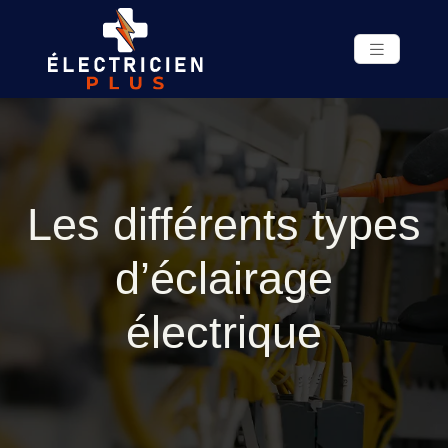
Les différents types
d’éclairage
électrique