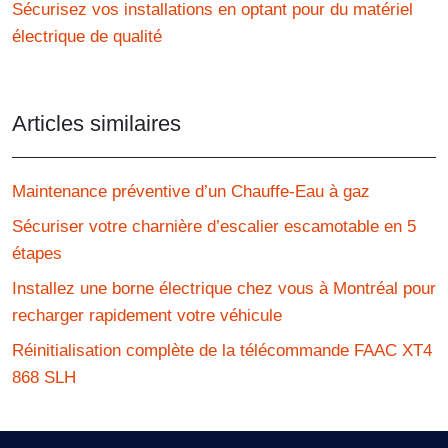
Sécurisez vos installations en optant pour du matériel
électrique de qualité
Articles similaires
Maintenance préventive d’un Chauffe-Eau à gaz
Sécuriser votre charnière d’escalier escamotable en 5
étapes
Installez une borne électrique chez vous à Montréal pour
recharger rapidement votre véhicule
Réinitialisation complète de la télécommande FAAC XT4
868 SLH