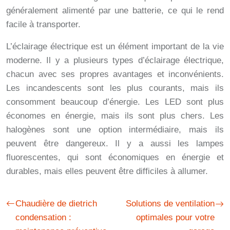
généralement alimenté par une batterie, ce qui le rend
facile à transporter.
L’éclairage électrique est un élément important de la vie
moderne. Il y a plusieurs types d’éclairage électrique,
chacun avec ses propres avantages et inconvénients.
Les incandescents sont les plus courants, mais ils
consomment beaucoup d’énergie. Les LED sont plus
économes en énergie, mais ils sont plus chers. Les
halogènes sont une option intermédiaire, mais ils
peuvent être dangereux. Il y a aussi les lampes
fluorescentes, qui sont économiques en énergie et
durables, mais elles peuvent être difficiles à allumer.
Chaudière de dietrich
Solutions de ventilation
condensation :
optimales pour votre