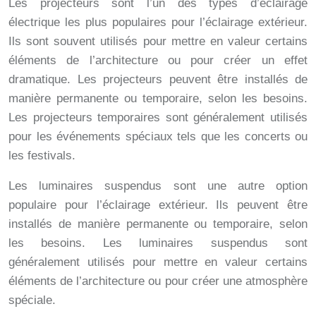
Les projecteurs sont l’un des types d’éclairage
électrique les plus populaires pour l’éclairage extérieur.
Ils sont souvent utilisés pour mettre en valeur certains
éléments de l’architecture ou pour créer un effet
dramatique. Les projecteurs peuvent être installés de
manière permanente ou temporaire, selon les besoins.
Les projecteurs temporaires sont généralement utilisés
pour les événements spéciaux tels que les concerts ou
les festivals.
Les luminaires suspendus sont une autre option
populaire pour l’éclairage extérieur. Ils peuvent être
installés de manière permanente ou temporaire, selon
les besoins. Les luminaires suspendus sont
généralement utilisés pour mettre en valeur certains
éléments de l’architecture ou pour créer une atmosphère
spéciale.